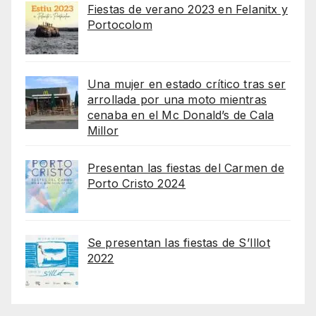
Fiestas de verano 2023 en Felanitx y
Portocolom
Una mujer en estado crítico tras ser
arrollada por una moto mientras
cenaba en el Mc Donald’s de Cala
Millor
Presentan las fiestas del Carmen de
Porto Cristo 2024
Se presentan las fiestas de S’Illot
2022