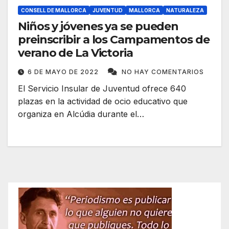
CONSELL DE MALLORCA
JUVENTUD
MALLORCA
NATURALEZA
Niños y jóvenes ya se pueden
preinscribir a los Campamentos de
verano de La Victoria
6 DE MAYO DE 2022
NO HAY COMENTARIOS
El Servicio Insular de Juventud ofrece 640
plazas en la actividad de ocio educativo que
organiza en Alcúdia durante el…