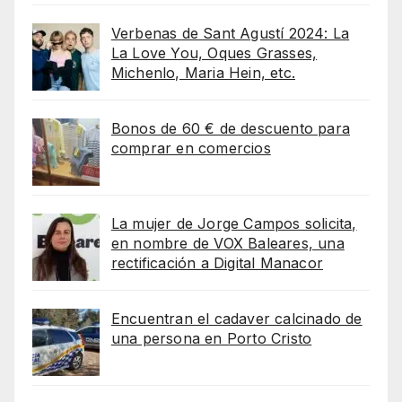
Verbenas de Sant Agustí 2024: La
La Love You, Oques Grasses,
Michenlo, Maria Hein, etc.
Bonos de 60 € de descuento para
comprar en comercios
La mujer de Jorge Campos solicita,
en nombre de VOX Baleares, una
rectificación a Digital Manacor
Encuentran el cadaver calcinado de
una persona en Porto Cristo