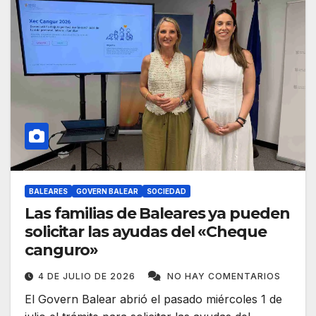
BALEARES
GOVERN BALEAR
SOCIEDAD
Las familias de Baleares ya pueden
solicitar las ayudas del «Cheque
canguro»
4 DE JULIO DE 2026
NO HAY COMENTARIOS
El Govern Balear abrió el pasado miércoles 1 de