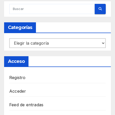
Categorías
Categorías
Acceso
Registro
Acceder
Feed de entradas