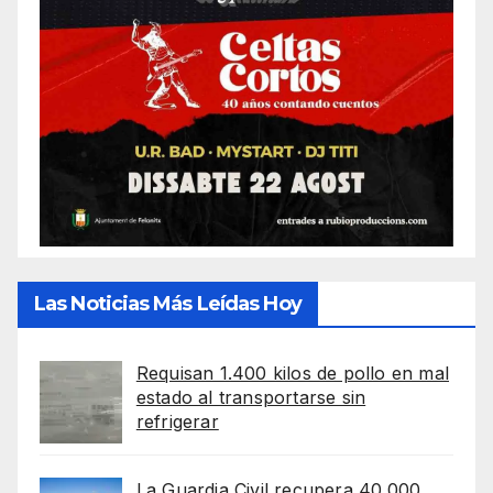
Las Noticias Más Leídas Hoy
Requisan 1.400 kilos de pollo en mal
estado al transportarse sin
refrigerar
La Guardia Civil recupera 40.000