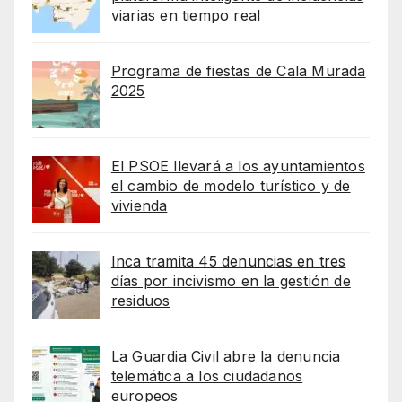
viarias en tiempo real
Programa de fiestas de Cala Murada
2025
El PSOE llevará a los ayuntamientos
el cambio de modelo turístico y de
vivienda
Inca tramita 45 denuncias en tres
días por incivismo en la gestión de
residuos
La Guardia Civil abre la denuncia
telemática a los ciudadanos
europeos