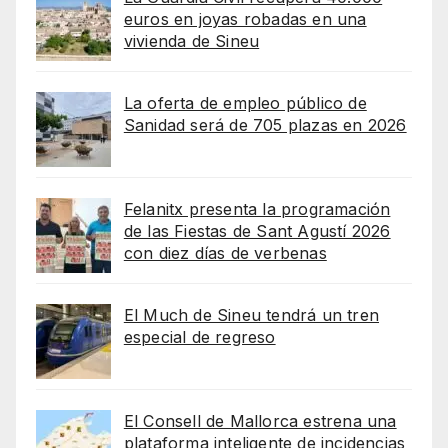
euros en joyas robadas en una
vivienda de Sineu
La oferta de empleo público de
Sanidad será de 705 plazas en 2026
Felanitx presenta la programación
de las Fiestas de Sant Agustí 2026
con diez días de verbenas
El Much de Sineu tendrá un tren
especial de regreso
El Consell de Mallorca estrena una
plataforma inteligente de incidencias