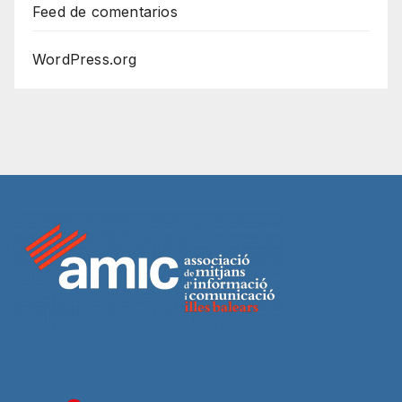
Feed de comentarios
WordPress.org