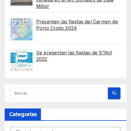
Millor
Presentan las fiestas del Carmen de
Porto Cristo 2024
Se presentan las fiestas de S’Illot
2022
Categorías
Categorías