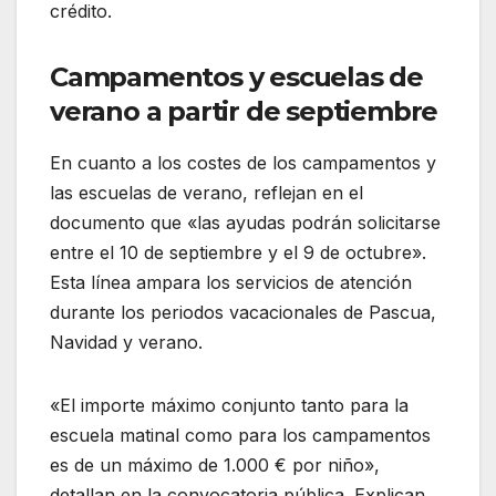
crédito.
Campamentos y escuelas de
verano a partir de septiembre
En cuanto a los costes de los campamentos y
las escuelas de verano, reflejan en el
documento que «las ayudas podrán solicitarse
entre el 10 de septiembre y el 9 de octubre».
Esta línea ampara los servicios de atención
durante los periodos vacacionales de Pascua,
Navidad y verano.
«El importe máximo conjunto tanto para la
escuela matinal como para los campamentos
es de un máximo de 1.000 € por niño»,
detallan en la convocatoria pública. Explican