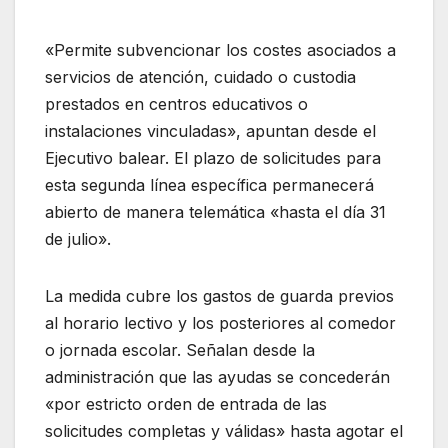
«Permite subvencionar los costes asociados a
servicios de atención, cuidado o custodia
prestados en centros educativos o
instalaciones vinculadas», apuntan desde el
Ejecutivo balear. El plazo de solicitudes para
esta segunda línea específica permanecerá
abierto de manera telemática «hasta el día 31
de julio».
La medida cubre los gastos de guarda previos
al horario lectivo y los posteriores al comedor
o jornada escolar. Señalan desde la
administración que las ayudas se concederán
«por estricto orden de entrada de las
solicitudes completas y válidas» hasta agotar el