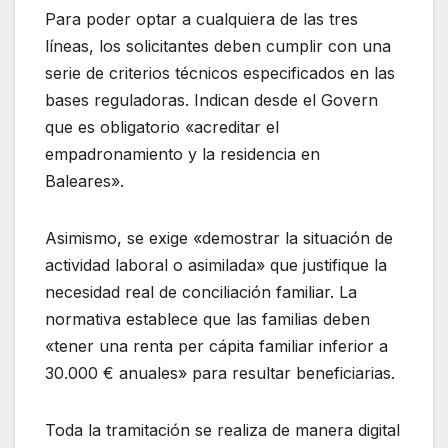
Para poder optar a cualquiera de las tres
líneas, los solicitantes deben cumplir con una
serie de criterios técnicos especificados en las
bases reguladoras. Indican desde el Govern
que es obligatorio «acreditar el
empadronamiento y la residencia en
Baleares».
Asimismo, se exige «demostrar la situación de
actividad laboral o asimilada» que justifique la
necesidad real de conciliación familiar. La
normativa establece que las familias deben
«tener una renta per cápita familiar inferior a
30.000 € anuales» para resultar beneficiarias.
Toda la tramitación se realiza de manera digital