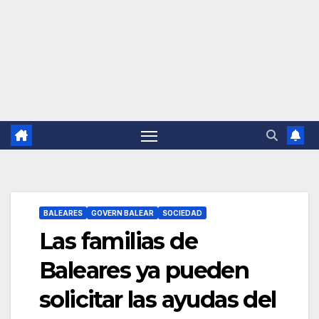
BALEARES
GOVERN BALEAR
SOCIEDAD
Las familias de
Baleares ya pueden
solicitar las ayudas del