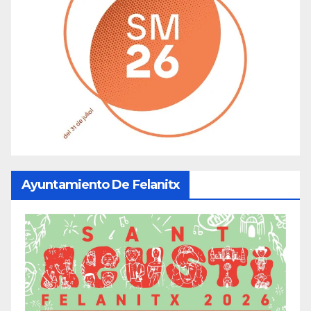
Ayuntamiento De Felanitx