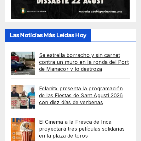
Las Noticias Más Leídas Hoy
Se estrella borracho y sin carnet
contra un muro en la ronda del Port
de Manacor y lo destroza
Felanitx presenta la programación
de las Fiestas de Sant Agustí 2026
con diez días de verbenas
El Cinema a la Fresca de Inca
proyectará tres películas solidarias
en la plaza de toros