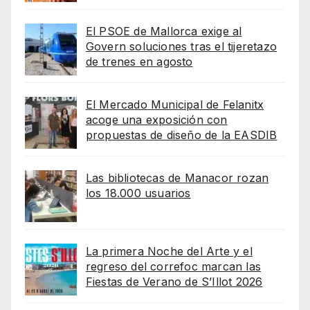
El PSOE de Mallorca exige al
Govern soluciones tras el tijeretazo
de trenes en agosto
El Mercado Municipal de Felanitx
acoge una exposición con
propuestas de diseño de la EASDIB
Las bibliotecas de Manacor rozan
los 18.000 usuarios
La primera Noche del Arte y el
regreso del correfoc marcan las
Fiestas de Verano de S’Illot 2026