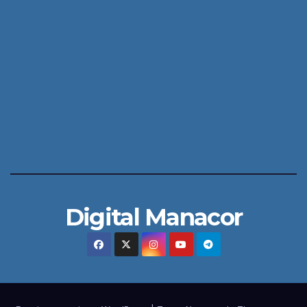
Digital Manacor