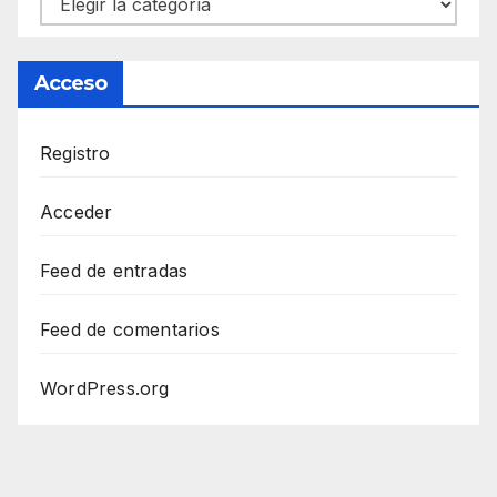
Acceso
Registro
Acceder
Feed de entradas
Feed de comentarios
WordPress.org