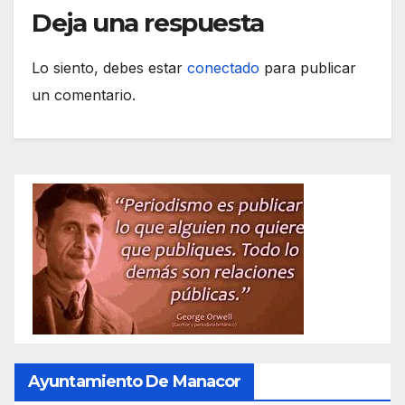
Deja una respuesta
Lo siento, debes estar
conectado
para publicar
un comentario.
Ayuntamiento De Manacor