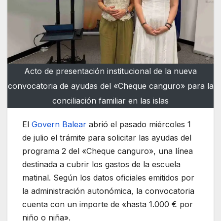
Acto de presentación institucional de la nueva
convocatoria de ayudas del «Cheque canguro» para la
conciliación familiar en las islas
El
Govern Balear
abrió el pasado miércoles 1
de julio el trámite para solicitar las ayudas del
programa 2 del «Cheque canguro», una línea
destinada a cubrir los gastos de la escuela
matinal. Según los datos oficiales emitidos por
la administración autonómica, la convocatoria
cuenta con un importe de «hasta 1.000 € por
niño o niña».