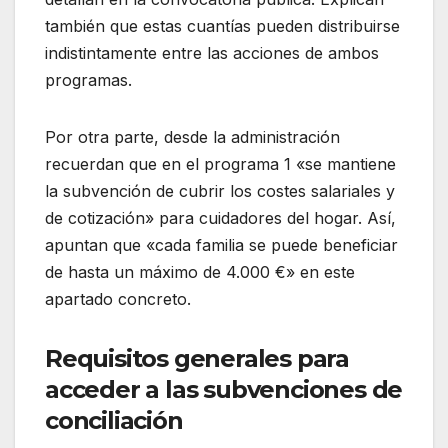
también que estas cuantías pueden distribuirse
indistintamente entre las acciones de ambos
programas.
Por otra parte, desde la administración
recuerdan que en el programa 1 «se mantiene
la subvención de cubrir los costes salariales y
de cotización» para cuidadores del hogar. Así,
apuntan que «cada familia se puede beneficiar
de hasta un máximo de 4.000 €» en este
apartado concreto.
Requisitos generales para
acceder a las subvenciones de
conciliación