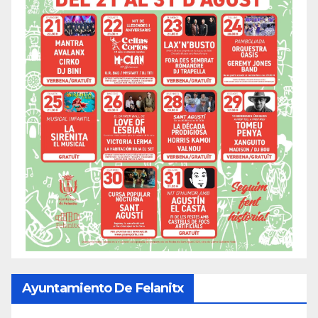
Ayuntamiento De Felanitx