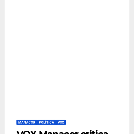
MANACOR
POLÍTICA
VOX