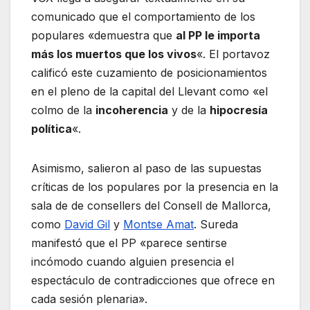
comunicado que el comportamiento de los
populares «demuestra que
al PP le importa
más los muertos que los vivos
«. El portavoz
calificó este cuzamiento de posicionamientos
en el pleno de la capital del Llevant como «el
colmo de la
incoherencia
y de la
hipocresía
política
«.
Asimismo, salieron al paso de las supuestas
críticas de los populares por la presencia en la
sala de de consellers del Consell de Mallorca,
como
David Gil
y
Montse Amat
. Sureda
manifestó que el PP «parece sentirse
incómodo cuando alguien presencia el
espectáculo de contradicciones que ofrece en
cada sesión plenaria».