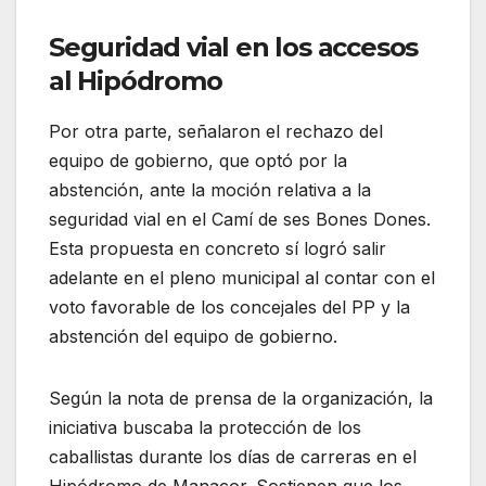
Seguridad vial en los accesos
al Hipódromo
Por otra parte, señalaron el rechazo del
equipo de gobierno, que optó por la
abstención, ante la moción relativa a la
seguridad vial en el Camí de ses Bones Dones.
Esta propuesta en concreto sí logró salir
adelante en el pleno municipal al contar con el
voto favorable de los concejales del PP y la
abstención del equipo de gobierno.
Según la nota de prensa de la organización, la
iniciativa buscaba la protección de los
caballistas durante los días de carreras en el