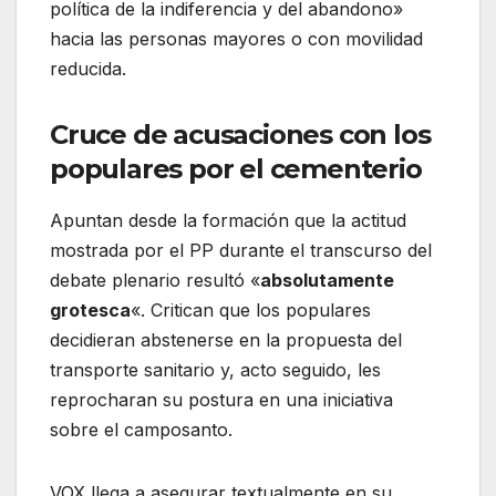
política de la indiferencia y del abandono»
hacia las personas mayores o con movilidad
reducida.
Cruce de acusaciones con los
populares por el cementerio
Apuntan desde la formación que la actitud
mostrada por el PP durante el transcurso del
debate plenario resultó «
absolutamente
grotesca
«. Critican que los populares
decidieran abstenerse en la propuesta del
transporte sanitario y, acto seguido, les
reprocharan su postura en una iniciativa
sobre el camposanto.
VOX llega a asegurar textualmente en su