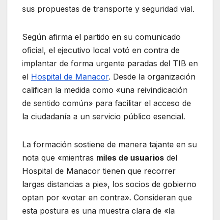
sus propuestas de transporte y seguridad vial.
Según afirma el partido en su comunicado
oficial, el ejecutivo local votó en contra de
implantar de forma urgente paradas del TIB en
el
Hospital de Manacor
. Desde la organización
califican la medida como «una reivindicación
de sentido común» para facilitar el acceso de
la ciudadanía a un servicio público esencial.
La formación sostiene de manera tajante en su
nota que «mientras
miles de usuarios
del
Hospital de Manacor tienen que recorrer
largas distancias a pie», los socios de gobierno
optan por «votar en contra». Consideran que
esta postura es una muestra clara de «la