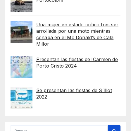
Portocolom
Una mujer en estado crítico tras ser
arrollada por una moto mientras
cenaba en el Mc Donald’s de Cala
Millor
Presentan las fiestas del Carmen de
Porto Cristo 2024
Se presentan las fiestas de S’Illot
2022