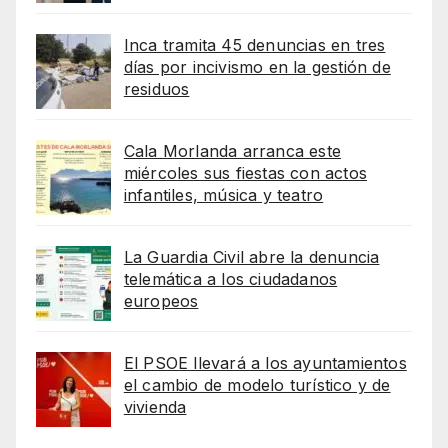
Inca tramita 45 denuncias en tres
días por incivismo en la gestión de
residuos
Cala Morlanda arranca este
miércoles sus fiestas con actos
infantiles, música y teatro
La Guardia Civil abre la denuncia
telemática a los ciudadanos
europeos
El PSOE llevará a los ayuntamientos
el cambio de modelo turístico y de
vivienda