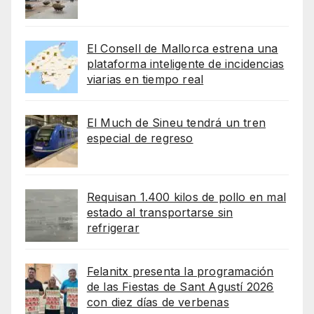
El Consell de Mallorca estrena una
plataforma inteligente de incidencias
viarias en tiempo real
El Much de Sineu tendrá un tren
especial de regreso
Requisan 1.400 kilos de pollo en mal
estado al transportarse sin
refrigerar
Felanitx presenta la programación
de las Fiestas de Sant Agustí 2026
con diez días de verbenas