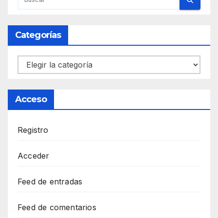
Categorías
Categorías
Acceso
Registro
Acceder
Feed de entradas
Feed de comentarios