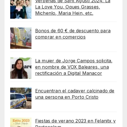
Verbenas de Sant Agustí 2024: La
La Love You, Oques Grasses,
Michenlo, Maria Hein, etc.
Bonos de 60 € de descuento para
comprar en comercios
La mujer de Jorge Campos solicita,
en nombre de VOX Baleares, una
rectificación a Digital Manacor
Encuentran el cadaver calcinado de
una persona en Porto Cristo
Fiestas de verano 2023 en Felanitx y