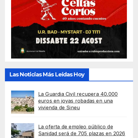
Las Noticias Más Leídas Hoy
La Guardia Civil recupera 40.000
euros en joyas robadas en una
vivienda de Sineu
La oferta de empleo público de
Sanidad será de 705 plazas en 2026