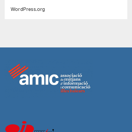
WordPress.org