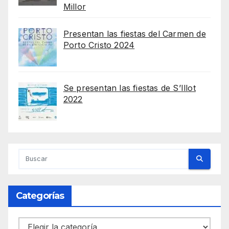
Millor
Presentan las fiestas del Carmen de
Porto Cristo 2024
Se presentan las fiestas de S’Illot
2022
Categorías
Categorías