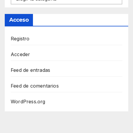
Acceso
Registro
Acceder
Feed de entradas
Feed de comentarios
WordPress.org