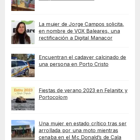
La mujer de Jorge Campos solicita,
en nombre de VOX Baleares, una
rectificación a Digital Manacor
Encuentran el cadaver calcinado de
una persona en Porto Cristo
Fiestas de verano 2023 en Felanitx y
Portocolom
Una mujer en estado crítico tras ser
arrollada por una moto mientras
cenaba en el Mc Donald’s de Cala