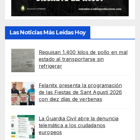
Las Noticias Más Leídas Hoy
Requisan 1.400 kilos de pollo en mal
estado al transportarse sin
refrigerar
Felanitx presenta la programación
de las Fiestas de Sant Agustí 2026
con diez días de verbenas
La Guardia Civil abre la denuncia
telemática a los ciudadanos
europeos