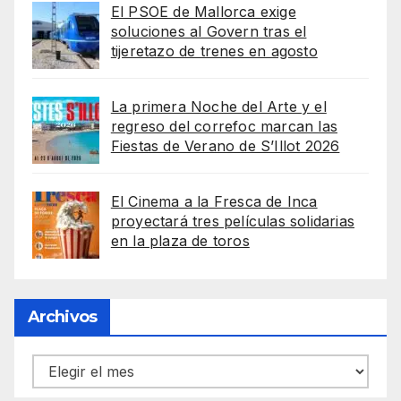
El PSOE de Mallorca exige
soluciones al Govern tras el
tijeretazo de trenes en agosto
La primera Noche del Arte y el
regreso del correfoc marcan las
Fiestas de Verano de S’Illot 2026
El Cinema a la Fresca de Inca
proyectará tres películas solidarias
en la plaza de toros
Archivos
Archivos