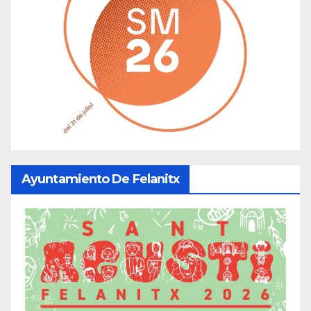
Ayuntamiento De Felanitx