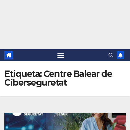
Etiqueta:
Centre Balear de
Ciberseguretat