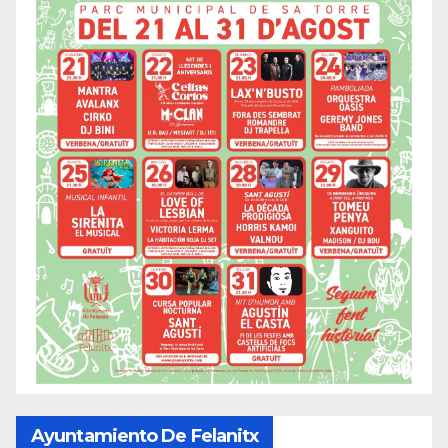
Ayuntamiento De Felanitx