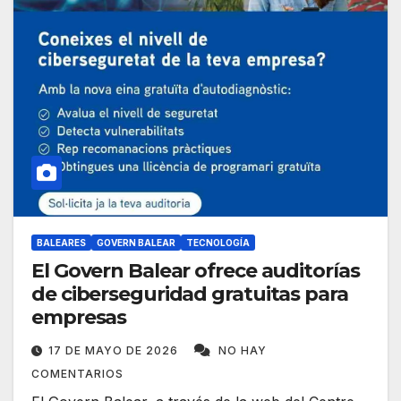
BALEARES
GOVERN BALEAR
TECNOLOGÍA
El Govern Balear ofrece auditorías
de ciberseguridad gratuitas para
empresas
17 DE MAYO DE 2026
NO HAY
COMENTARIOS