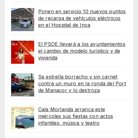
Ponen en servicio 10 nuevos puntos
de recarga de vehículos eléctricos
en el Hospital de Inca
El PSOE llevará a los ayuntamientos
el cambio de modelo turístico y de
vivienda
Se estrella borracho y sin carnet
contra un muro en la ronda del Port
de Manacor y lo destroza
Cala Morlanda arranca este
miércoles sus fiestas con actos
infantiles, música y teatro