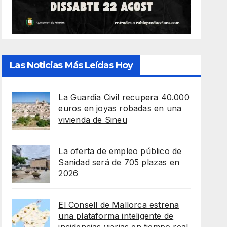
Las Noticias Más Leídas Hoy
La Guardia Civil recupera 40.000
euros en joyas robadas en una
vivienda de Sineu
La oferta de empleo público de
Sanidad será de 705 plazas en
2026
El Consell de Mallorca estrena
una plataforma inteligente de