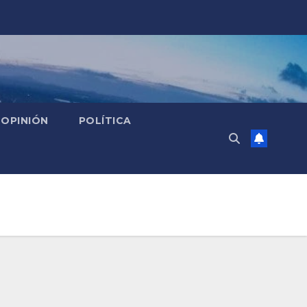
OPINIÓN
POLÍTICA