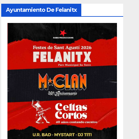
Ayuntamiento De Felanitx