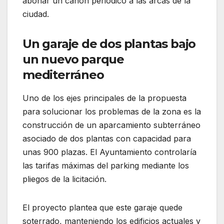
abonar un canon periódico a las arcas de la
ciudad.
Un garaje de dos plantas bajo
un nuevo parque
mediterráneo
Uno de los ejes principales de la propuesta
para solucionar los problemas de la zona es la
construcción de un aparcamiento subterráneo
asociado de dos plantas con capacidad para
unas 900 plazas. El Ayuntamiento controlaría
las tarifas máximas del parking mediante los
pliegos de la licitación.
El proyecto plantea que este garaje quede
soterrado, manteniendo los edificios actuales y