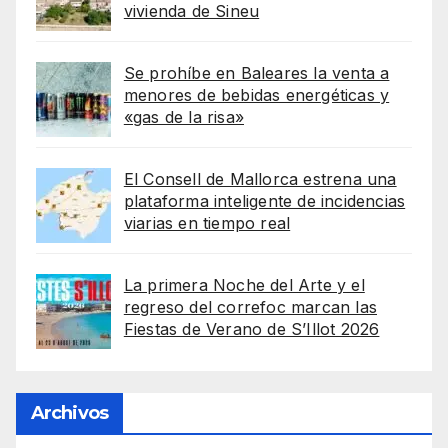
vivienda de Sineu
Se prohíbe en Baleares la venta a
menores de bebidas energéticas y
«gas de la risa»
El Consell de Mallorca estrena una
plataforma inteligente de incidencias
viarias en tiempo real
La primera Noche del Arte y el
regreso del correfoc marcan las
Fiestas de Verano de S’Illot 2026
Archivos