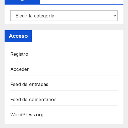
Categorías
Acceso
Registro
Acceder
Feed de entradas
Feed de comentarios
WordPress.org