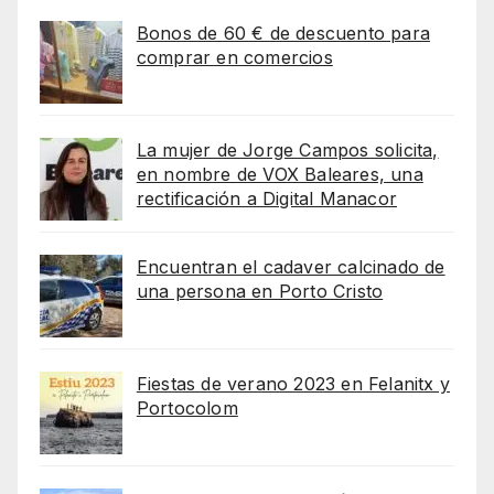
Bonos de 60 € de descuento para
comprar en comercios
La mujer de Jorge Campos solicita,
en nombre de VOX Baleares, una
rectificación a Digital Manacor
Encuentran el cadaver calcinado de
una persona en Porto Cristo
Fiestas de verano 2023 en Felanitx y
Portocolom