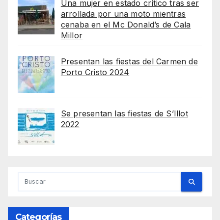
Una mujer en estado crítico tras ser
arrollada por una moto mientras
cenaba en el Mc Donald’s de Cala
Millor
Presentan las fiestas del Carmen de
Porto Cristo 2024
Se presentan las fiestas de S’Illot
2022
Categorías