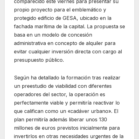
comparecido este viernes para presentar su
propio proyecto para el emblemático y
protegido edificio de GESA, ubicado en la
fachada marítima de la capital. La propuesta se
basa en un modelo de concesión
administrativa en concepto de alquiler para
evitar cualquier inversión directa con cargo al
presupuesto público.
Según ha detallado la formación tras realizar
un preestudio de viabilidad con diferentes
operadores del sector, la operación es
perfectamente viable y permitiría reactivar lo
que califican como un «cadáver urbano». El
plan permitiría además liberar unos 130
millones de euros previstos inicialmente para
invertirlos en otras necesidades urgentes de la