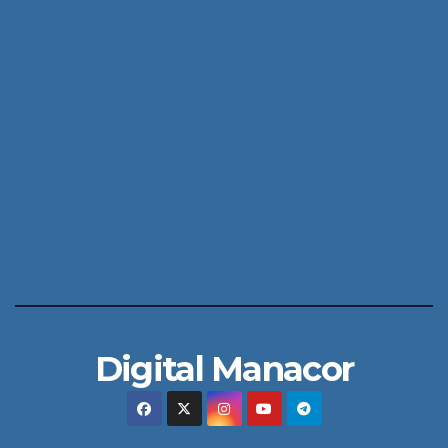
Digital Manacor