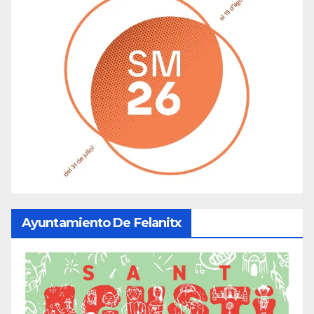
Ayuntamiento De Felanitx