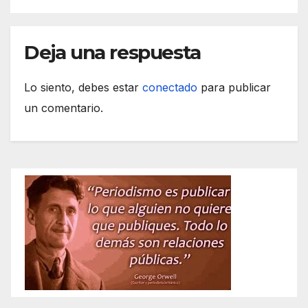
Deja una respuesta
Lo siento, debes estar
conectado
para publicar
un comentario.