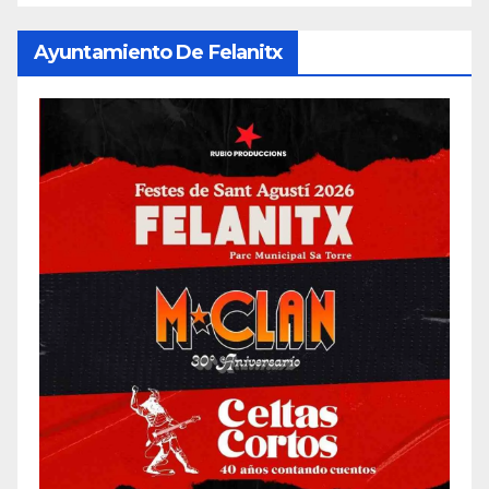
Ayuntamiento De Felanitx