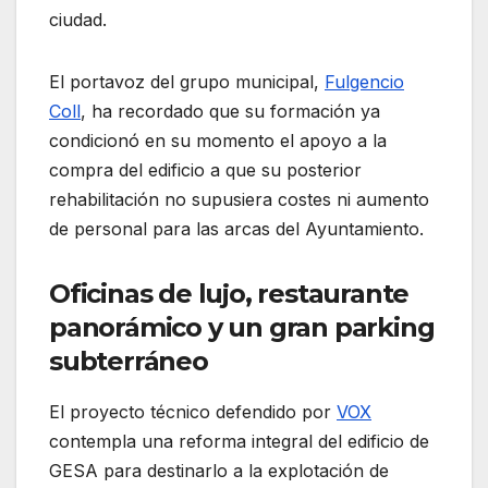
ciudad.
El portavoz del grupo municipal,
Fulgencio
Coll
, ha recordado que su formación ya
condicionó en su momento el apoyo a la
compra del edificio a que su posterior
rehabilitación no supusiera costes ni aumento
de personal para las arcas del Ayuntamiento.
Oficinas de lujo, restaurante
panorámico y un gran parking
subterráneo
El proyecto técnico defendido por
VOX
contempla una reforma integral del edificio de
GESA para destinarlo a la explotación de