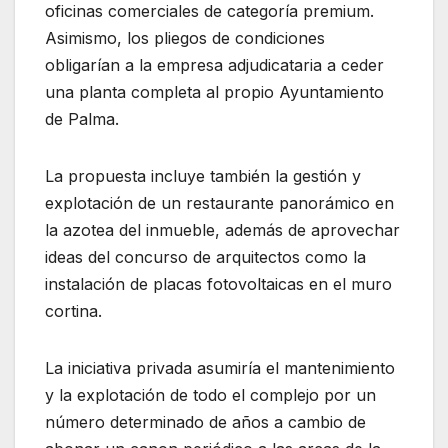
oficinas comerciales de categoría premium.
Asimismo, los pliegos de condiciones
obligarían a la empresa adjudicataria a ceder
una planta completa al propio Ayuntamiento
de Palma.
La propuesta incluye también la gestión y
explotación de un restaurante panorámico en
la azotea del inmueble, además de aprovechar
ideas del concurso de arquitectos como la
instalación de placas fotovoltaicas en el muro
cortina.
La iniciativa privada asumiría el mantenimiento
y la explotación de todo el complejo por un
número determinado de años a cambio de