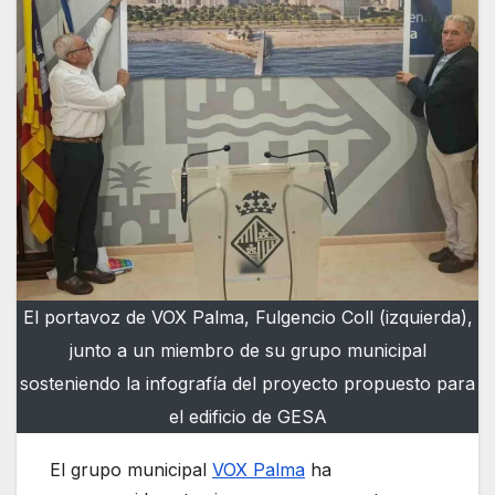
El portavoz de VOX Palma, Fulgencio Coll (izquierda),
junto a un miembro de su grupo municipal
sosteniendo la infografía del proyecto propuesto para
el edificio de GESA
El grupo municipal
VOX Palma
ha