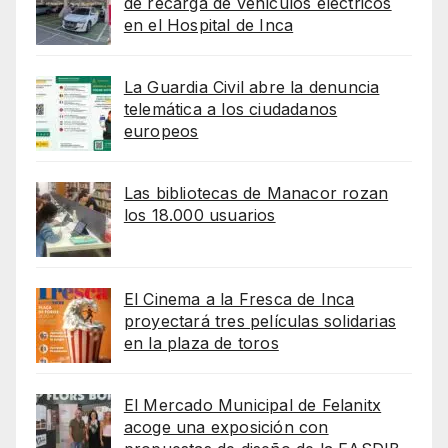
de recarga de vehículos eléctricos
en el Hospital de Inca
La Guardia Civil abre la denuncia
telemática a los ciudadanos
europeos
Las bibliotecas de Manacor rozan
los 18.000 usuarios
El Cinema a la Fresca de Inca
proyectará tres películas solidarias
en la plaza de toros
El Mercado Municipal de Felanitx
acoge una exposición con