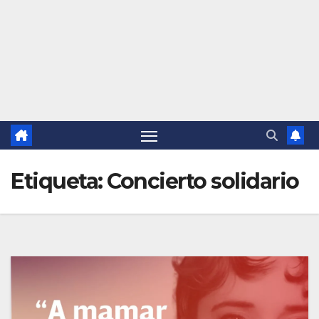
Etiqueta:
Concierto solidario