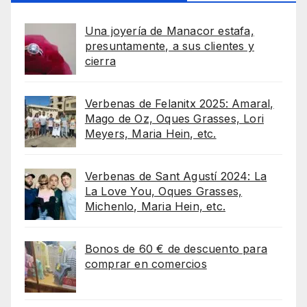
Una joyería de Manacor estafa,
presuntamente, a sus clientes y
cierra
Verbenas de Felanitx 2025: Amaral,
Mago de Oz, Oques Grasses, Lori
Meyers, Maria Hein, etc.
Verbenas de Sant Agustí 2024: La
La Love You, Oques Grasses,
Michenlo, Maria Hein, etc.
Bonos de 60 € de descuento para
comprar en comercios