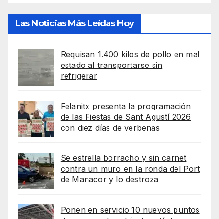
Las Noticias Más Leídas Hoy
Requisan 1.400 kilos de pollo en mal
estado al transportarse sin
refrigerar
Felanitx presenta la programación
de las Fiestas de Sant Agustí 2026
con diez días de verbenas
Se estrella borracho y sin carnet
contra un muro en la ronda del Port
de Manacor y lo destroza
Ponen en servicio 10 nuevos puntos