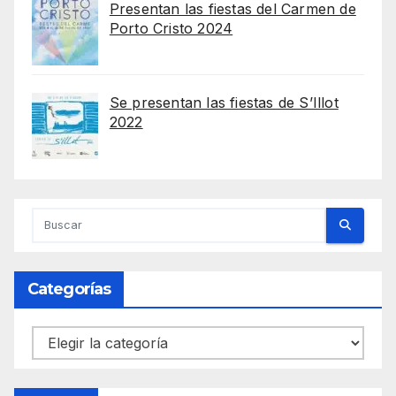
Presentan las fiestas del Carmen de
Porto Cristo 2024
Se presentan las fiestas de S’Illot
2022
Categorías
Categorías