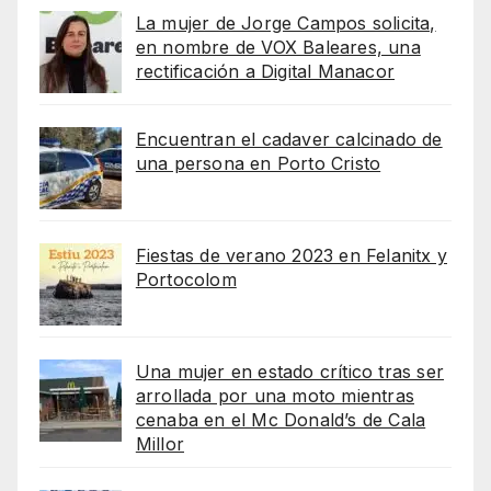
La mujer de Jorge Campos solicita,
en nombre de VOX Baleares, una
rectificación a Digital Manacor
Encuentran el cadaver calcinado de
una persona en Porto Cristo
Fiestas de verano 2023 en Felanitx y
Portocolom
Una mujer en estado crítico tras ser
arrollada por una moto mientras
cenaba en el Mc Donald’s de Cala
Millor