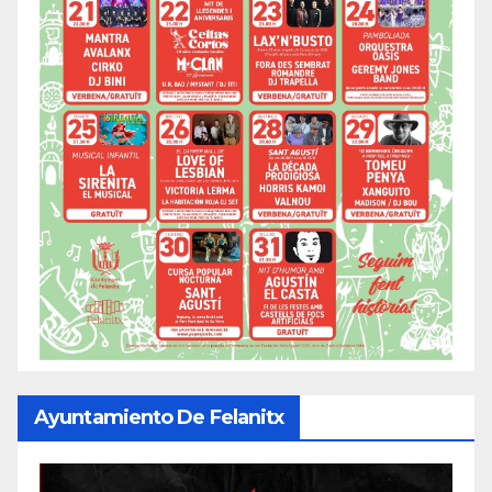
Ayuntamiento De Felanitx