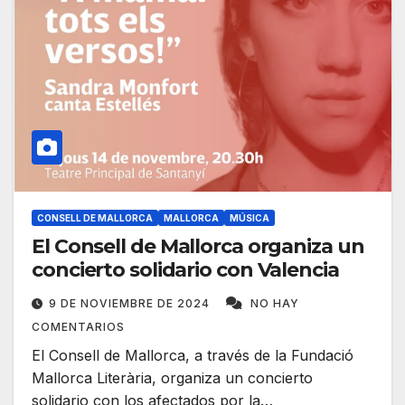
CONSELL DE MALLORCA
MALLORCA
MÚSICA
El Consell de Mallorca organiza un
concierto solidario con Valencia
9 DE NOVIEMBRE DE 2024
NO HAY
COMENTARIOS
El Consell de Mallorca, a través de la Fundació
Mallorca Literària, organiza un concierto
solidario con los afectados por la…