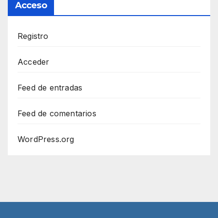
Acceso
Registro
Acceder
Feed de entradas
Feed de comentarios
WordPress.org