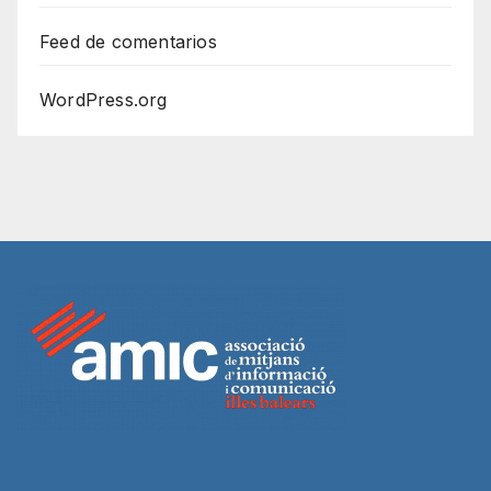
Feed de comentarios
WordPress.org