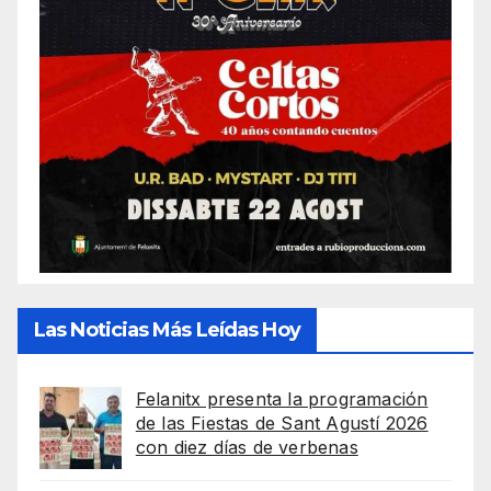
Las Noticias Más Leídas Hoy
Felanitx presenta la programación
de las Fiestas de Sant Agustí 2026
con diez días de verbenas