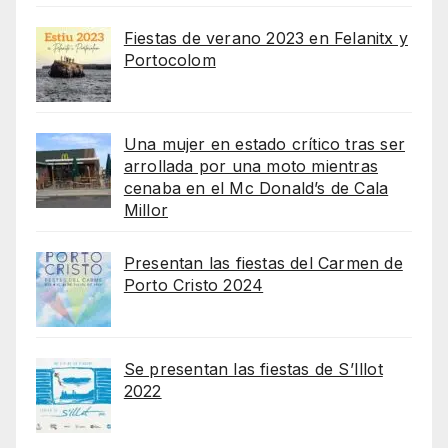
Fiestas de verano 2023 en Felanitx y
Portocolom
Una mujer en estado crítico tras ser
arrollada por una moto mientras
cenaba en el Mc Donald’s de Cala
Millor
Presentan las fiestas del Carmen de
Porto Cristo 2024
Se presentan las fiestas de S’Illot
2022