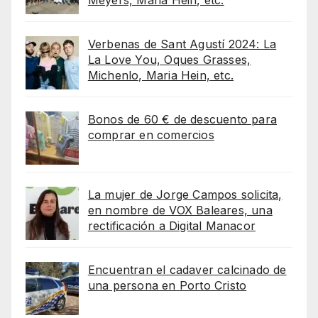
Verbenas de Sant Agustí 2024: La
La Love You, Oques Grasses,
Michenlo, Maria Hein, etc.
Bonos de 60 € de descuento para
comprar en comercios
La mujer de Jorge Campos solicita,
en nombre de VOX Baleares, una
rectificación a Digital Manacor
Encuentran el cadaver calcinado de
una persona en Porto Cristo