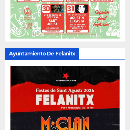
Ayuntamiento De Felanitx