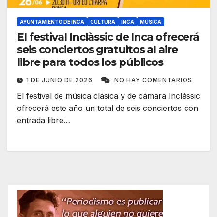
AYUNTAMIENTO DE INCA
CULTURA
INCA
MÚSICA
El festival Inclàssic de Inca ofrecerá
seis conciertos gratuitos al aire
libre para todos los públicos
1 DE JUNIO DE 2026
NO HAY COMENTARIOS
El festival de música clásica y de cámara Inclàssic
ofrecerá este año un total de seis conciertos con
entrada libre…