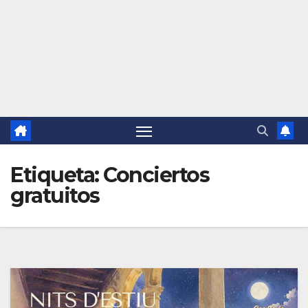
Etiqueta:
Conciertos
gratuitos