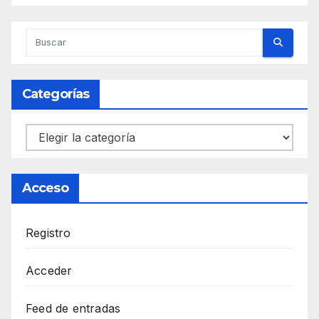
Categorías
Categorías
Acceso
Registro
Acceder
Feed de entradas