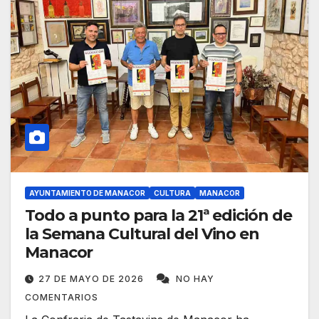
AYUNTAMIENTO DE MANACOR
CULTURA
MANACOR
Todo a punto para la 21ª edición de
la Semana Cultural del Vino en
Manacor
27 DE MAYO DE 2026
NO HAY
COMENTARIOS