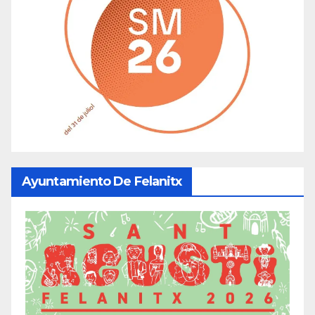
Ayuntamiento De Felanitx