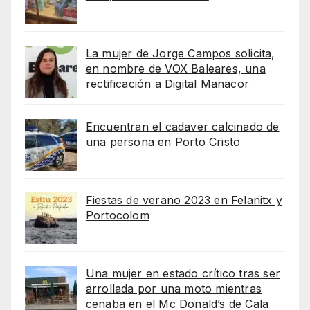
La mujer de Jorge Campos solicita,
en nombre de VOX Baleares, una
rectificación a Digital Manacor
Encuentran el cadaver calcinado de
una persona en Porto Cristo
Fiestas de verano 2023 en Felanitx y
Portocolom
Una mujer en estado crítico tras ser
arrollada por una moto mientras
cenaba en el Mc Donald’s de Cala