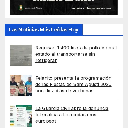
Las Noticias Más Leídas Hoy
Requisan 1.400 kilos de pollo en mal
estado al transportarse sin
refrigerar
Felanitx presenta la programación
de las Fiestas de Sant Agustí 2026
con diez días de verbenas
La Guardia Civil abre la denuncia
telemática a los ciudadanos
europeos