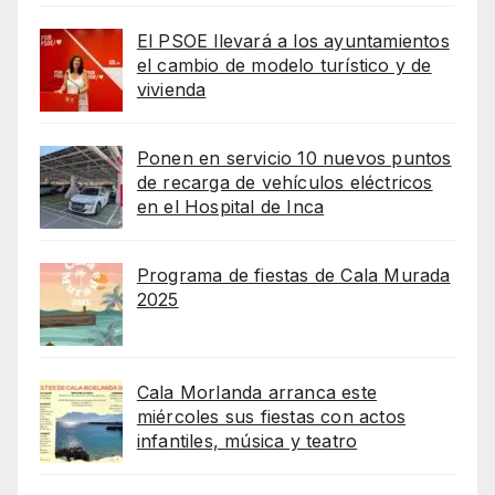
El PSOE llevará a los ayuntamientos
el cambio de modelo turístico y de
vivienda
Ponen en servicio 10 nuevos puntos
de recarga de vehículos eléctricos
en el Hospital de Inca
Programa de fiestas de Cala Murada
2025
Cala Morlanda arranca este
miércoles sus fiestas con actos
infantiles, música y teatro