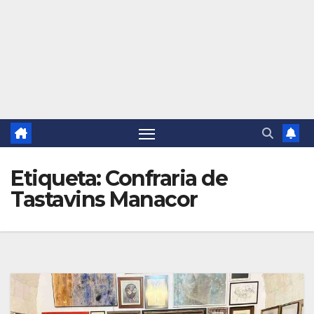
Etiqueta:
Confraria de
Tastavins Manacor