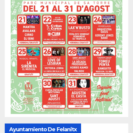
Ayuntamiento De Felanitx