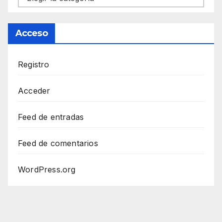
Acceso
Registro
Acceder
Feed de entradas
Feed de comentarios
WordPress.org