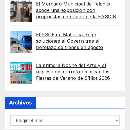
El Mercado Municipal de Felanitx
acoge una exposición con
propuestas de diseño de la EASDIB
El PSOE de Mallorca exige
soluciones al Govern tras el
tijeretazo de trenes en agosto
La primera Noche del Arte y el
regreso del correfoc marcan las
Fiestas de Verano de S’Illot 2026
Archivos
Archivos