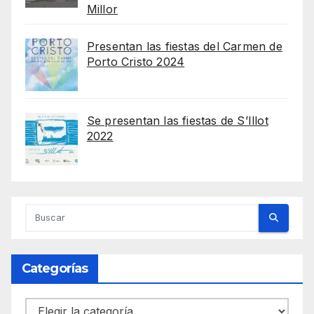
Millor
Presentan las fiestas del Carmen de
Porto Cristo 2024
Se presentan las fiestas de S’Illot
2022
Categorías
Categorías