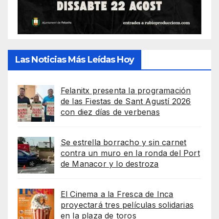
Las Noticias Más Leídas Hoy
Felanitx presenta la programación
de las Fiestas de Sant Agustí 2026
con diez días de verbenas
Se estrella borracho y sin carnet
contra un muro en la ronda del Port
de Manacor y lo destroza
El Cinema a la Fresca de Inca
proyectará tres películas solidarias
en la plaza de toros