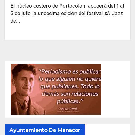
El núcleo costero de Portocolom acogerá del 1 al
5 de julio la undécima edición del festival «A Jazz
de…
Ayuntamiento De Manacor