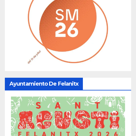
Ayuntamiento De Felanitx