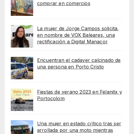
comprar en comercios
La mujer de Jorge Campos solicita,
en nombre de VOX Baleares, una
rectificación a Digital Manacor
Encuentran el cadaver calcinado de
una persona en Porto Cristo
Fiestas de verano 2023 en Felanitx y
Portocolom
Una mujer en estado crítico tras ser
arrollada por una moto mientras