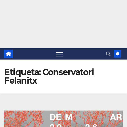
Etiqueta:
Conservatori
Felanitx