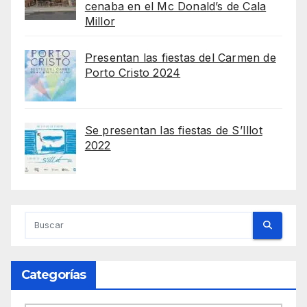
cenaba en el Mc Donald’s de Cala
Millor
Presentan las fiestas del Carmen de
Porto Cristo 2024
Se presentan las fiestas de S’Illot
2022
Categorías