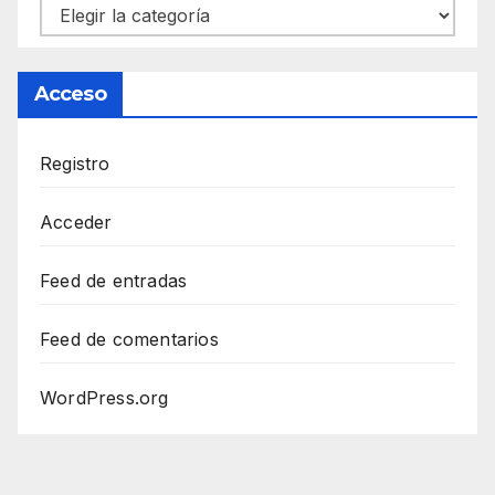
Categorías
Acceso
Registro
Acceder
Feed de entradas
Feed de comentarios
WordPress.org