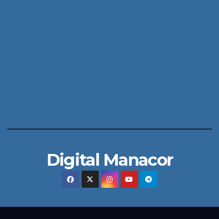
Digital Manacor