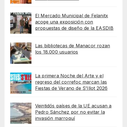
El Mercado Municipal de Felanitx
acoge una exposición con
propuestas de diseño de la EASDIB
Las bibliotecas de Manacor rozan
los 18.000 usuarios
La primera Noche del Arte y el
regreso del correfoc marcan las
Fiestas de Verano de S’Illot 2026
Veintidós países de la UE acusan a
Pedro Sánchez por no evitar la
invasión marroquí