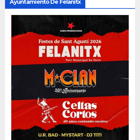
Ayuntamiento De Felanitx