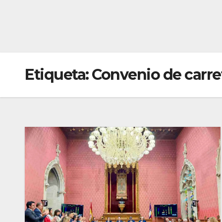
Etiqueta:
Convenio de carre