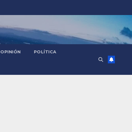
OPINIÓN
POLÍTICA