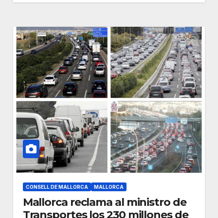
CONSELL DE MALLORCA
MALLORCA
Mallorca reclama al ministro de
Transportes los 230 millones de