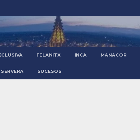
XCLUSIVA
FELANITX
INCA
MANACOR
 SERVERA
SUCESOS