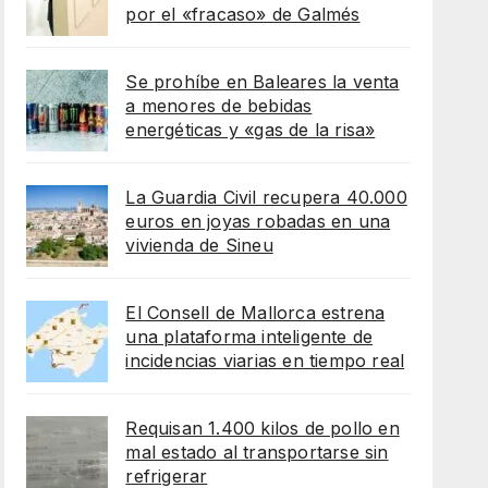
por el «fracaso» de Galmés
Se prohíbe en Baleares la venta
a menores de bebidas
energéticas y «gas de la risa»
La Guardia Civil recupera 40.000
euros en joyas robadas en una
vivienda de Sineu
El Consell de Mallorca estrena
una plataforma inteligente de
incidencias viarias en tiempo real
Requisan 1.400 kilos de pollo en
mal estado al transportarse sin
refrigerar