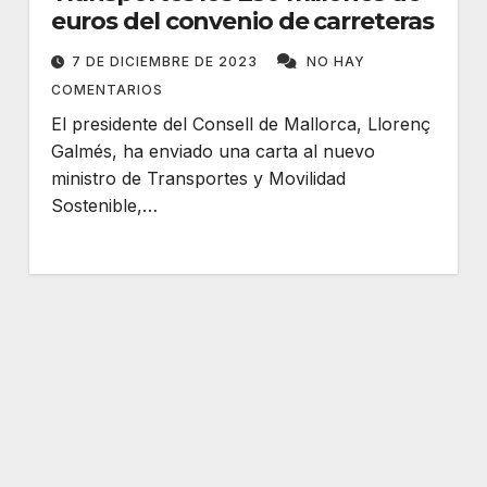
euros del convenio de carreteras
7 DE DICIEMBRE DE 2023
NO HAY
COMENTARIOS
El presidente del Consell de Mallorca, Llorenç
Galmés, ha enviado una carta al nuevo
ministro de Transportes y Movilidad
Sostenible,…