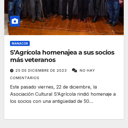
MANACOR
S’Agrícola homenajea a sus socios
más veteranos
25 DE DICIEMBRE DE 2023
NO HAY
COMENTARIOS
Este pasado viernes, 22 de diciembre, ​​la
Asociación Cultural S’Agrícola rindió homenaje a
los socios con una antigüedad de 50…