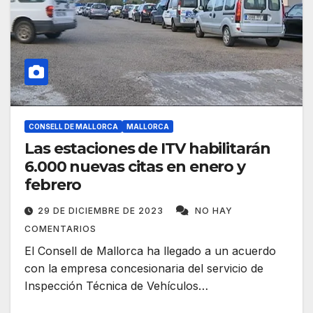
CONSELL DE MALLORCA
MALLORCA
Las estaciones de ITV habilitarán
6.000 nuevas citas en enero y
febrero
29 DE DICIEMBRE DE 2023
NO HAY
COMENTARIOS
El Consell de Mallorca ha llegado a un acuerdo
con la empresa concesionaria del servicio de
Inspección Técnica de Vehículos…