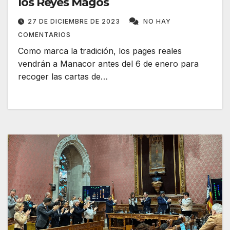
los Reyes Magos
27 DE DICIEMBRE DE 2023
NO HAY
COMENTARIOS
Como marca la tradición, los pages reales
vendrán a Manacor antes del 6 de enero para
recoger las cartas de…