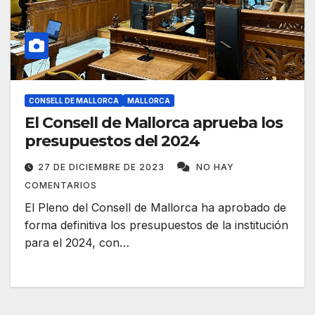
CONSELL DE MALLORCA
MALLORCA
El Consell de Mallorca aprueba los
presupuestos del 2024
27 DE DICIEMBRE DE 2023
NO HAY
COMENTARIOS
El Pleno del Consell de Mallorca ha aprobado de
forma definitiva los presupuestos de la institución
para el 2024, con…