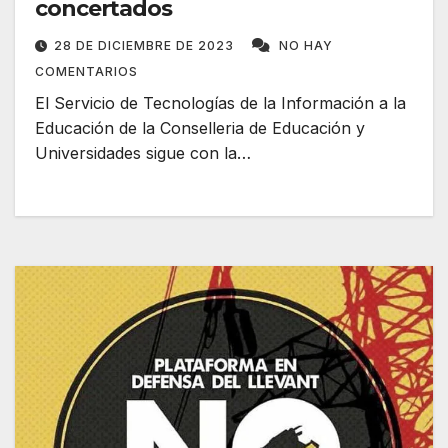
concertados
28 DE DICIEMBRE DE 2023
NO HAY
COMENTARIOS
El Servicio de Tecnologías de la Información a la
Educación de la Conselleria de Educación y
Universidades sigue con la…