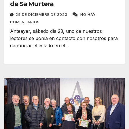
de Sa Murtera
25 DE DICIEMBRE DE 2023
NO HAY
COMENTARIOS
Anteayer, sábado día 23, uno de nuestros
lectores se ponía en contacto con nosotros para
denunciar el estado en el…