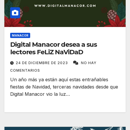
MANACOR
Digital Manacor desea a sus
lectores FeLiZ NaViDaD
24 DE DICIEMBRE DE 2023
NO HAY
COMENTARIOS
Un año más ya están aquí estas entrañables
fiestas de Navidad, terceras navidades desde que
Digital Manacor vio la luz…