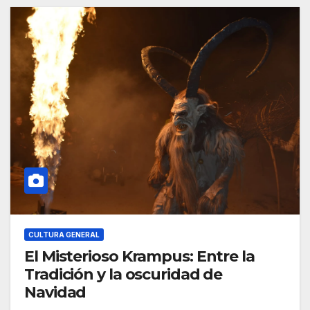
CULTURA GENERAL
El Misterioso Krampus: Entre la
Tradición y la oscuridad de
Navidad