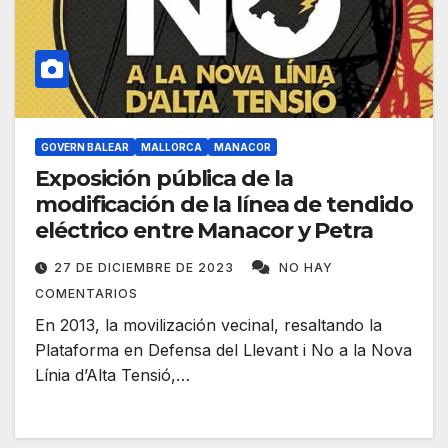
GOVERN BALEAR
MALLORCA
MANACOR
Exposición pública de la
modificación de la línea de tendido
eléctrico entre Manacor y Petra
27 DE DICIEMBRE DE 2023
NO HAY
COMENTARIOS
En 2013, la movilización vecinal, resaltando la
Plataforma en Defensa del Llevant i No a la Nova
Línia d’Alta Tensió,…