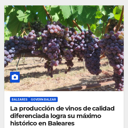
BALEARES
GOVERN BALEAR
La producción de vinos de calidad
diferenciada logra su máximo
histórico en Baleares