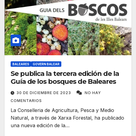
BALEARES
GOVERN BALEAR
Se publica la tercera edición de la
Guía de los bosques de Baleares
30 DE DICIEMBRE DE 2023
NO HAY
COMENTARIOS
La Conselleria de Agricultura, Pesca y Medio
Natural, a través de Xarxa Forestal, ha publicado
una nueva edición de la…