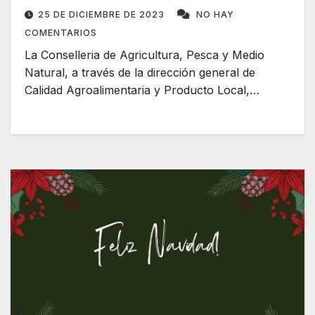
25 DE DICIEMBRE DE 2023
NO HAY
COMENTARIOS
La Conselleria de Agricultura, Pesca y Medio
Natural, a través de la dirección general de
Calidad Agroalimentaria y Producto Local,…