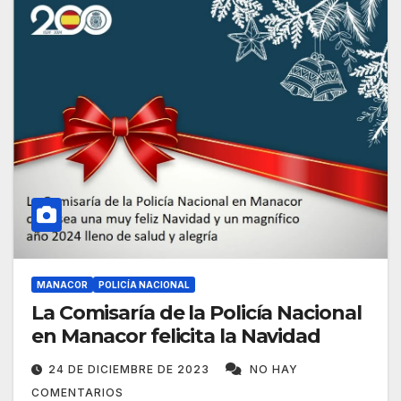
MANACOR
POLICÍA NACIONAL
La Comisaría de la Policía Nacional
en Manacor felicita la Navidad
24 DE DICIEMBRE DE 2023
NO HAY
COMENTARIOS