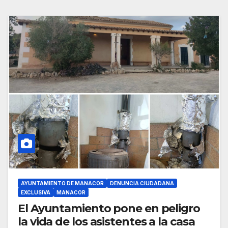
AYUNTAMIENTO DE MANACOR
DENUNCIA CIUDADANA
EXCLUSIVA
MANACOR
El Ayuntamiento pone en peligro
la vida de los asistentes a la casa