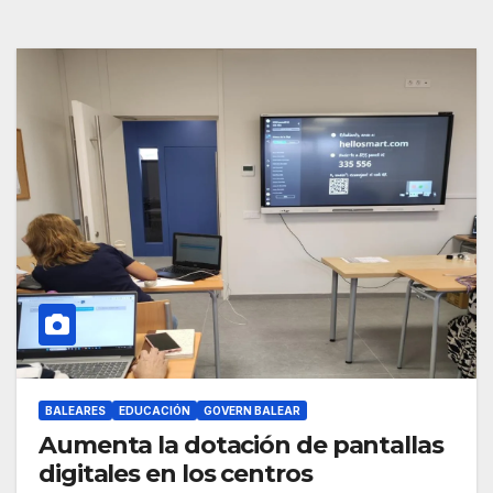
BALEARES
EDUCACIÓN
GOVERN BALEAR
Aumenta la dotación de pantallas
digitales en los centros