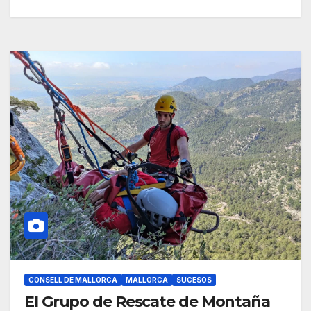
CONSELL DE MALLORCA
MALLORCA
SUCESOS
El Grupo de Rescate de Montaña