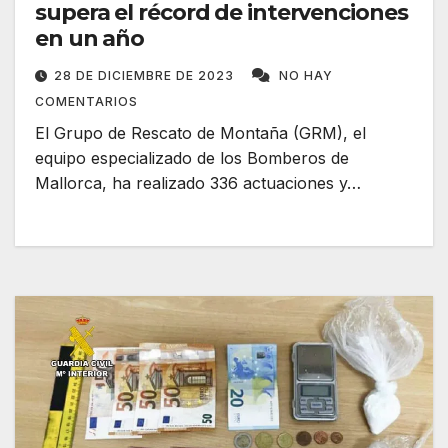
supera el récord de intervenciones
en un año
28 DE DICIEMBRE DE 2023
NO HAY
COMENTARIOS
El Grupo de Rescato de Montaña (GRM), el
equipo especializado de los Bomberos de
Mallorca, ha realizado 336 actuaciones y…