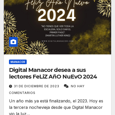
MANACOR
Digital Manacor desea a sus
lectores FeLiZ AñO NuEvO 2024
31 DE DICIEMBRE DE 2023
NO HAY
COMENTARIOS
Un año más ya está finalizando, el 2023. Hoy es
la tercera nochevieja desde que Digital Manacor
vio la luz…