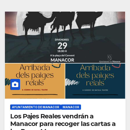
AYUNTAMIENTO DE MANACOR
MANACOR
Los Pajes Reales vendrán a
Manacor para recoger las cartas a