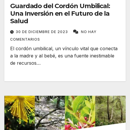
Guardado del Cordón Umbilical:
Una Inversión en el Futuro de la
Salud
30 DE DICIEMBRE DE 2023
NO HAY
COMENTARIOS
El cordón umbilical, un vínculo vital que conecta
a la madre y al bebé, es una fuente inestimable
de recursos…