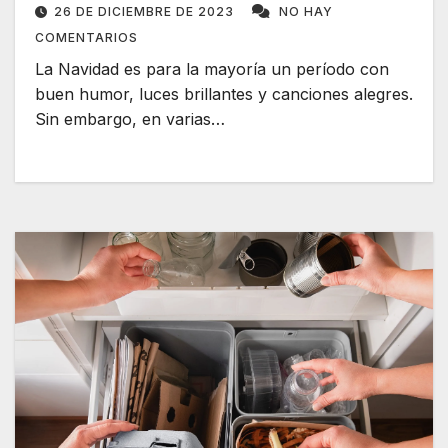
26 DE DICIEMBRE DE 2023
NO HAY
COMENTARIOS
La Navidad es para la mayoría un período con
buen humor, luces brillantes y canciones alegres.
Sin embargo, en varias…