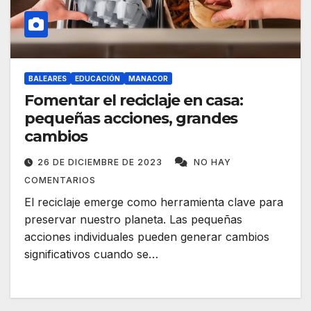
BALEARES
EDUCACIÓN
MANACOR
Fomentar el reciclaje en casa:
pequeñas acciones, grandes
cambios
26 DE DICIEMBRE DE 2023
NO HAY
COMENTARIOS
El reciclaje emerge como herramienta clave para
preservar nuestro planeta. Las pequeñas
acciones individuales pueden generar cambios
significativos cuando se…