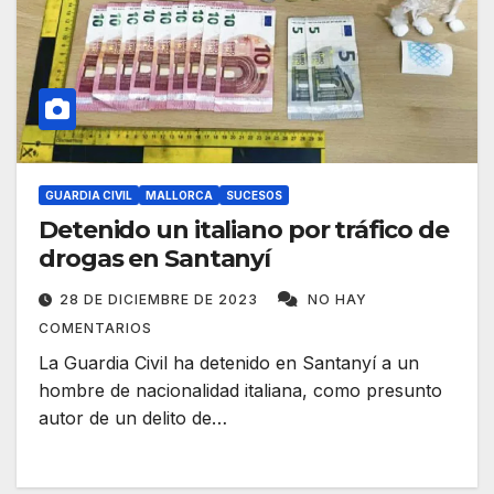
GUARDIA CIVIL
MALLORCA
SUCESOS
Detenido un italiano por tráfico de
drogas en Santanyí
28 DE DICIEMBRE DE 2023
NO HAY
COMENTARIOS
La Guardia Civil ha detenido en Santanyí a un
hombre de nacionalidad italiana, como presunto
autor de un delito de…