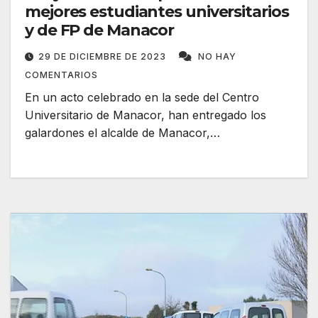
mejores estudiantes universitarios
y de FP de Manacor
29 DE DICIEMBRE DE 2023
NO HAY
COMENTARIOS
En un acto celebrado en la sede del Centro
Universitario de Manacor, han entregado los
galardones el alcalde de Manacor,…