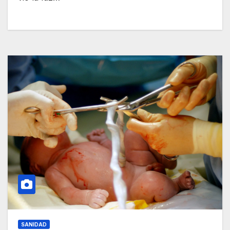
SANIDAD