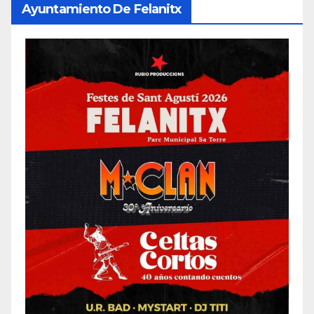
Ayuntamiento De Felanitx