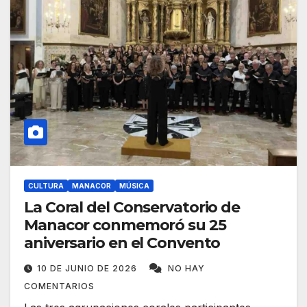
CULTURA
MANACOR
MÚSICA
La Coral del Conservatorio de
Manacor conmemoró su 25
aniversario en el Convento
10 DE JUNIO DE 2026
NO HAY
COMENTARIOS