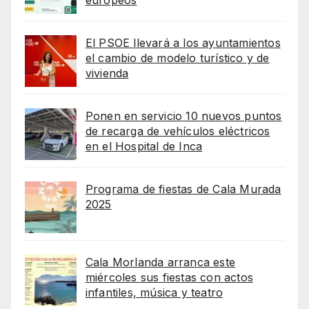
europeos
El PSOE llevará a los ayuntamientos
el cambio de modelo turístico y de
vivienda
Ponen en servicio 10 nuevos puntos
de recarga de vehículos eléctricos
en el Hospital de Inca
Programa de fiestas de Cala Murada
2025
Cala Morlanda arranca este
miércoles sus fiestas con actos
infantiles, música y teatro