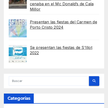
cenaba en el Mc Donald’s de Cala
Millor
Presentan las fiestas del Carmen de
Porto Cristo 2024
Se presentan las fiestas de S’Illot
2022
Categorías