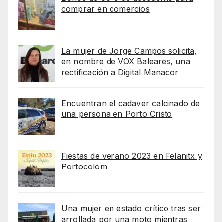
comprar en comercios
La mujer de Jorge Campos solicita,
en nombre de VOX Baleares, una
rectificación a Digital Manacor
Encuentran el cadaver calcinado de
una persona en Porto Cristo
Fiestas de verano 2023 en Felanitx y
Portocolom
Una mujer en estado crítico tras ser
arrollada por una moto mientras