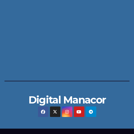
Digital Manacor