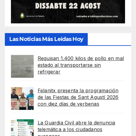
Las Noticias Más Leídas Hoy
Requisan 1.400 kilos de pollo en mal
estado al transportarse sin
refrigerar
Felanitx presenta la programación
de las Fiestas de Sant Agustí 2026
con diez días de verbenas
La Guardia Civil abre la denuncia
telemática a los ciudadanos