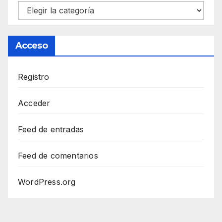
Categorías
Acceso
Registro
Acceder
Feed de entradas
Feed de comentarios
WordPress.org