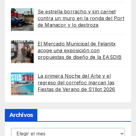
Se estrella borracho y sin carnet
contra un muro en la ronda del Port
de Manacor y lo destroza
El Mercado Municipal de Felanitx
acoge una exposición con
propuestas de diseño de la EASDIB
La primera Noche del Arte y el
regreso del correfoc marcan las
Fiestas de Verano de S’Illot 2026
Archivos
Archivos