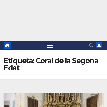
Etiqueta:
Coral de la Segona
Edat