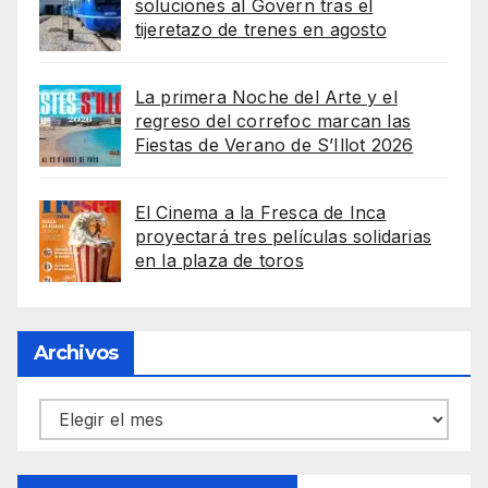
soluciones al Govern tras el
tijeretazo de trenes en agosto
La primera Noche del Arte y el
regreso del correfoc marcan las
Fiestas de Verano de S’Illot 2026
El Cinema a la Fresca de Inca
proyectará tres películas solidarias
en la plaza de toros
Archivos
Archivos