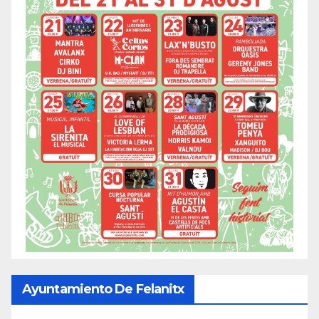
Ayuntamiento De Felanitx