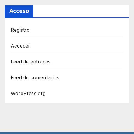
Acceso
Registro
Acceder
Feed de entradas
Feed de comentarios
WordPress.org