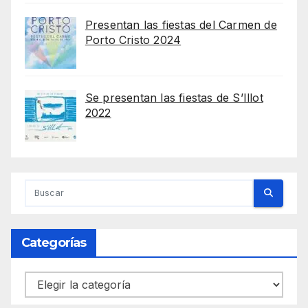
Presentan las fiestas del Carmen de
Porto Cristo 2024
Se presentan las fiestas de S’Illot
2022
Categorías
Categorías