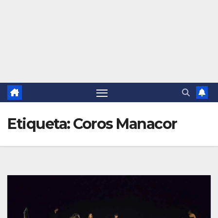
Etiqueta:
Coros Manacor