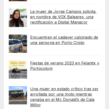
La mujer de Jorge Campos solicita,
en nombre de VOX Baleares, una
rectificación a Digital Manacor
Encuentran el cadaver calcinado de
una persona en Porto Cristo
Fiestas de verano 2023 en Felanitx y
Portocolom
Una mujer en estado crítico tras ser
arrollada por una moto mientras
cenaba en el Mc Donald’s de Cala
Millor