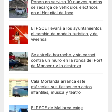
Ponen en servicio 10 nuevos puntos
de recarga de vehículos eléctricos
en el Hospital de Inca
El PSOE llevará a los ayuntamientos
el cambio de modelo turístico y de
vivienda
Se estrella borracho y sin carnet
contra un muro en la ronda del Port
de Manacor y lo destroza
Cala Morlanda arranca este
miércoles sus fiestas con actos
infantiles, música y teatro
El PSOE de Mallorca exige