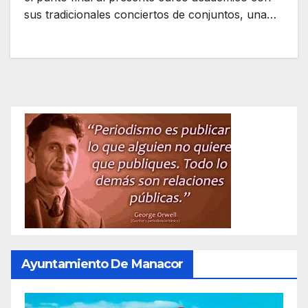
sus tradicionales conciertos de conjuntos, una…
Ayuntamiento De Manacor