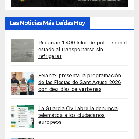
Las Noticias Más Leídas Hoy
Requisan 1.400 kilos de pollo en mal
estado al transportarse sin
refrigerar
Felanitx presenta la programación
de las Fiestas de Sant Agustí 2026
con diez días de verbenas
La Guardia Civil abre la denuncia
telemática a los ciudadanos
europeos