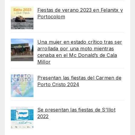
Fiestas de verano 2023 en Felanitx y
Portocolom
Una mujer en estado crítico tras ser
arrollada por una moto mientras
cenaba en el Mc Donald’s de Cala
Millor
Presentan las fiestas del Carmen de
Porto Cristo 2024
Se presentan las fiestas de S’Illot
2022