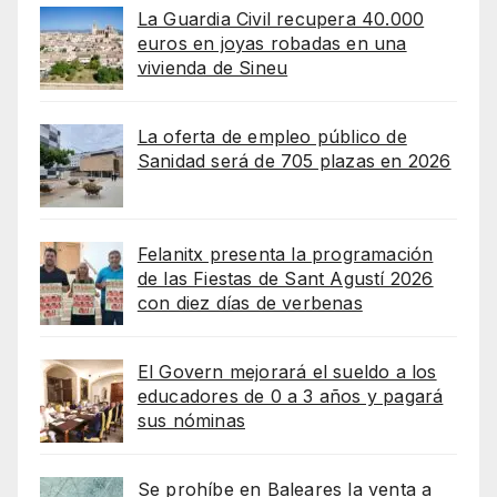
La Guardia Civil recupera 40.000
euros en joyas robadas en una
vivienda de Sineu
La oferta de empleo público de
Sanidad será de 705 plazas en 2026
Felanitx presenta la programación
de las Fiestas de Sant Agustí 2026
con diez días de verbenas
El Govern mejorará el sueldo a los
educadores de 0 a 3 años y pagará
sus nóminas
Se prohíbe en Baleares la venta a