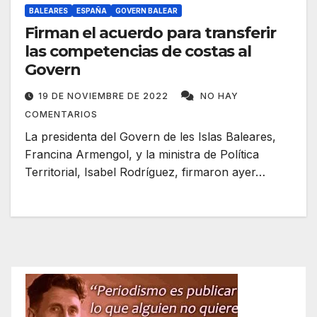
BALEARES
ESPAÑA
GOVERN BALEAR
Firman el acuerdo para transferir
las competencias de costas al
Govern
19 DE NOVIEMBRE DE 2022
NO HAY
COMENTARIOS
La presidenta del Govern de les Islas Baleares,
Francina Armengol, y la ministra de Política
Territorial, Isabel Rodríguez, firmaron ayer…