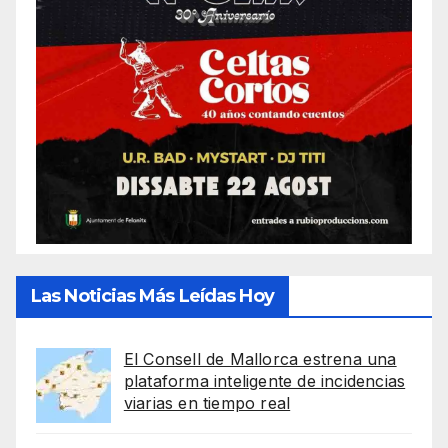
Las Noticias Más Leídas Hoy
El Consell de Mallorca estrena una
plataforma inteligente de incidencias
viarias en tiempo real