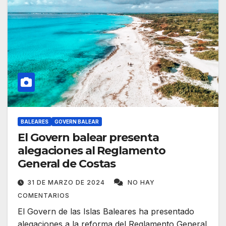
BALEARES
GOVERN BALEAR
El Govern balear presenta
alegaciones al Reglamento
General de Costas
31 DE MARZO DE 2024
NO HAY
COMENTARIOS
El Govern de las Islas Baleares ha presentado
alegaciones a la reforma del Reglamento General