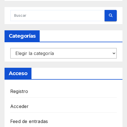
Categorías
Categorías
Acceso
Registro
Acceder
Feed de entradas