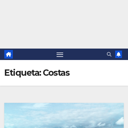
Etiqueta:
Costas