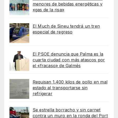
menores de bebidas energéticas y
«gas de la risa»
El Much de Sineu tendrá un tren
especial de regreso
El PSOE denuncia que Palma es la
cuarta ciudad con más atascos por
el «fracaso» de Galmés
Requisan 1.400 kilos de pollo en mal
estado al transportarse sin
refrigerar
Se estrella borracho y sin carnet
contra un muro en la ronda del Port