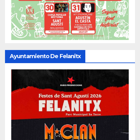
Ayuntamiento De Felanitx