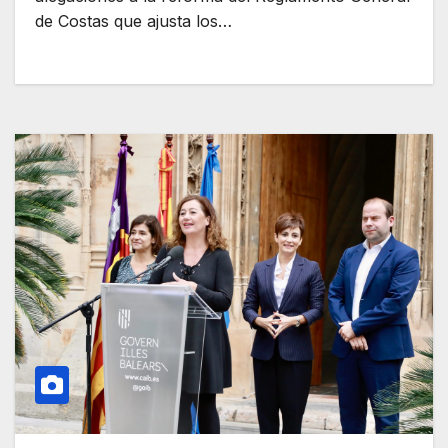
de Costas que ajusta los…