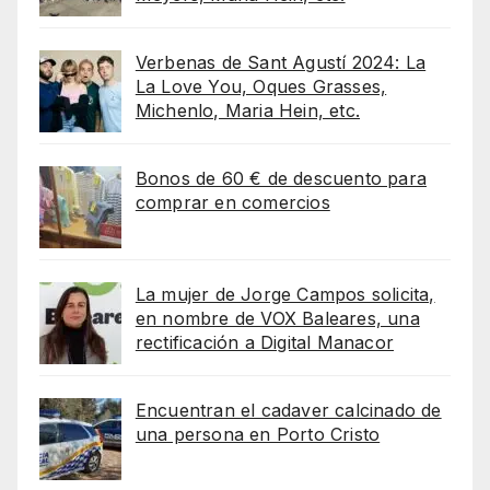
Verbenas de Sant Agustí 2024: La
La Love You, Oques Grasses,
Michenlo, Maria Hein, etc.
Bonos de 60 € de descuento para
comprar en comercios
La mujer de Jorge Campos solicita,
en nombre de VOX Baleares, una
rectificación a Digital Manacor
Encuentran el cadaver calcinado de
una persona en Porto Cristo