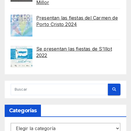
Millor
Presentan las fiestas del Carmen de
Porto Cristo 2024
Se presentan las fiestas de S’Illot
2022
Categorías
Categorías