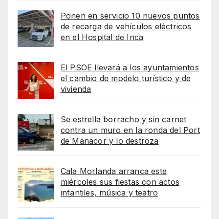
Ponen en servicio 10 nuevos puntos
de recarga de vehículos eléctricos
en el Hospital de Inca
El PSOE llevará a los ayuntamientos
el cambio de modelo turístico y de
vivienda
Se estrella borracho y sin carnet
contra un muro en la ronda del Port
de Manacor y lo destroza
Cala Morlanda arranca este
miércoles sus fiestas con actos
infantiles, música y teatro