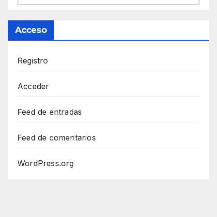
Acceso
Registro
Acceder
Feed de entradas
Feed de comentarios
WordPress.org