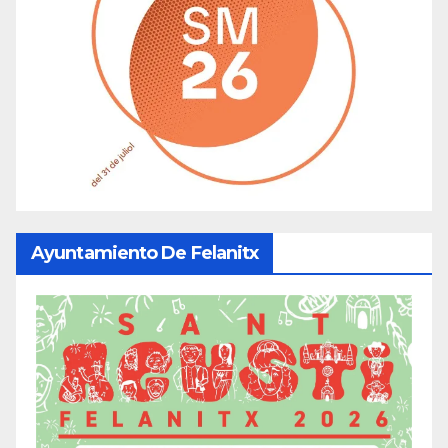
Ayuntamiento De Felanitx