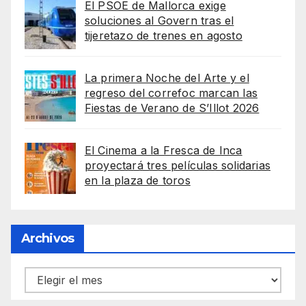
El PSOE de Mallorca exige
soluciones al Govern tras el
tijeretazo de trenes en agosto
La primera Noche del Arte y el
regreso del correfoc marcan las
Fiestas de Verano de S’Illot 2026
El Cinema a la Fresca de Inca
proyectará tres películas solidarias
en la plaza de toros
Archivos
Archivos