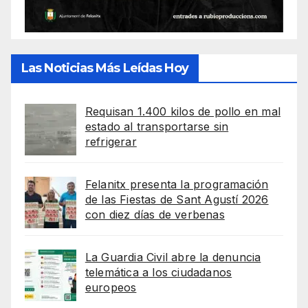
Las Noticias Más Leídas Hoy
Requisan 1.400 kilos de pollo en mal
estado al transportarse sin
refrigerar
Felanitx presenta la programación
de las Fiestas de Sant Agustí 2026
con diez días de verbenas
La Guardia Civil abre la denuncia
telemática a los ciudadanos
europeos