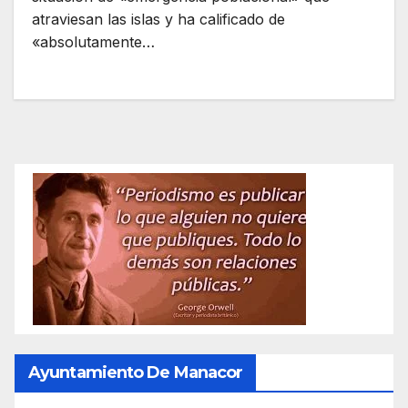
atraviesan las islas y ha calificado de
«absolutamente…
Ayuntamiento De Manacor