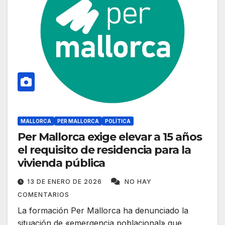
MALLORCA
PER MALLORCA
POLÍTICA
Per Mallorca exige elevar a 15 años
el requisito de residencia para la
vivienda pública
13 DE ENERO DE 2026
NO HAY
COMENTARIOS
La formación Per Mallorca ha denunciado la
situación de «emergencia poblacional» que