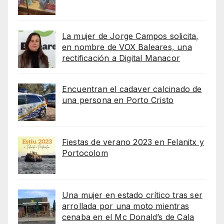
La mujer de Jorge Campos solicita,
en nombre de VOX Baleares, una
rectificación a Digital Manacor
Encuentran el cadaver calcinado de
una persona en Porto Cristo
Fiestas de verano 2023 en Felanitx y
Portocolom
Una mujer en estado crítico tras ser
arrollada por una moto mientras
cenaba en el Mc Donald’s de Cala