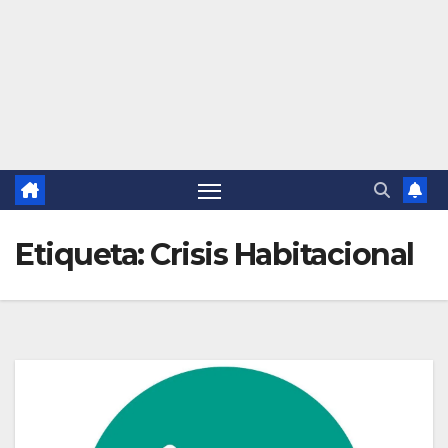
Etiqueta:
Crisis Habitacional