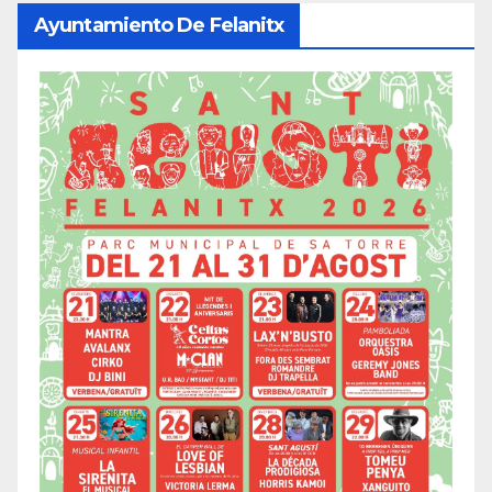
Ayuntamiento De Felanitx