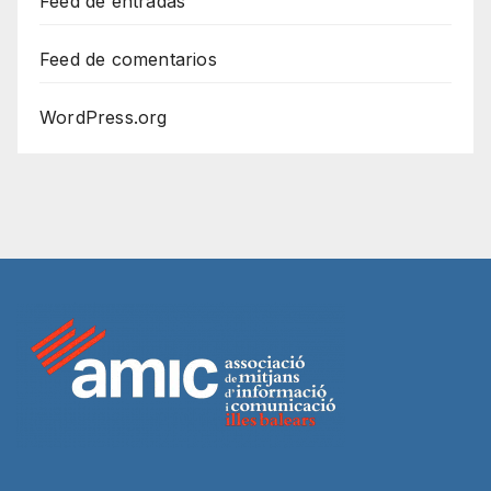
Feed de entradas
Feed de comentarios
WordPress.org