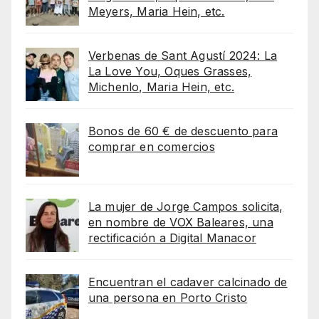
Meyers, Maria Hein, etc.
Verbenas de Sant Agustí 2024: La
La Love You, Oques Grasses,
Michenlo, Maria Hein, etc.
Bonos de 60 € de descuento para
comprar en comercios
La mujer de Jorge Campos solicita,
en nombre de VOX Baleares, una
rectificación a Digital Manacor
Encuentran el cadaver calcinado de
una persona en Porto Cristo