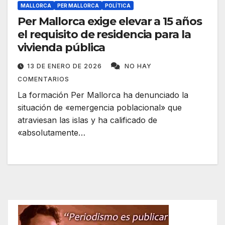
MALLORCA
PER MALLORCA
POLÍTICA
Per Mallorca exige elevar a 15 años
el requisito de residencia para la
vivienda pública
13 DE ENERO DE 2026
NO HAY
COMENTARIOS
La formación Per Mallorca ha denunciado la
situación de «emergencia poblacional» que
atraviesan las islas y ha calificado de
«absolutamente…