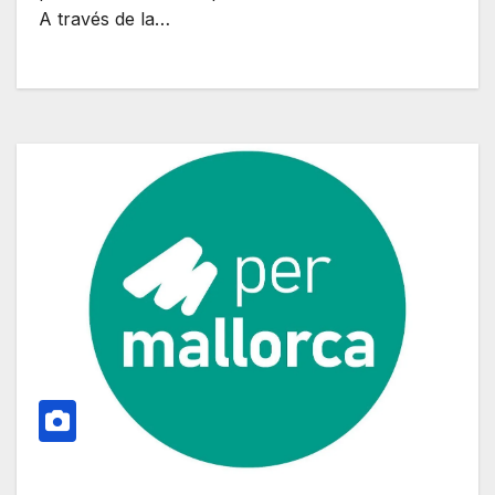
A través de la…