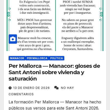
MANACOR
PER MALLORCA
POLÍTICA
Per Mallorca — Manacor: gloses de
Sant Antoni sobre vivienda y
saturación
13 DE ENERO DE 2026
NO HAY
COMENTARIOS
La formación Per Mallorca — Manacor ha hecho
públicos sus versos para este Sant Antoni 2026.