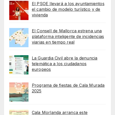
El PSOE llevará a los ayuntamientos
el cambio de modelo turístico y de
vivienda
El Consell de Mallorca estrena una
plataforma inteligente de incidencias
viarias en tiempo real
La Guardia Civil abre la denuncia
telemática a los ciudadanos
europeos
Programa de fiestas de Cala Murada
2025
Cala Morlanda arranca este