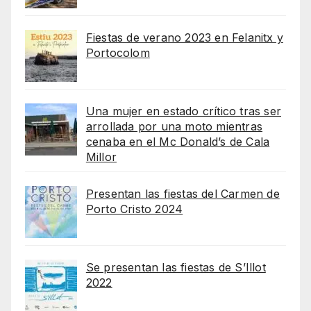
Fiestas de verano 2023 en Felanitx y
Portocolom
Una mujer en estado crítico tras ser
arrollada por una moto mientras
cenaba en el Mc Donald’s de Cala
Millor
Presentan las fiestas del Carmen de
Porto Cristo 2024
Se presentan las fiestas de S’Illot
2022