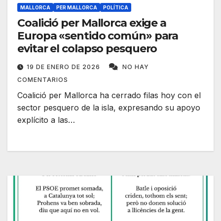
MALLORCA
PER MALLORCA
POLÍTICA
Coalició per Mallorca exige a
Europa «sentido común» para
evitar el colapso pesquero
19 DE ENERO DE 2026
NO HAY
COMENTARIOS
Coalició per Mallorca ha cerrado filas hoy con el
sector pesquero de la isla, expresando su apoyo
explícito a las…