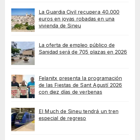
La Guardia Civil recupera 40.000
euros en joyas robadas en una
vivienda de Sineu
La oferta de empleo público de
Sanidad será de 705 plazas en 2026
Felanitx presenta la programación
de las Fiestas de Sant Agustí 2026
con diez días de verbenas
El Much de Sineu tendrá un tren
especial de regreso