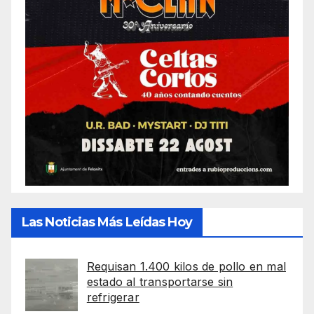
Las Noticias Más Leídas Hoy
Requisan 1.400 kilos de pollo en mal
estado al transportarse sin
refrigerar