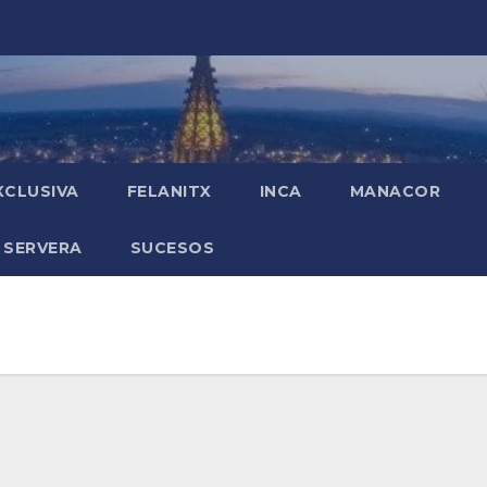
XCLUSIVA
FELANITX
INCA
MANACOR
 SERVERA
SUCESOS