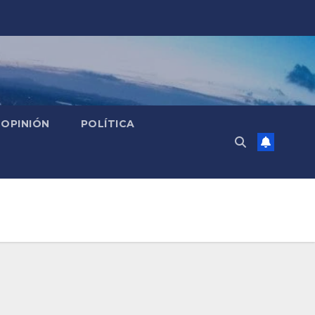
OPINIÓN
POLÍTICA