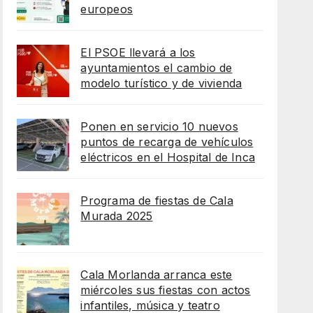
europeos
El PSOE llevará a los
ayuntamientos el cambio de
modelo turístico y de vivienda
Ponen en servicio 10 nuevos
puntos de recarga de vehículos
eléctricos en el Hospital de Inca
Programa de fiestas de Cala
Murada 2025
Cala Morlanda arranca este
miércoles sus fiestas con actos
infantiles, música y teatro