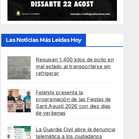
Las Noticias Más Leídas Hoy
Requisan 1.400 kilos de pollo en
mal estado al transportarse sin
refrigerar
Felanitx presenta la
programación de las Fiestas de
Sant Agustí 2026 con diez días
de verbenas
La Guardia Civil abre la denuncia
telemática a los ciudadanos