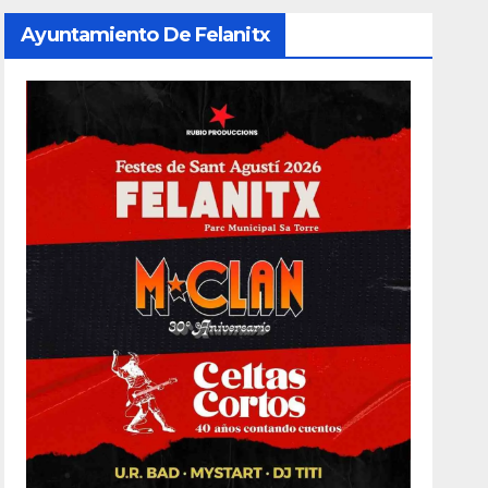
Ayuntamiento De Felanitx