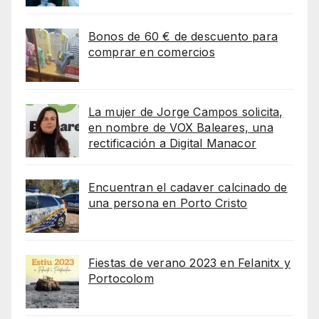
Bonos de 60 € de descuento para
comprar en comercios
La mujer de Jorge Campos solicita,
en nombre de VOX Baleares, una
rectificación a Digital Manacor
Encuentran el cadaver calcinado de
una persona en Porto Cristo
Fiestas de verano 2023 en Felanitx y
Portocolom