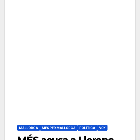
MALLORCA
MÉS PER MALLORCA
POLÍTICA
VOX