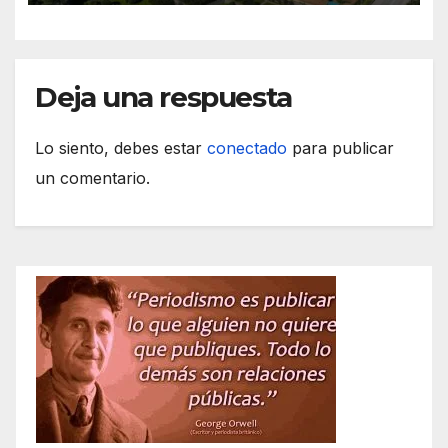
Deja una respuesta
Lo siento, debes estar
conectado
para publicar
un comentario.