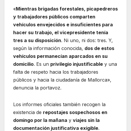
«
Mientras brigadas forestales, picapedreros
y trabajadores públicos comparten
vehículos envejecidos e insuficientes para
hacer su trabajo, el vicepresidente tenía
tres a su disposición
. Ni uno, ni dos: tres. Y,
según la información conocida,
dos de estos
vehículos permanecían aparcados en su
domicilio
. Es un
privilegio injustificable
y una
falta de respeto hacia los trabajadores
públicos y hacia la ciudadanía de Mallorca»,
denuncia la portavoz.
Los informes oficiales también recogen la
existencia de
repostajes sospechosos en
domingo por la mañana
y
viajes sin la
documentación justificativa exigible
.