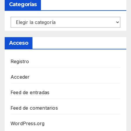
Categorías
Categorías
Acceso
Registro
Acceder
Feed de entradas
Feed de comentarios
WordPress.org