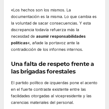
«Los hechos son los mismos. La
documentación es la misma. Lo que cambia es
la voluntad de sacar consecuencias. Y esta
discrepancia todavía refuerza más la
necesidad de
asumir responsabilidades
políticas
«, añade la portavoz ante la
contradicción de los informes internos.
Una falta de respeto frente a
las brigadas forestales
El partido político de izquierdas pone el acento
en el fuerte contraste existente entre las
facilidades otorgadas al vicepresidente y las
carencias materiales del personal.