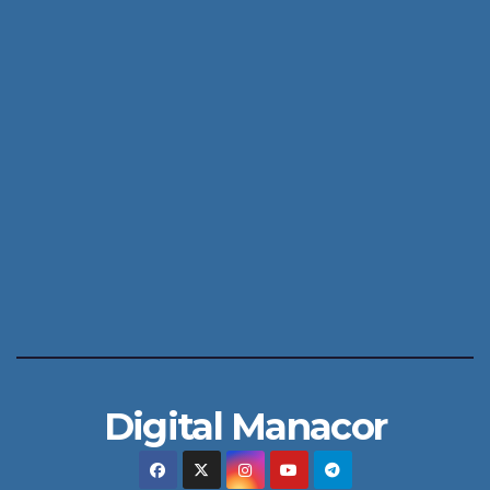
Digital Manacor