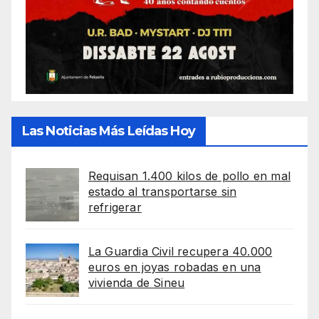
Las Noticias Más Leídas Hoy
Requisan 1.400 kilos de pollo en mal
estado al transportarse sin
refrigerar
La Guardia Civil recupera 40.000
euros en joyas robadas en una
vivienda de Sineu