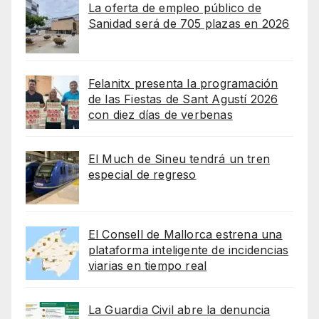
La oferta de empleo público de
Sanidad será de 705 plazas en 2026
Felanitx presenta la programación
de las Fiestas de Sant Agustí 2026
con diez días de verbenas
El Much de Sineu tendrá un tren
especial de regreso
El Consell de Mallorca estrena una
plataforma inteligente de incidencias
viarias en tiempo real
La Guardia Civil abre la denuncia