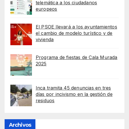
telemática a los ciudadanos
europeos
El PSOE llevará a los ayuntamientos
el cambio de modelo turístico y de
vivienda
Programa de fiestas de Cala Murada
2025
Inca tramita 45 denuncias en tres
días por incivismo en la gestión de
residuos
Archivos