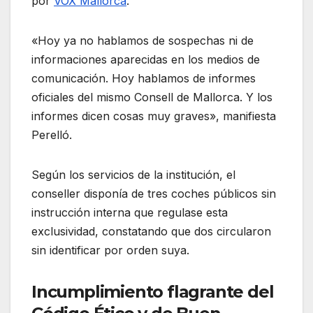
por
VOX Mallorca
.
«Hoy ya no hablamos de sospechas ni de
informaciones aparecidas en los medios de
comunicación. Hoy hablamos de informes
oficiales del mismo Consell de Mallorca. Y los
informes dicen cosas muy graves», manifiesta
Perelló.
Según los servicios de la institución, el
conseller disponía de tres coches públicos sin
instrucción interna que regulase esta
exclusividad, constatando que dos circularon
sin identificar por orden suya.
Incumplimiento flagrante del