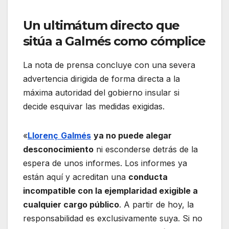
Un ultimátum directo que
sitúa a Galmés como cómplice
La nota de prensa concluye con una severa
advertencia dirigida de forma directa a la
máxima autoridad del gobierno insular si
decide esquivar las medidas exigidas.
«
Llorenç
Galmés
ya no puede alegar
desconocimiento
ni esconderse detrás de la
espera de unos informes. Los informes ya
están aquí y acreditan una
conducta
incompatible con la ejemplaridad exigible a
cualquier cargo público
. A partir de hoy, la
responsabilidad es exclusivamente suya. Si no