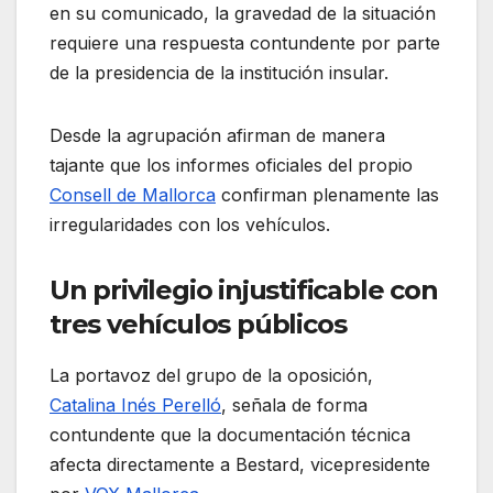
en su comunicado, la gravedad de la situación
requiere una respuesta contundente por parte
de la presidencia de la institución insular.
Desde la agrupación afirman de manera
tajante que los informes oficiales del propio
Consell de Mallorca
confirman plenamente las
irregularidades con los vehículos.
Un privilegio injustificable con
tres vehículos públicos
La portavoz del grupo de la oposición,
Catalina Inés Perelló
, señala de forma
contundente que la documentación técnica
afecta directamente a Bestard, vicepresidente