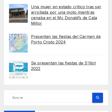
Una mujer en estado crítico tras ser
arrollada por una moto mientras
cenaba en el Mc Donald’s de Cala
Millor
Presentan las fiestas del Carmen de
Porto Cristo 2024
Se presentan las fiestas de S’Illot
2022