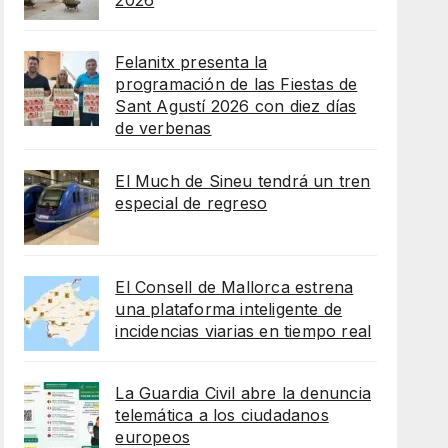
2026
Felanitx presenta la
programación de las Fiestas de
Sant Agustí 2026 con diez días
de verbenas
El Much de Sineu tendrá un tren
especial de regreso
El Consell de Mallorca estrena
una plataforma inteligente de
incidencias viarias en tiempo real
La Guardia Civil abre la denuncia
telemática a los ciudadanos
europeos