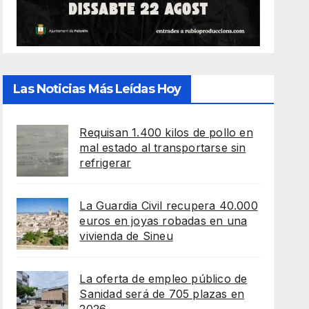
Las Noticias Más Leídas Hoy
Requisan 1.400 kilos de pollo en
mal estado al transportarse sin
refrigerar
La Guardia Civil recupera 40.000
euros en joyas robadas en una
vivienda de Sineu
La oferta de empleo público de
Sanidad será de 705 plazas en