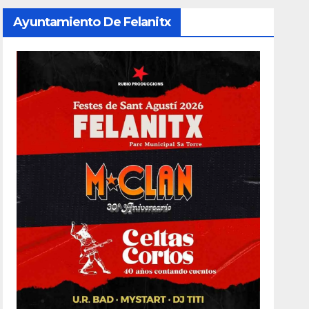
Ayuntamiento De Felanitx