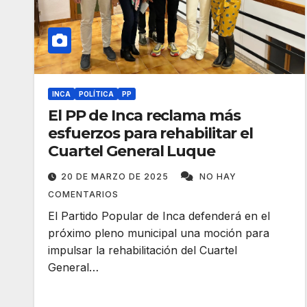
INCA
POLÍTICA
PP
El PP de Inca reclama más
esfuerzos para rehabilitar el
Cuartel General Luque
20 DE MARZO DE 2025
NO HAY
COMENTARIOS
El Partido Popular de Inca defenderá en el
próximo pleno municipal una moción para
impulsar la rehabilitación del Cuartel
General…