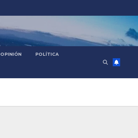
OPINIÓN
POLÍTICA