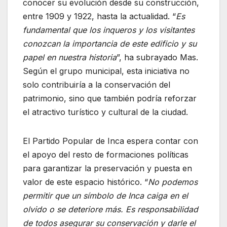
conocer su evolución desde su construcción,
entre 1909 y 1922, hasta la actualidad. “
Es
fundamental que los inqueros y los visitantes
conozcan la importancia de este edificio y su
papel en nuestra historia
”, ha subrayado Mas.
Según el grupo municipal, esta iniciativa no
solo contribuiría a la conservación del
patrimonio, sino que también podría reforzar
el atractivo turístico y cultural de la ciudad.
El Partido Popular de Inca espera contar con
el apoyo del resto de formaciones políticas
para garantizar la preservación y puesta en
valor de este espacio histórico. “
No podemos
permitir que un símbolo de Inca caiga en el
olvido o se deteriore más. Es responsabilidad
de todos asegurar su conservación y darle el