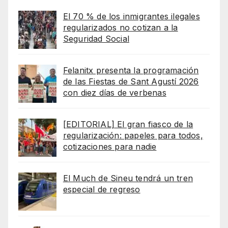
El 70 % de los inmigrantes ilegales
regularizados no cotizan a la
Seguridad Social
Felanitx presenta la programación
de las Fiestas de Sant Agustí 2026
con diez días de verbenas
[EDITORIAL] El gran fiasco de la
regularización: papeles para todos,
cotizaciones para nadie
El Much de Sineu tendrá un tren
especial de regreso