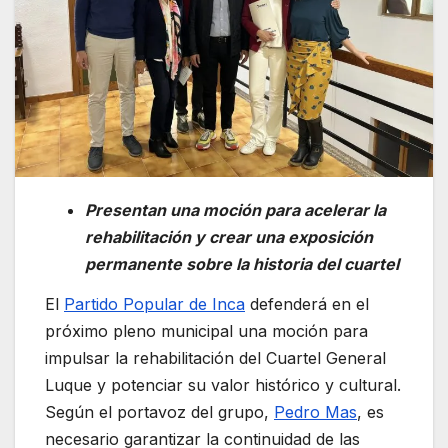
Presentan una moción para acelerar la
rehabilitación y crear una exposición
permanente sobre la historia del cuartel
El
Partido Popular de Inca
defenderá en el
próximo pleno municipal una moción para
impulsar la rehabilitación del Cuartel General
Luque y potenciar su valor histórico y cultural.
Según el portavoz del grupo,
Pedro Mas
, es
necesario garantizar la continuidad de las