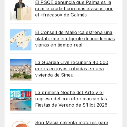
El PSOE denuncia que Palma es la
cuarta ciudad con más atascos por
el «fracaso» de Galmés
El Consell de Mallorca estrena una
plataforma inteligente de incidencias
viarias en tiempo real
La Guardia Civil recupera 40.000
euros en joyas robadas en una
vivienda de Sineu
La primera Noche del Arte y el
regreso del correfoc marcan las
Fiestas de Verano de S’Illot 2026
Son Macià calienta motores para