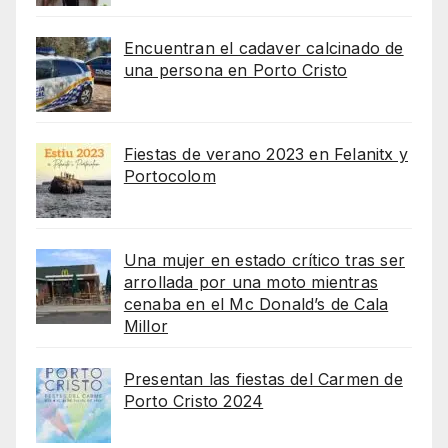
Encuentran el cadaver calcinado de
una persona en Porto Cristo
Fiestas de verano 2023 en Felanitx y
Portocolom
Una mujer en estado crítico tras ser
arrollada por una moto mientras
cenaba en el Mc Donald’s de Cala
Millor
Presentan las fiestas del Carmen de
Porto Cristo 2024