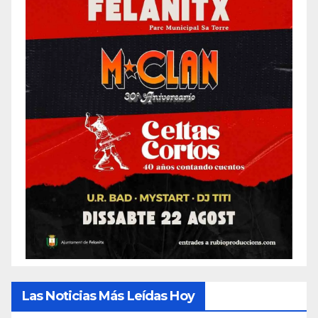
Las Noticias Más Leídas Hoy