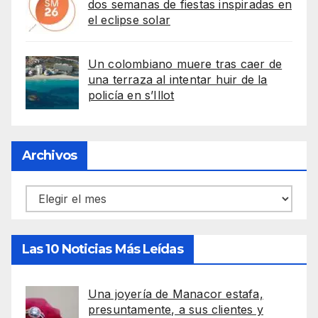
dos semanas de fiestas inspiradas en
el eclipse solar
Un colombiano muere tras caer de
una terraza al intentar huir de la
policía en s’Illot
Archivos
Archivos
Las 10 Noticias Más Leídas
Una joyería de Manacor estafa,
presuntamente, a sus clientes y