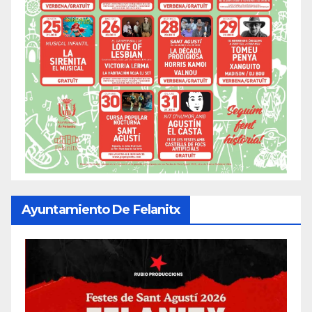
Ayuntamiento De Felanitx