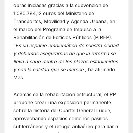
obras iniciadas gracias a la subvención de
1.080.784,12 euros del Ministerio de
Transportes, Movilidad y Agenda Urbana, en
el marco del Programa de Impulso a la
Rehabilitación de Edificios Públicos (PIREP).
“
Es un espacio emblemático de nuestra ciudad
y debemos asegurarnos de que la reforma se
lleva a cabo dentro de los plazos establecidos
y con la calidad que se merece
”, ha afirmado
Mas.
Además de la rehabilitación estructural, el PP
propone crear una exposición permanente
sobre la historia del Cuartel General Luque,
aprovechando espacios como los pasillos
subterráneos y el refugio antiaéreo para dar a