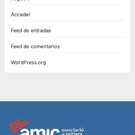
Acceder
Feed de entradas
Feed de comentarios
WordPress.org