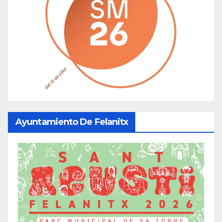
Ayuntamiento De Felanitx