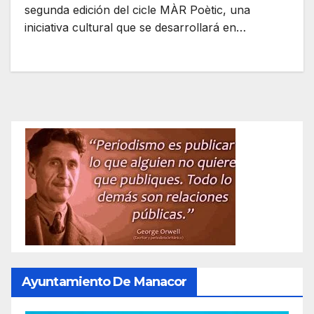
segunda edición del cicle MÀR Poètic, una
iniciativa cultural que se desarrollará en…
Ayuntamiento De Manacor