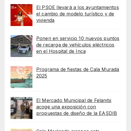
El PSOE llevará a los ayuntamientos
el cambio de modelo turístico y de
vivienda
Ponen en servicio 10 nuevos puntos
de recarga de vehículos eléctricos
en el Hospital de Inca
Programa de fiestas de Cala Murada
2025
El Mercado Municipal de Felanitx
acoge una exposición con
propuestas de diseño de la EASDIB