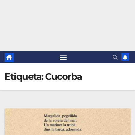
Etiqueta:
Cucorba