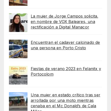
La mujer de Jorge Campos solicita,
en nombre de VOX Baleares, una
rectificación a Digital Manacor
Encuentran el cadaver calcinado de
una persona en Porto Cristo
Fiestas de verano 2023 en Felanitx y
Portocolom
Una mujer en estado crítico tras ser
arrollada por una moto mientras
cenaba en el Mc Donald’s de Cala