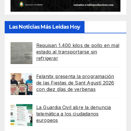
Las Noticias Más Leídas Hoy
Requisan 1.400 kilos de pollo en mal
estado al transportarse sin
refrigerar
Felanitx presenta la programación
de las Fiestas de Sant Agustí 2026
con diez días de verbenas
La Guardia Civil abre la denuncia
telemática a los ciudadanos
europeos