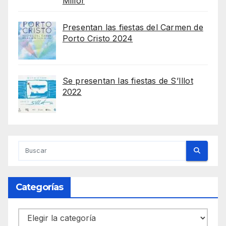
Millor
Presentan las fiestas del Carmen de
Porto Cristo 2024
Se presentan las fiestas de S’Illot
2022
Categorías
Categorías