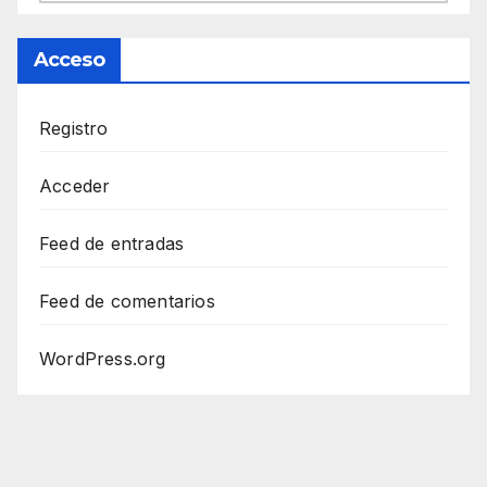
Acceso
Registro
Acceder
Feed de entradas
Feed de comentarios
WordPress.org