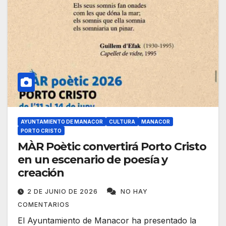
AYUNTAMIENTO DE MANACOR
CULTURA
MANACOR
PORTO CRISTO
MÀR Poètic convertirá Porto Cristo
en un escenario de poesía y
creación
2 DE JUNIO DE 2026
NO HAY
COMENTARIOS
El Ayuntamiento de Manacor ha presentado la