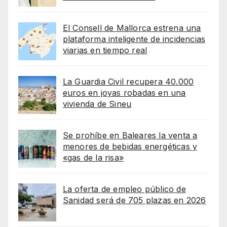
El Consell de Mallorca estrena una
plataforma inteligente de incidencias
viarias en tiempo real
La Guardia Civil recupera 40.000
euros en joyas robadas en una
vivienda de Sineu
Se prohíbe en Baleares la venta a
menores de bebidas energéticas y
«gas de la risa»
La oferta de empleo público de
Sanidad será de 705 plazas en 2026