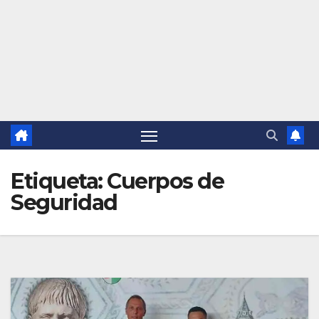
Etiqueta:
Cuerpos de
Seguridad