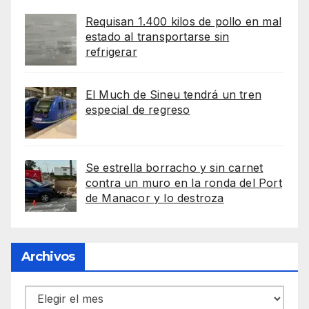
Requisan 1.400 kilos de pollo en mal
estado al transportarse sin
refrigerar
El Much de Sineu tendrá un tren
especial de regreso
Se estrella borracho y sin carnet
contra un muro en la ronda del Port
de Manacor y lo destroza
Archivos
Archivos