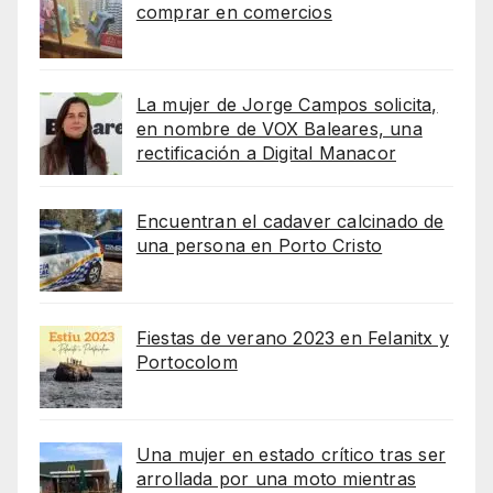
comprar en comercios
La mujer de Jorge Campos solicita,
en nombre de VOX Baleares, una
rectificación a Digital Manacor
Encuentran el cadaver calcinado de
una persona en Porto Cristo
Fiestas de verano 2023 en Felanitx y
Portocolom
Una mujer en estado crítico tras ser
arrollada por una moto mientras