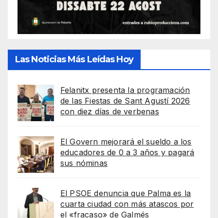
Las Noticias Más Leídas Hoy
Felanitx presenta la programación
de las Fiestas de Sant Agustí 2026
con diez días de verbenas
El Govern mejorará el sueldo a los
educadores de 0 a 3 años y pagará
sus nóminas
El PSOE denuncia que Palma es la
cuarta ciudad con más atascos por
el «fracaso» de Galmés