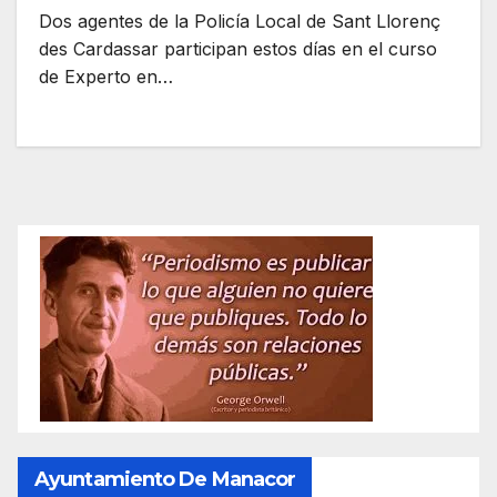
Dos agentes de la Policía Local de Sant Llorenç
des Cardassar participan estos días en el curso
de Experto en…
Ayuntamiento De Manacor