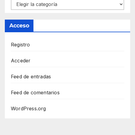
Categorías
Acceso
Registro
Acceder
Feed de entradas
Feed de comentarios
WordPress.org