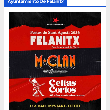
Ayuntamiento De Felanitx