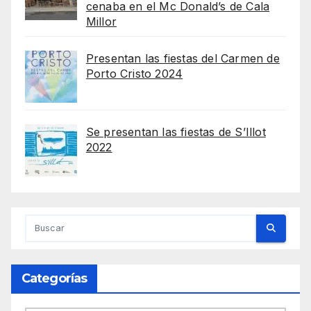
cenaba en el Mc Donald’s de Cala
Millor
Presentan las fiestas del Carmen de
Porto Cristo 2024
Se presentan las fiestas de S’Illot
2022
Categorías