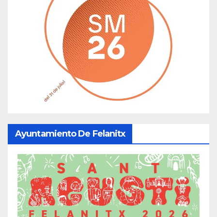
Ayuntamiento De Felanitx