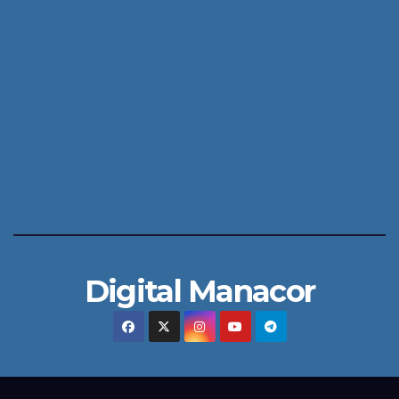
Digital Manacor