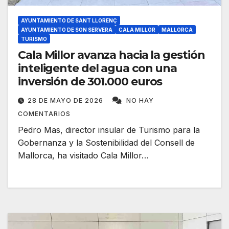
AYUNTAMIENTO DE SANT LLORENÇ
AYUNTAMIENTO DE SON SERVERA
CALA MILLOR
MALLORCA
TURISMO
Cala Millor avanza hacia la gestión
inteligente del agua con una
inversión de 301.000 euros
28 DE MAYO DE 2026
NO HAY
COMENTARIOS
Pedro Mas, director insular de Turismo para la
Gobernanza y la Sostenibilidad del Consell de
Mallorca, ha visitado Cala Millor…