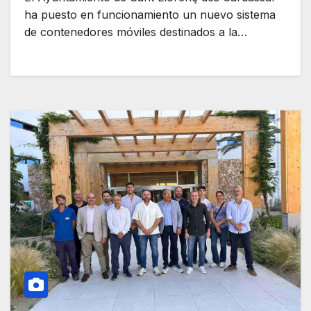
ha puesto en funcionamiento un nuevo sistema
de contenedores móviles destinados a la…