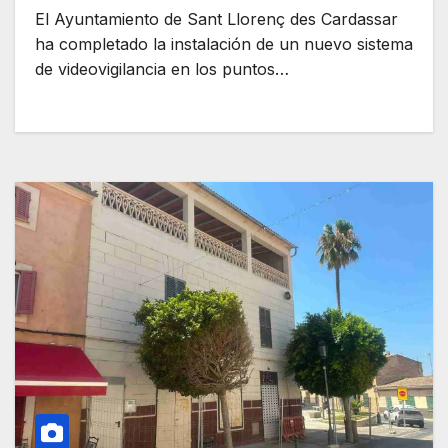
El Ayuntamiento de Sant Llorenç des Cardassar
ha completado la instalación de un nuevo sistema
de videovigilancia en los puntos…