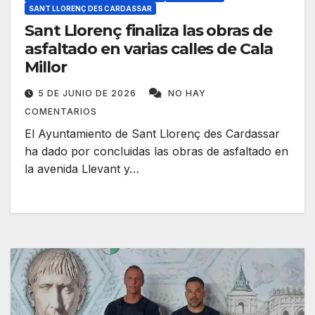
SANT LLORENÇ DES CARDASSAR
Sant Llorenç finaliza las obras de
asfaltado en varias calles de Cala
Millor
5 DE JUNIO DE 2026
NO HAY
COMENTARIOS
El Ayuntamiento de Sant Llorenç des Cardassar
ha dado por concluidas las obras de asfaltado en
la avenida Llevant y…