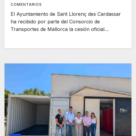
COMENTARIOS
El Ayuntamiento de Sant Llorenç des Cardassar
ha recibido por parte del Consorcio de
Transportes de Mallorca la cesión oficial…