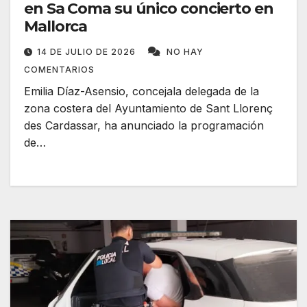
en Sa Coma su único concierto en
Mallorca
14 DE JULIO DE 2026
NO HAY
COMENTARIOS
Emilia Díaz-Asensio, concejala delegada de la
zona costera del Ayuntamiento de Sant Llorenç
des Cardassar, ha anunciado la programación
de…