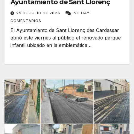
Ayuntamiento de Sant Llorenç
25 DE JULIO DE 2026
NO HAY
COMENTARIOS
El Ayuntamiento de Sant Llorenç des Cardassar
abrió este viernes al público el renovado parque
infantil ubicado en la emblemática…