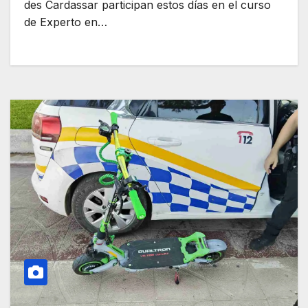
des Cardassar participan estos días en el curso
de Experto en…