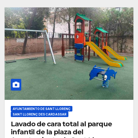
AYUNTAMIENTO DE SANT LLORENÇ
SANT LLORENÇ DES CARDASSAR
Lavado de cara total al parque
infantil de la plaza del