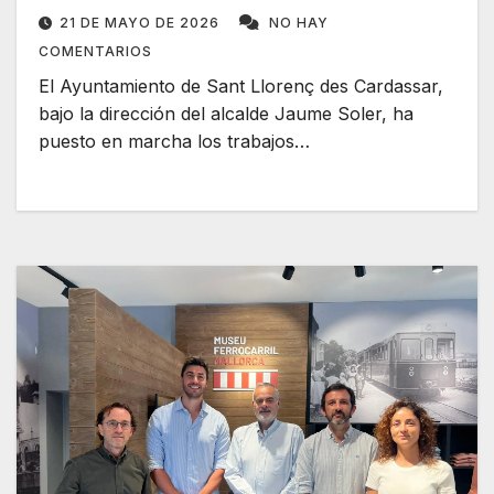
21 DE MAYO DE 2026
NO HAY
COMENTARIOS
El Ayuntamiento de Sant Llorenç des Cardassar,
bajo la dirección del alcalde Jaume Soler, ha
puesto en marcha los trabajos…