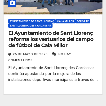
AYUNTAMIENTO DE SANT LLORENÇ
CALA MILLOR
DEPORTE
SANT LLORENÇ DES CARDASSAR
El Ayuntamiento de Sant Llorenç
reforma los vestuarios del campo
de fútbol de Cala Millor
25 DE MAYO DE 2026
NO HAY
COMENTARIOS
El Ayuntamiento de Sant Llorenç des Cardassar
continúa apostando por la mejora de las
instalaciones deportivas municipales a través de…