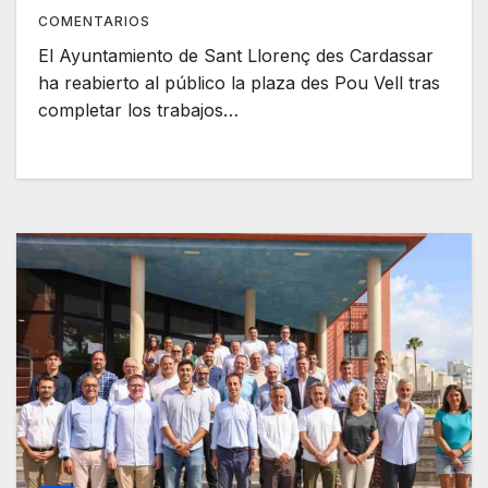
COMENTARIOS
El Ayuntamiento de Sant Llorenç des Cardassar
ha reabierto al público la plaza des Pou Vell tras
completar los trabajos…