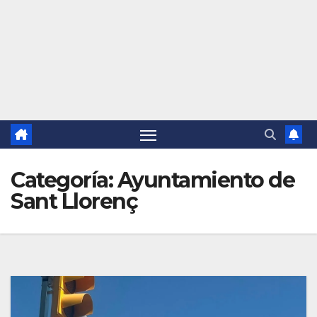
Categoría:
Ayuntamiento de
Sant Llorenç