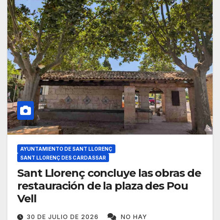
AYUNTAMIENTO DE SANT LLORENÇ
SANT LLORENÇ DES CARDASSAR
Sant Llorenç concluye las obras de
restauración de la plaza des Pou
Vell
30 DE JULIO DE 2026
NO HAY