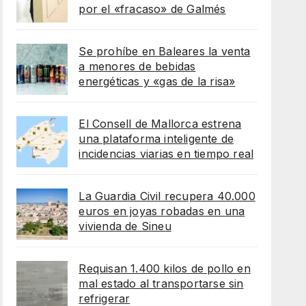
por el «fracaso» de Galmés
Se prohíbe en Baleares la venta
a menores de bebidas
energéticas y «gas de la risa»
El Consell de Mallorca estrena
una plataforma inteligente de
incidencias viarias en tiempo real
La Guardia Civil recupera 40.000
euros en joyas robadas en una
vivienda de Sineu
Requisan 1.400 kilos de pollo en
mal estado al transportarse sin
refrigerar