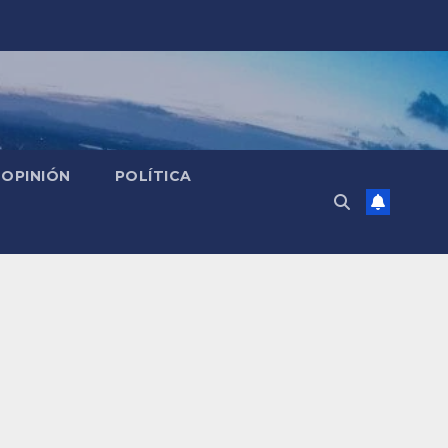
OPINIÓN
POLÍTICA