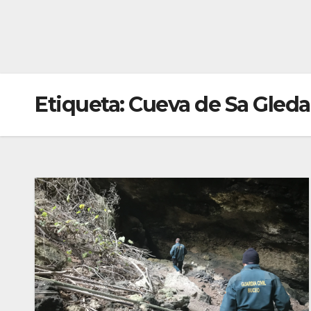
Etiqueta:
Cueva de Sa Gleda