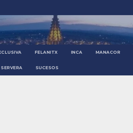
XCLUSIVA
FELANITX
INCA
MANACOR
 SERVERA
SUCESOS