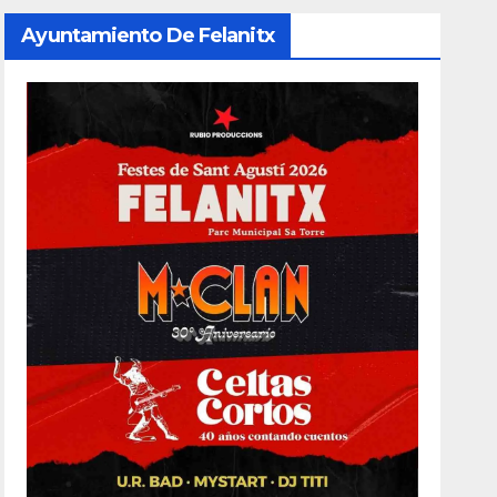
Ayuntamiento De Felanitx