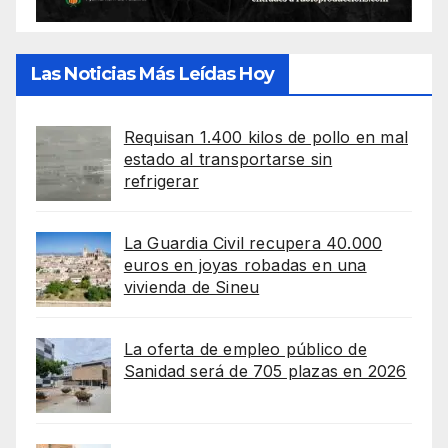
Las Noticias Más Leídas Hoy
Requisan 1.400 kilos de pollo en mal
estado al transportarse sin
refrigerar
La Guardia Civil recupera 40.000
euros en joyas robadas en una
vivienda de Sineu
La oferta de empleo público de
Sanidad será de 705 plazas en 2026