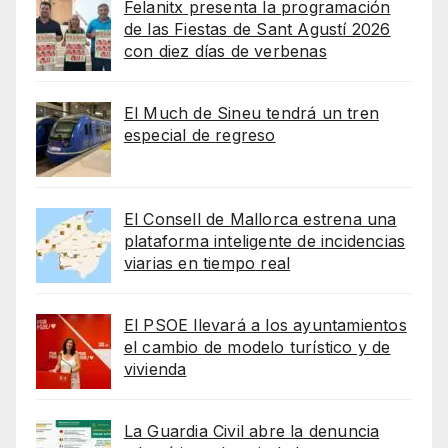
Felanitx presenta la programación
de las Fiestas de Sant Agustí 2026
con diez días de verbenas
El Much de Sineu tendrá un tren
especial de regreso
El Consell de Mallorca estrena una
plataforma inteligente de incidencias
viarias en tiempo real
El PSOE llevará a los ayuntamientos
el cambio de modelo turístico y de
vivienda
La Guardia Civil abre la denuncia