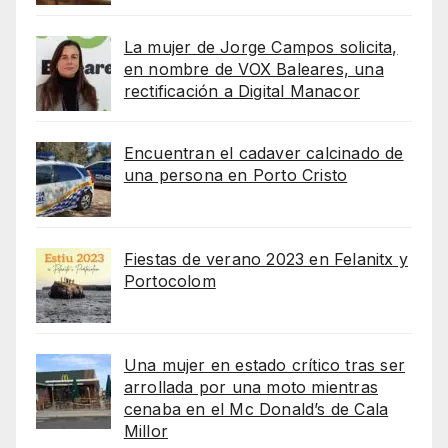
La mujer de Jorge Campos solicita,
en nombre de VOX Baleares, una
rectificación a Digital Manacor
Encuentran el cadaver calcinado de
una persona en Porto Cristo
Fiestas de verano 2023 en Felanitx y
Portocolom
Una mujer en estado crítico tras ser
arrollada por una moto mientras
cenaba en el Mc Donald’s de Cala
Millor