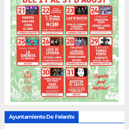
Ayuntamiento De Felanitx