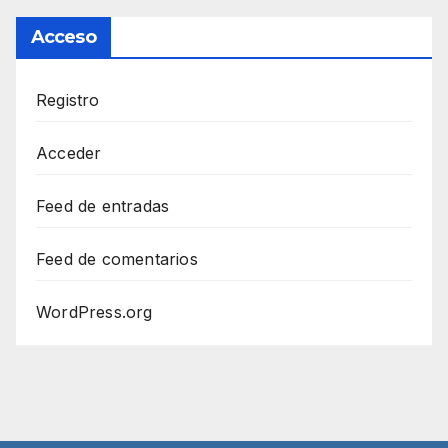
Acceso
Registro
Acceder
Feed de entradas
Feed de comentarios
WordPress.org