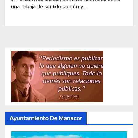
una rebaja de sentido común y…
Ayuntamiento De Manacor