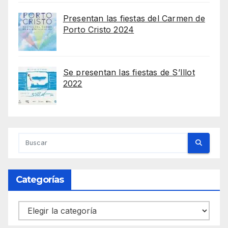
Presentan las fiestas del Carmen de
Porto Cristo 2024
Se presentan las fiestas de S’Illot
2022
Categorías
Categorías