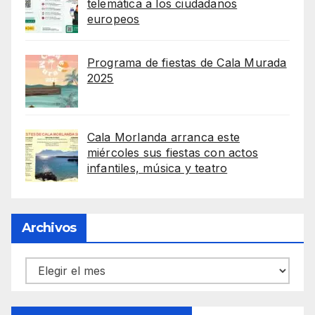
telemática a los ciudadanos
europeos
Programa de fiestas de Cala Murada
2025
Cala Morlanda arranca este
miércoles sus fiestas con actos
infantiles, música y teatro
Archivos
Archivos