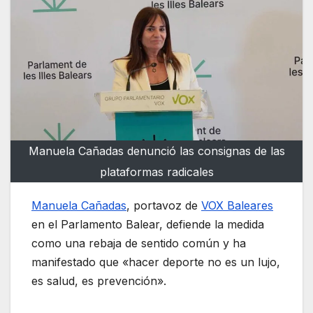
Manuela Cañadas denunció las consignas de las
plataformas radicales
Manuela Cañadas
, portavoz de
VOX Baleares
en el Parlamento Balear, defiende la medida
como una rebaja de sentido común y ha
manifestado que «hacer deporte no es un lujo,
es salud, es prevención».