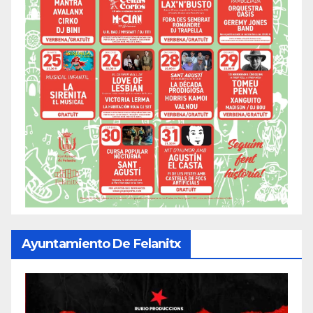
Ayuntamiento De Felanitx