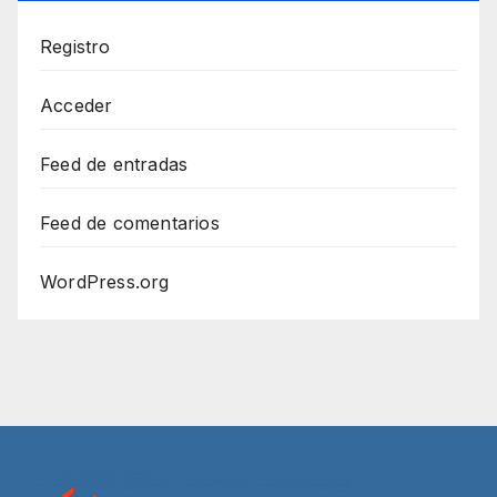
Registro
Acceder
Feed de entradas
Feed de comentarios
WordPress.org