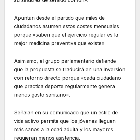
su salud es de sentido común».
Apuntan desde el partido que miles de
ciudadanos asumen estos costes mensuales
porque «saben que el ejercicio regular es la
mejor medicina preventiva que existe».
Asimismo, el grupo parlamentario defiende
que la propuesta se traducirá en una inversión
con retorno directo porque «cada ciudadano
que practica deporte regularmente genera
menos gasto sanitario».
Señalan en su comunicado que un estilo de
vida activo permite que los jóvenes lleguen
más sanos a la edad adulta y los mayores
requieran menos asistencia.