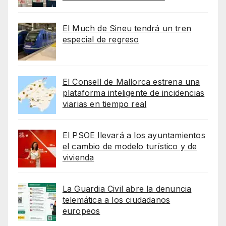
El Much de Sineu tendrá un tren
especial de regreso
El Consell de Mallorca estrena una
plataforma inteligente de incidencias
viarias en tiempo real
El PSOE llevará a los ayuntamientos
el cambio de modelo turístico y de
vivienda
La Guardia Civil abre la denuncia
telemática a los ciudadanos
europeos