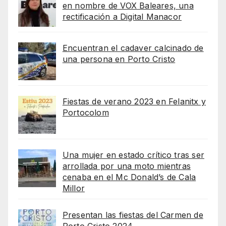
en nombre de VOX Baleares, una
rectificación a Digital Manacor
Encuentran el cadaver calcinado de
una persona en Porto Cristo
Fiestas de verano 2023 en Felanitx y
Portocolom
Una mujer en estado crítico tras ser
arrollada por una moto mientras
cenaba en el Mc Donald’s de Cala
Millor
Presentan las fiestas del Carmen de