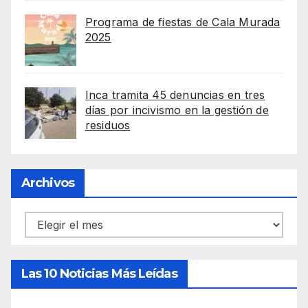
Programa de fiestas de Cala Murada
2025
Inca tramita 45 denuncias en tres
días por incivismo en la gestión de
residuos
Archivos
Archivos
Las 10 Noticias Más Leídas