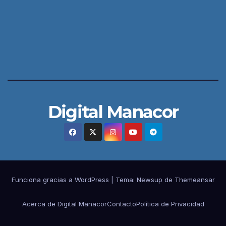
Digital Manacor
Funciona gracias a WordPress
|
Tema:
Newsup
de
Themeansar
Acerca de Digital Manacor
Contacto
Política de Privacidad