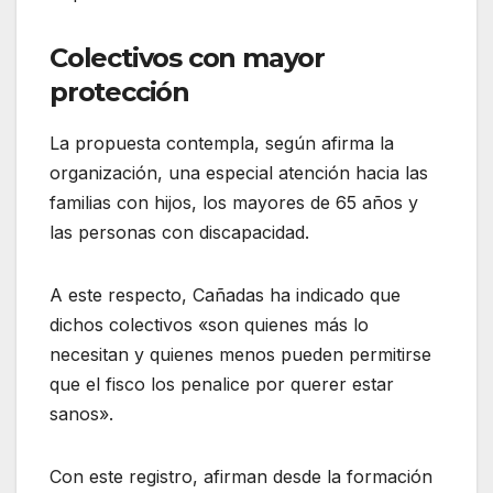
Colectivos con mayor
protección
La propuesta contempla, según afirma la
organización, una especial atención hacia las
familias con hijos, los mayores de 65 años y
las personas con discapacidad.
A este respecto, Cañadas ha indicado que
dichos colectivos «son quienes más lo
necesitan y quienes menos pueden permitirse
que el fisco los penalice por querer estar
sanos».
Con este registro, afirman desde la formación