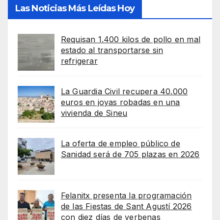
Las Noticias Más Leídas Hoy
Requisan 1.400 kilos de pollo en mal
estado al transportarse sin
refrigerar
La Guardia Civil recupera 40.000
euros en joyas robadas en una
vivienda de Sineu
La oferta de empleo público de
Sanidad será de 705 plazas en 2026
Felanitx presenta la programación
de las Fiestas de Sant Agustí 2026
con diez días de verbenas