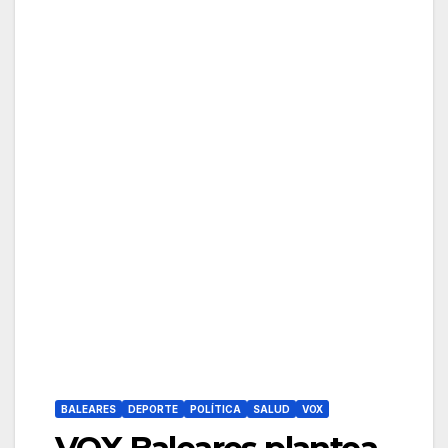
BALEARES
DEPORTE
POLÍTICA
SALUD
VOX