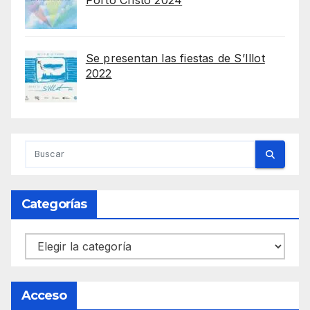
Porto Cristo 2024
Se presentan las fiestas de S’Illot
2022
Categorías
Categorías
Acceso