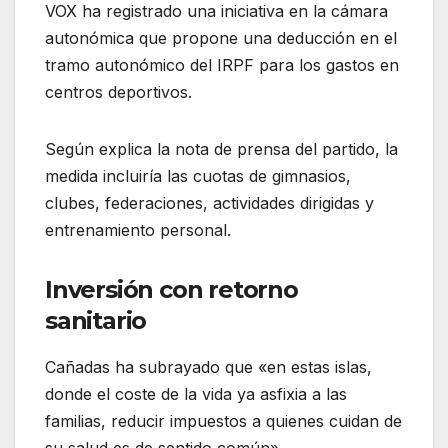
VOX ha registrado una iniciativa en la cámara
autonómica que propone una deducción en el
tramo autonómico del IRPF para los gastos en
centros deportivos.
Según explica la nota de prensa del partido, la
medida incluiría las cuotas de gimnasios,
clubes, federaciones, actividades dirigidas y
entrenamiento personal.
Inversión con retorno
sanitario
Cañadas ha subrayado que «en estas islas,
donde el coste de la vida ya asfixia a las
familias, reducir impuestos a quienes cuidan de