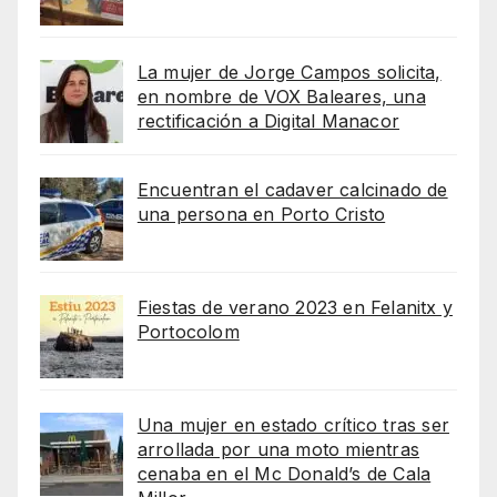
La mujer de Jorge Campos solicita,
en nombre de VOX Baleares, una
rectificación a Digital Manacor
Encuentran el cadaver calcinado de
una persona en Porto Cristo
Fiestas de verano 2023 en Felanitx y
Portocolom
Una mujer en estado crítico tras ser
arrollada por una moto mientras
cenaba en el Mc Donald’s de Cala