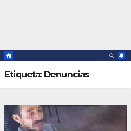
Etiqueta:
Denuncias