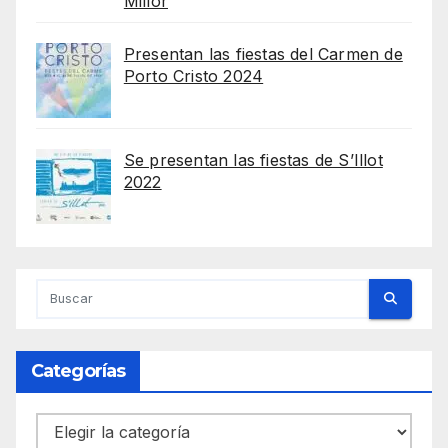
Millor
Presentan las fiestas del Carmen de
Porto Cristo 2024
Se presentan las fiestas de S’Illot
2022
Categorías
Categorías