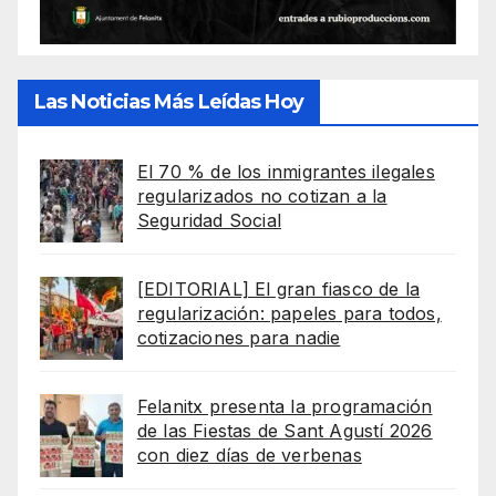
Las Noticias Más Leídas Hoy
El 70 % de los inmigrantes ilegales
regularizados no cotizan a la
Seguridad Social
[EDITORIAL] El gran fiasco de la
regularización: papeles para todos,
cotizaciones para nadie
Felanitx presenta la programación
de las Fiestas de Sant Agustí 2026
con diez días de verbenas