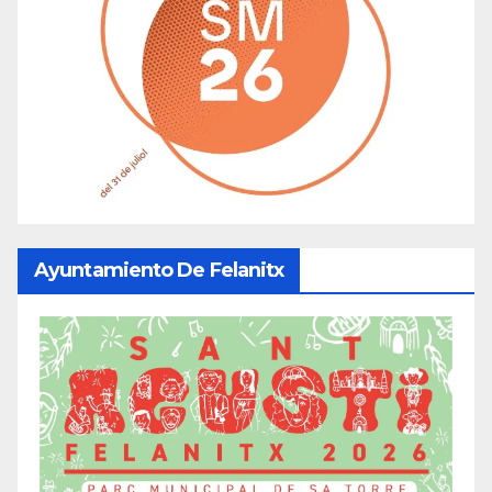
Ayuntamiento De Felanitx