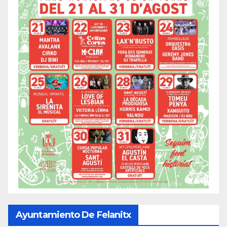
Ayuntamiento De Felanitx