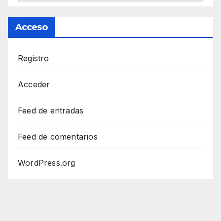
Acceso
Registro
Acceder
Feed de entradas
Feed de comentarios
WordPress.org