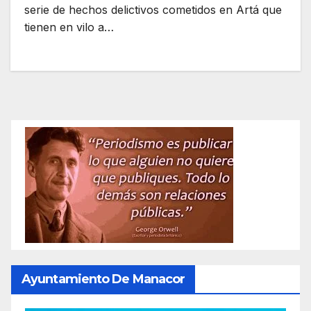
serie de hechos delictivos cometidos en Artá que
tienen en vilo a…
Ayuntamiento De Manacor