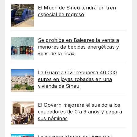
El Much de Sineu tendrá un tren
especial de regreso
Se prohíbe en Baleares la venta a
menores de bebidas energéticas y
«gas de la risa»
La Guardia Civil recupera 40.000
euros en joyas robadas en una
vivienda de Sineu
El Govern mejorará el sueldo a los
educadores de 0 a 3 años y pagará
sus nóminas