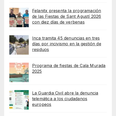
Felanitx presenta la programación
de las Fiestas de Sant Agustí 2026
con diez días de verbenas
Inca tramita 45 denuncias en tres
días por incivismo en la gestión de
residuos
Programa de fiestas de Cala Murada
2025
La Guardia Civil abre la denuncia
telemática a los ciudadanos
europeos