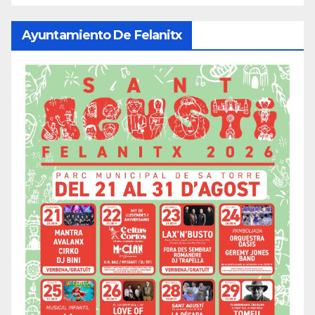
Ayuntamiento De Felanitx