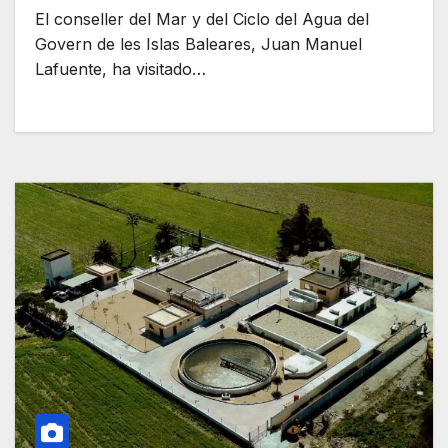
El conseller del Mar y del Ciclo del Agua del
Govern de les Islas Baleares, Juan Manuel
Lafuente, ha visitado…