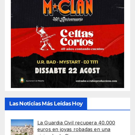
Las Noticias Más Leídas Hoy
La Guardia Civil recupera 40.000
euros en joyas robadas en una