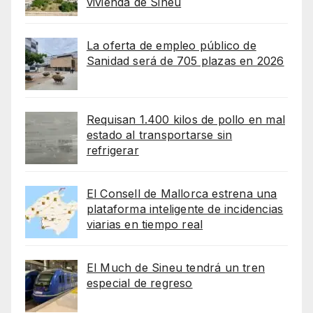
vivienda de Sineu
La oferta de empleo público de
Sanidad será de 705 plazas en 2026
Requisan 1.400 kilos de pollo en mal
estado al transportarse sin
refrigerar
El Consell de Mallorca estrena una
plataforma inteligente de incidencias
viarias en tiempo real
El Much de Sineu tendrá un tren
especial de regreso