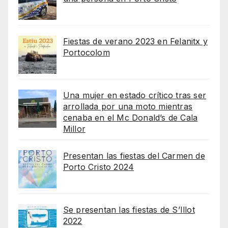
Fiestas de verano 2023 en Felanitx y
Portocolom
Una mujer en estado crítico tras ser
arrollada por una moto mientras
cenaba en el Mc Donald’s de Cala
Millor
Presentan las fiestas del Carmen de
Porto Cristo 2024
Se presentan las fiestas de S’Illot
2022