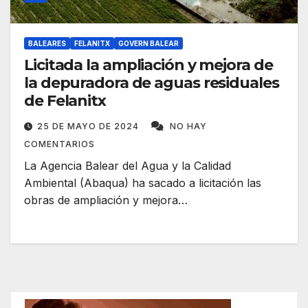
BALEARES
FELANITX
GOVERN BALEAR
Licitada la ampliación y mejora de
la depuradora de aguas residuales
de Felanitx
25 DE MAYO DE 2024
NO HAY
COMENTARIOS
La Agencia Balear del Agua y la Calidad
Ambiental (Abaqua) ha sacado a licitación las
obras de ampliación y mejora…