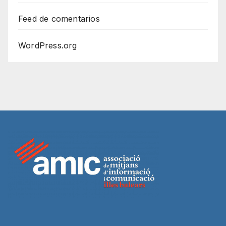
Feed de comentarios
WordPress.org