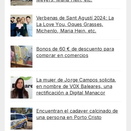
Verbenas de Sant Agustí 2024: La
La Love You, Oques Grasses,
Michenlo, Maria Hein, etc.
Bonos de 60 € de descuento para
comprar en comercios
La mujer de Jorge Campos solicita,
en nombre de VOX Baleares, una
rectificación a Digital Manacor
Encuentran el cadaver calcinado de
una persona en Porto Cristo