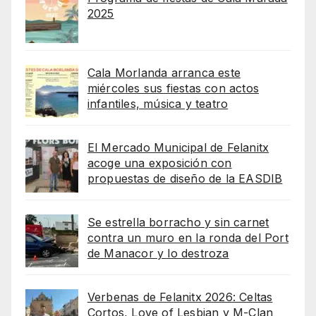
2025
Cala Morlanda arranca este
miércoles sus fiestas con actos
infantiles, música y teatro
El Mercado Municipal de Felanitx
acoge una exposición con
propuestas de diseño de la EASDIB
Se estrella borracho y sin carnet
contra un muro en la ronda del Port
de Manacor y lo destroza
Verbenas de Felanitx 2026: Celtas
Cortos, Love of Lesbian y M-Clan