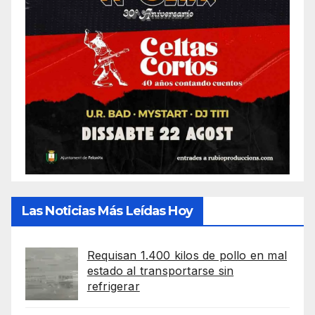
Las Noticias Más Leídas Hoy
Requisan 1.400 kilos de pollo en mal
estado al transportarse sin
refrigerar