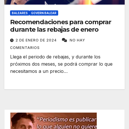
BALEARES
GOVERN BALEAR
Recomendaciones para comprar
durante las rebajas de enero
2 DE ENERO DE 2024
NO HAY
COMENTARIOS
Llega el periodo de rebajas, y durante los
próximos dos meses, se podrá comprar lo que
necesitamos a un precio…