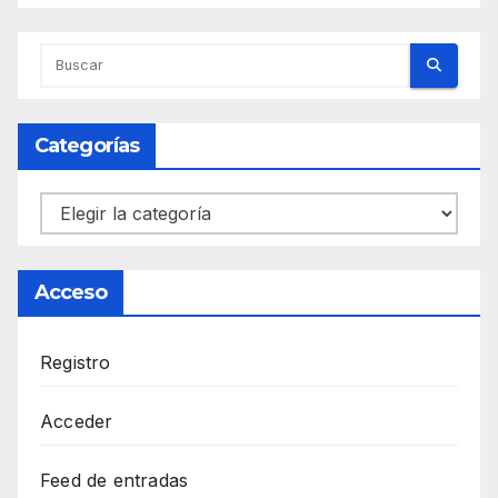
Categorías
Categorías
Acceso
Registro
Acceder
Feed de entradas