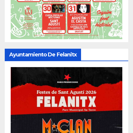
Ayuntamiento De Felanitx