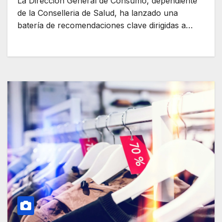
La Dirección General de Consumo, dependiente
de la Conselleria de Salud, ha lanzado una
batería de recomendaciones clave dirigidas a…