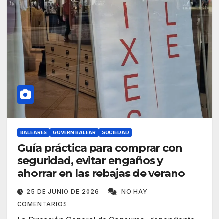
BALEARES
GOVERN BALEAR
SOCIEDAD
Guía práctica para comprar con
seguridad, evitar engaños y
ahorrar en las rebajas de verano
25 DE JUNIO DE 2026
NO HAY
COMENTARIOS