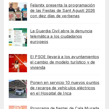
Felanitx presenta la programación
de las Fiestas de Sant Agustí 2026
con diez días de verbenas
La Guardia Civil abre la denuncia
telemática a los ciudadanos
europeos
El PSOE llevará a los ayuntamientos
el cambio de modelo turístico y de
vivienda
Ponen en servicio 10 nuevos puntos
de recarga de vehículos eléctricos
en el Hospital de Inca
Programa de fiestas de Cala Murada