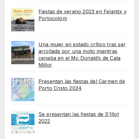
Fiestas de verano 2023 en Felanitx y
Portocolom
Una mujer en estado crítico tras ser
arrollada por una moto mientras
cenaba en el Mc Donald’s de Cala
Millor
Presentan las fiestas del Carmen de
Porto Cristo 2024
Se presentan las fiestas de S’Illot
2022