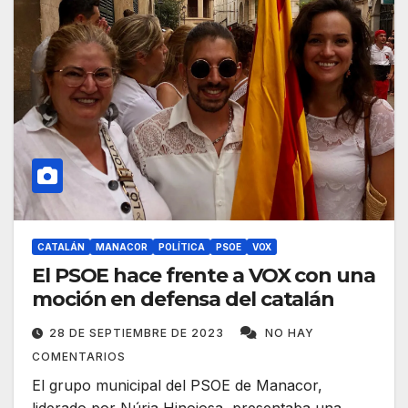
CATALÁN
MANACOR
POLÍTICA
PSOE
VOX
El PSOE hace frente a VOX con una
moción en defensa del catalán
28 DE SEPTIEMBRE DE 2023
NO HAY
COMENTARIOS
El grupo municipal del PSOE de Manacor,