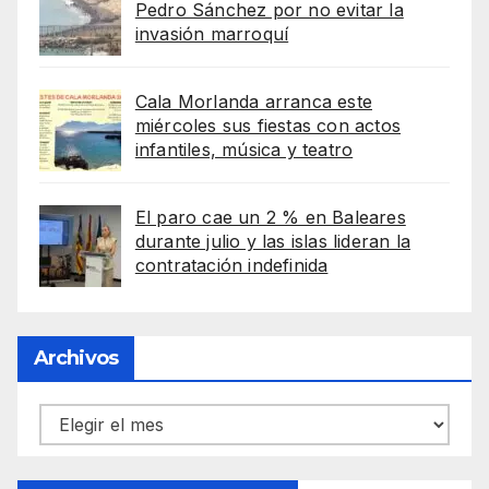
Pedro Sánchez por no evitar la
invasión marroquí
Cala Morlanda arranca este
miércoles sus fiestas con actos
infantiles, música y teatro
El paro cae un 2 % en Baleares
durante julio y las islas lideran la
contratación indefinida
Archivos
Archivos