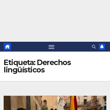
Etiqueta:
Derechos
lingüísticos