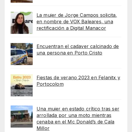
La mujer de Jorge Campos solicita,
en nombre de VOX Baleares, una
rectificación a Digital Manacor
Encuentran el cadaver calcinado de
una persona en Porto Cristo
Fiestas de verano 2023 en Felanitx y
Portocolom
Una mujer en estado crítico tras ser
arrollada por una moto mientras
cenaba en el Mc Donald’s de Cala
Millor