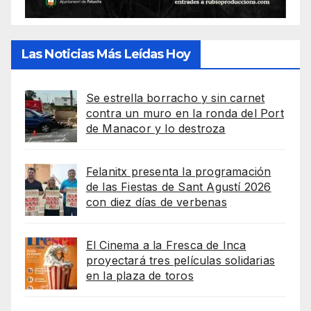
Las Noticias Más Leídas Hoy
Se estrella borracho y sin carnet
contra un muro en la ronda del Port
de Manacor y lo destroza
Felanitx presenta la programación
de las Fiestas de Sant Agustí 2026
con diez días de verbenas
El Cinema a la Fresca de Inca
proyectará tres películas solidarias
en la plaza de toros