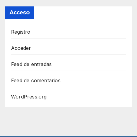
Acceso
Registro
Acceder
Feed de entradas
Feed de comentarios
WordPress.org