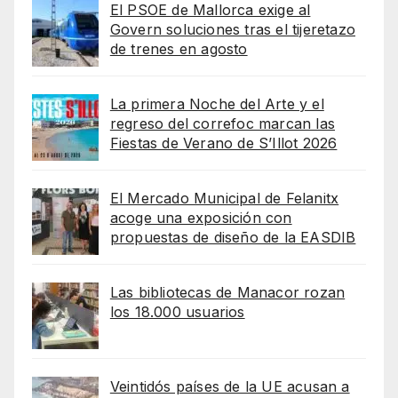
El PSOE de Mallorca exige al
Govern soluciones tras el tijeretazo
de trenes en agosto
La primera Noche del Arte y el
regreso del correfoc marcan las
Fiestas de Verano de S’Illot 2026
El Mercado Municipal de Felanitx
acoge una exposición con
propuestas de diseño de la EASDIB
Las bibliotecas de Manacor rozan
los 18.000 usuarios
Veintidós países de la UE acusan a