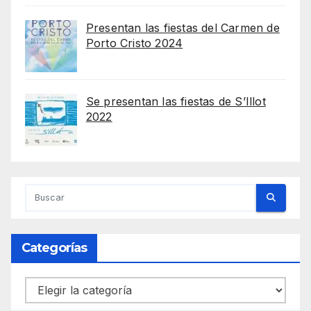
Presentan las fiestas del Carmen de
Porto Cristo 2024
Se presentan las fiestas de S’Illot
2022
Categorías
Categorías