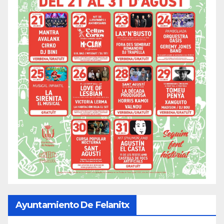
Ayuntamiento De Felanitx