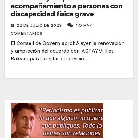
acompañamiento a personas con
discapacidad física grave
22 DE JULIO DE 2023
NO HAY
COMENTARIOS
El Consell de Govern aprobó ayer la renovación
y ampliación del acuerdo con ASPAYM Illes
Balears para prestar el servicio…