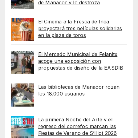
de Manacor y lo destroza
El Cinema a la Fresca de Inca
proyectará tres películas solidarias
en la plaza de toros
El Mercado Municipal de Felanitx
acoge una exposición con
propuestas de diseño de la EASDIB
Las bibliotecas de Manacor rozan
los 18.000 usuarios
La primera Noche del Arte y el
regreso del correfoc marcan las
Fiestas de Verano de S’Illot 2026