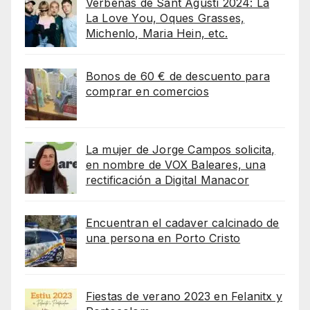
Verbenas de Sant Agustí 2024: La
La Love You, Oques Grasses,
Michenlo, Maria Hein, etc.
Bonos de 60 € de descuento para
comprar en comercios
La mujer de Jorge Campos solicita,
en nombre de VOX Baleares, una
rectificación a Digital Manacor
Encuentran el cadaver calcinado de
una persona en Porto Cristo
Fiestas de verano 2023 en Felanitx y