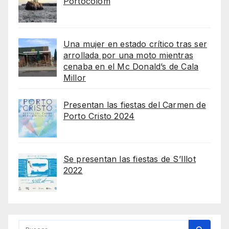
Portocolom
Una mujer en estado crítico tras ser
arrollada por una moto mientras
cenaba en el Mc Donald’s de Cala
Millor
Presentan las fiestas del Carmen de
Porto Cristo 2024
Se presentan las fiestas de S’Illot
2022