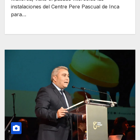
instalaciones del Centre Pere Pascual de Inca
para…