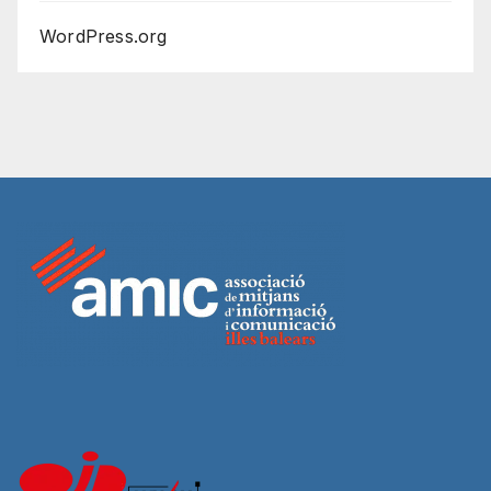
WordPress.org