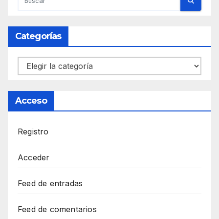
Categorías
Categorías
Acceso
Registro
Acceder
Feed de entradas
Feed de comentarios