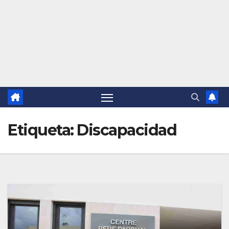
Etiqueta:
Discapacidad