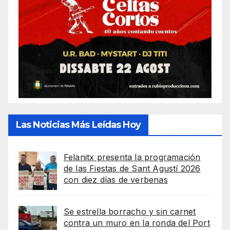
Las Noticias Más Leídas Hoy
Felanitx presenta la programación
de las Fiestas de Sant Agustí 2026
con diez días de verbenas
Se estrella borracho y sin carnet
contra un muro en la ronda del Port