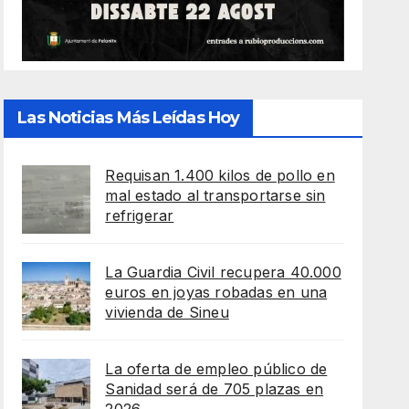
Las Noticias Más Leídas Hoy
Requisan 1.400 kilos de pollo en
mal estado al transportarse sin
refrigerar
La Guardia Civil recupera 40.000
euros en joyas robadas en una
vivienda de Sineu
La oferta de empleo público de
Sanidad será de 705 plazas en