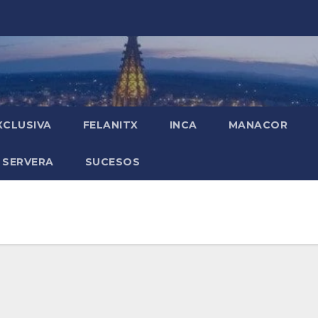
XCLUSIVA
FELANITX
INCA
MANACOR
 SERVERA
SUCESOS