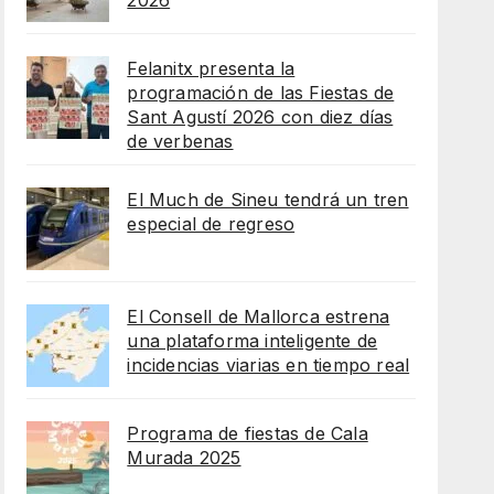
2026
Felanitx presenta la
programación de las Fiestas de
Sant Agustí 2026 con diez días
de verbenas
El Much de Sineu tendrá un tren
especial de regreso
El Consell de Mallorca estrena
una plataforma inteligente de
incidencias viarias en tiempo real
Programa de fiestas de Cala
Murada 2025