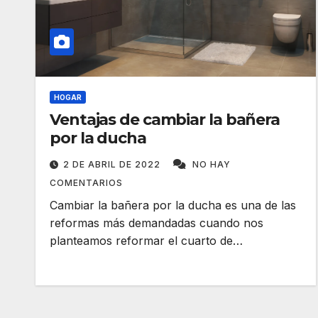
HOGAR
Ventajas de cambiar la bañera
por la ducha
2 DE ABRIL DE 2022
NO HAY
COMENTARIOS
Cambiar la bañera por la ducha es una de las
reformas más demandadas cuando nos
planteamos reformar el cuarto de…