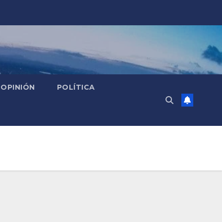
OPINIÓN
POLÍTICA