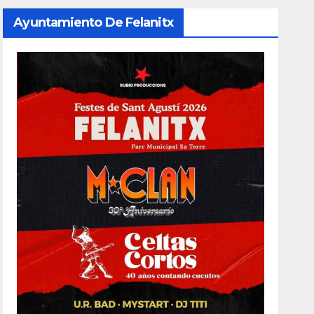
Ayuntamiento De Felanitx