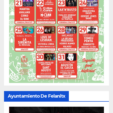
Ayuntamiento De Felanitx