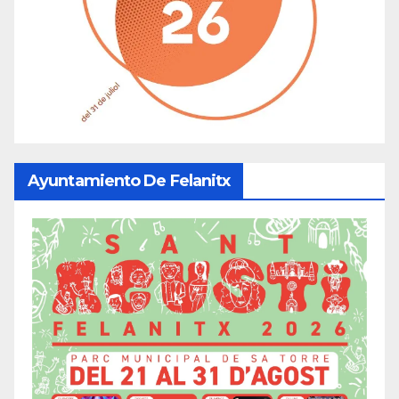
Ayuntamiento De Felanitx