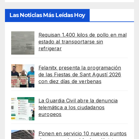
Las Noticias Más Leídas Hoy
Requisan 1.400 kilos de pollo en mal
estado al transportarse sin
refrigerar
Felanitx presenta la programación
de las Fiestas de Sant Agustí 2026
con diez días de verbenas
La Guardia Civil abre la denuncia
telemática a los ciudadanos
europeos
Ponen en servicio 10 nuevos puntos