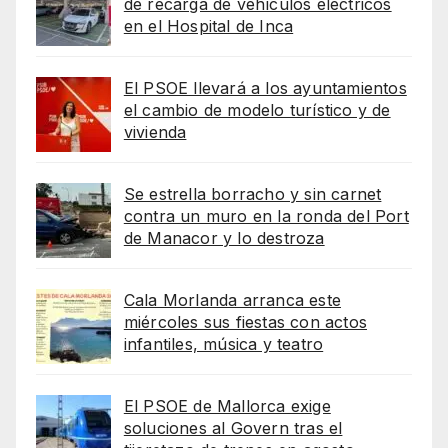
de recarga de vehículos eléctricos
en el Hospital de Inca
El PSOE llevará a los ayuntamientos
el cambio de modelo turístico y de
vivienda
Se estrella borracho y sin carnet
contra un muro en la ronda del Port
de Manacor y lo destroza
Cala Morlanda arranca este
miércoles sus fiestas con actos
infantiles, música y teatro
El PSOE de Mallorca exige
soluciones al Govern tras el