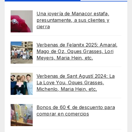
Una joyería de Manacor estafa,
presuntamente, a sus clientes y
cierra
Verbenas de Felanitx 2025: Amaral,
Mago de Oz, Oques Grasses, Lori
Meyers, Maria Hein, etc.
Verbenas de Sant Agustí 2024: La
La Love You, Oques Grasses,
Michenlo, Maria Hein, etc.
Bonos de 60 € de descuento para
comprar en comercios