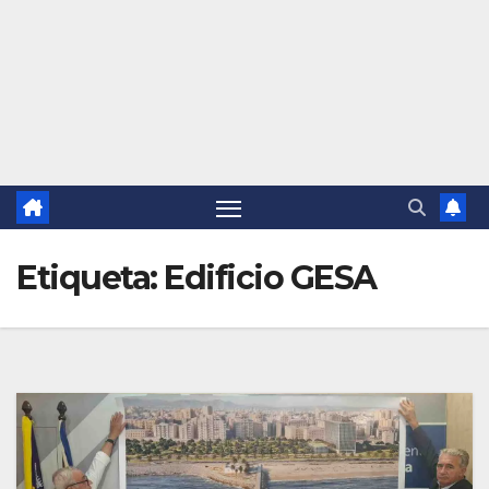
Etiqueta:
Edificio GESA