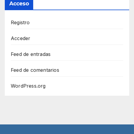
Acceso
Registro
Acceder
Feed de entradas
Feed de comentarios
WordPress.org