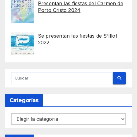
Presentan las fiestas del Carmen de
Porto Cristo 2024
Se presentan las fiestas de S’Illot
2022
Categorías
Categorías