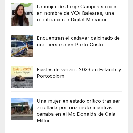
La mujer de Jorge Campos solicita,
en nombre de VOX Baleares, una
rectificación a Digital Manacor
Encuentran el cadaver calcinado de
una persona en Porto Cristo
Fiestas de verano 2023 en Felanitx y
Portocolom
Una mujer en estado crítico tras ser
arrollada por una moto mientras
cenaba en el Mc Donald’s de Cala
Millor