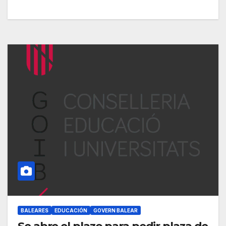
BALEARES
EDUCACIÓN
GOVERN BALEAR