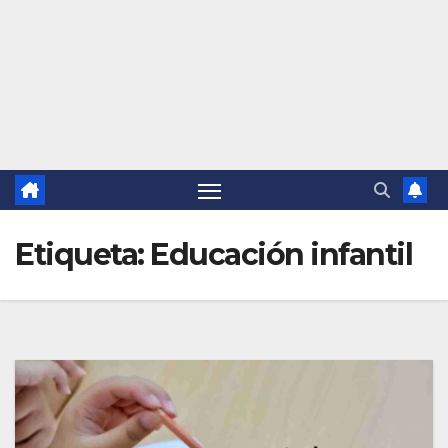
Etiqueta:
Educación infantil