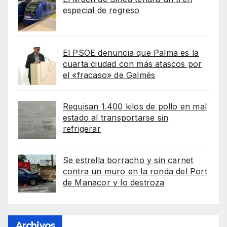
especial de regreso
El PSOE denuncia que Palma es la
cuarta ciudad con más atascos por
el «fracaso» de Galmés
Requisan 1.400 kilos de pollo en mal
estado al transportarse sin
refrigerar
Se estrella borracho y sin carnet
contra un muro en la ronda del Port
de Manacor y lo destroza
Archivos