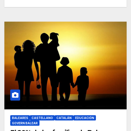
BALEARES
CASTELLANO
CATALÁN
EDUCACIÓN
GOVERN BALEAR