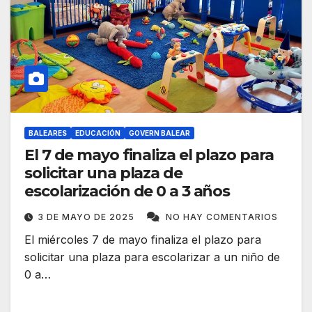
BALEARES
EDUCACIÓN
GOVERN BALEAR
El 7 de mayo finaliza el plazo para
solicitar una plaza de
escolarización de 0 a 3 años
3 DE MAYO DE 2025
NO HAY COMENTARIOS
El miércoles 7 de mayo finaliza el plazo para
solicitar una plaza para escolarizar a un niño de
0 a…