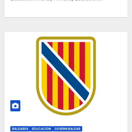
BALEARES
EDUCACIÓN
GOVERN BALEAR