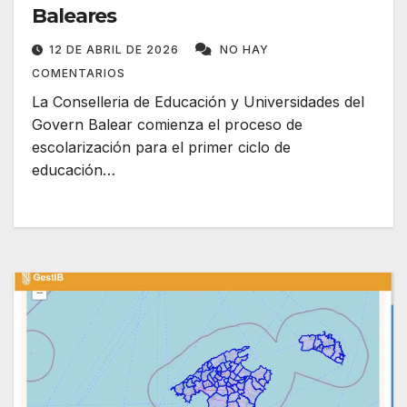
Baleares
12 DE ABRIL DE 2026
NO HAY
COMENTARIOS
La Conselleria de Educación y Universidades del
Govern Balear comienza el proceso de
escolarización para el primer ciclo de
educación…