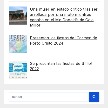
Una mujer en estado crítico tras ser
arrollada por una moto mientras
cenaba en el Mc Donald’s de Cala
Millor
Presentan las fiestas del Carmen de
Porto Cristo 2024
Se presentan las fiestas de S’Illot
2022