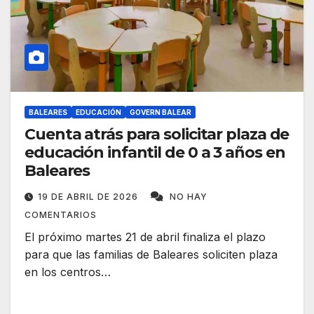
BALEARES
EDUCACIÓN
GOVERN BALEAR
Cuenta atrás para solicitar plaza de
educación infantil de 0 a 3 años en
Baleares
19 DE ABRIL DE 2026
NO HAY
COMENTARIOS
El próximo martes 21 de abril finaliza el plazo
para que las familias de Baleares soliciten plaza
en los centros…