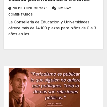
30 DE ABRIL DE 2025
NO HAY
COMENTARIOS
La Conselleria de Educación y Universidades
ofrece más de 14.100 plazas para niños de 0 a 3
años en las…