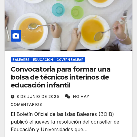
BALEARES
EDUCACIÓN
GOVERN BALEAR
Convocatoria para formar una
bolsa de técnicos interinos de
educación infantil
8 DE JUNIO DE 2025
NO HAY
COMENTARIOS
El Boletín Oficial de las Islas Baleares (BOIB)
publicó el jueves la resolución del conseller de
Educación y Universidades que…