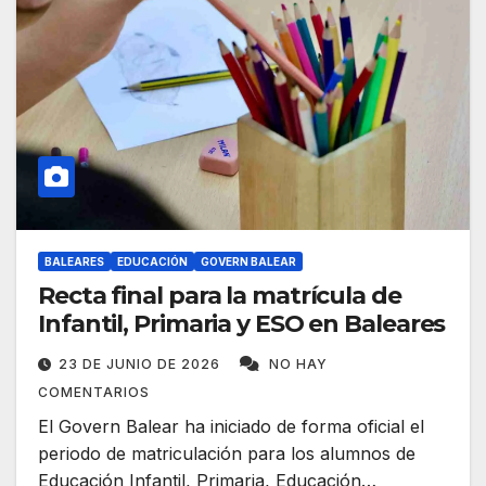
BALEARES
EDUCACIÓN
GOVERN BALEAR
Recta final para la matrícula de
Infantil, Primaria y ESO en Baleares
23 DE JUNIO DE 2026
NO HAY
COMENTARIOS
El Govern Balear ha iniciado de forma oficial el
periodo de matriculación para los alumnos de
Educación Infantil, Primaria, Educación…