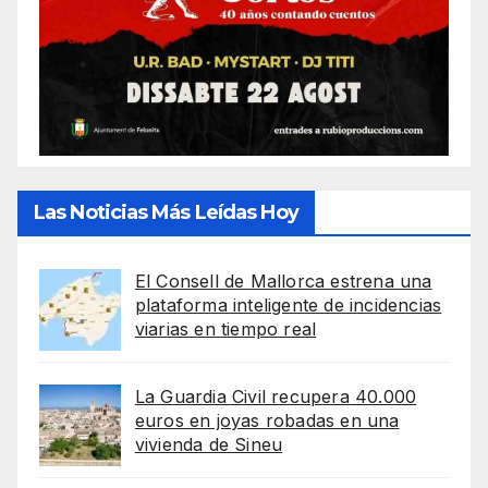
Las Noticias Más Leídas Hoy
El Consell de Mallorca estrena una
plataforma inteligente de incidencias
viarias en tiempo real
La Guardia Civil recupera 40.000
euros en joyas robadas en una
vivienda de Sineu