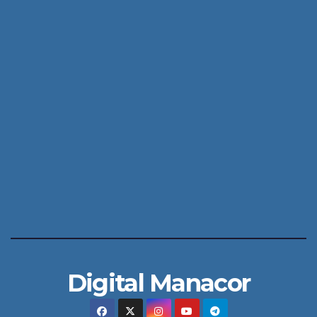
Digital Manacor