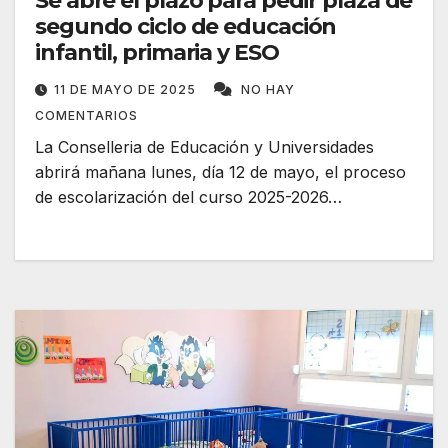
Se abre el plazo para pedir plaza de
segundo ciclo de educación
infantil, primaria y ESO
11 DE MAYO DE 2025
NO HAY
COMENTARIOS
La Conselleria de Educación y Universidades
abrirá mañana lunes, día 12 de mayo, el proceso
de escolarización del curso 2025-2026…