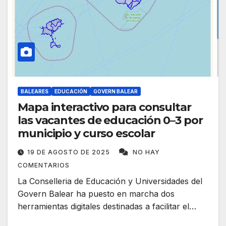
BALEARES
EDUCACIÓN
GOVERN BALEAR
Mapa interactivo para consultar
las vacantes de educación 0–3 por
municipio y curso escolar
19 DE AGOSTO DE 2025
NO HAY
COMENTARIOS
La Conselleria de Educación y Universidades del
Govern Balear ha puesto en marcha dos
herramientas digitales destinadas a facilitar el…