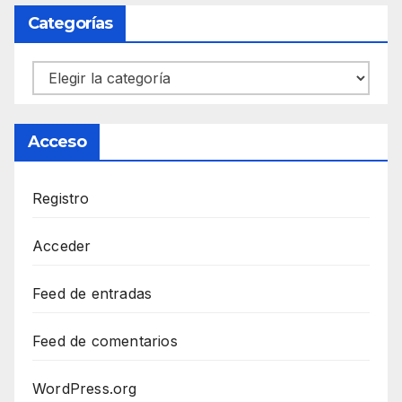
Categorías
Categorías
Acceso
Registro
Acceder
Feed de entradas
Feed de comentarios
WordPress.org