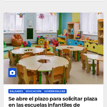
BALEARES
EDUCACIÓN
GOVERN BALEAR
Se abre el plazo para solicitar plaza
en las escuelas infantiles de