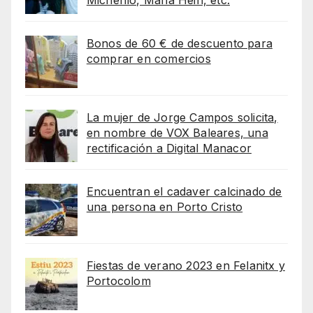
Bonos de 60 € de descuento para
comprar en comercios
La mujer de Jorge Campos solicita,
en nombre de VOX Baleares, una
rectificación a Digital Manacor
Encuentran el cadaver calcinado de
una persona en Porto Cristo
Fiestas de verano 2023 en Felanitx y
Portocolom