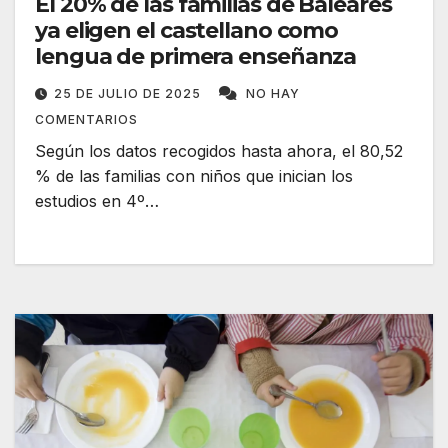
El 20% de las familias de Baleares
ya eligen el castellano como
lengua de primera enseñanza
25 DE JULIO DE 2025
NO HAY
COMENTARIOS
Según los datos recogidos hasta ahora, el 80,52
% de las familias con niños que inician los
estudios en 4º…