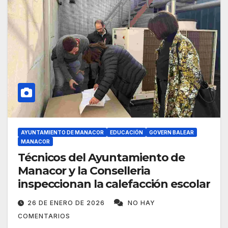
AYUNTAMIENTO DE MANACOR
EDUCACIÓN
GOVERN BALEAR
MANACOR
Técnicos del Ayuntamiento de
Manacor y la Conselleria
inspeccionan la calefacción escolar
26 DE ENERO DE 2026
NO HAY
COMENTARIOS