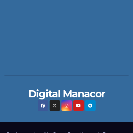
Digital Manacor