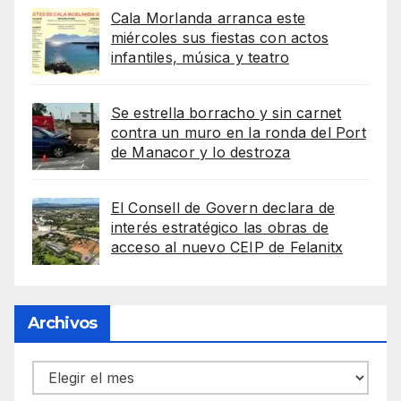
Cala Morlanda arranca este
miércoles sus fiestas con actos
infantiles, música y teatro
Se estrella borracho y sin carnet
contra un muro en la ronda del Port
de Manacor y lo destroza
El Consell de Govern declara de
interés estratégico las obras de
acceso al nuevo CEIP de Felanitx
Archivos
Archivos