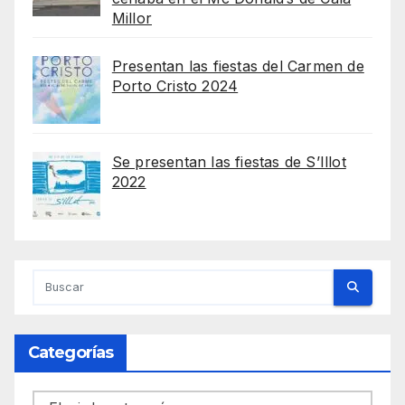
Millor
Presentan las fiestas del Carmen de
Porto Cristo 2024
Se presentan las fiestas de S’Illot
2022
Categorías
Categorías