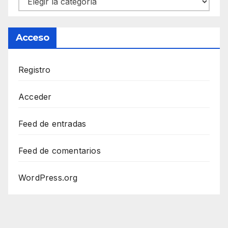
Acceso
Registro
Acceder
Feed de entradas
Feed de comentarios
WordPress.org