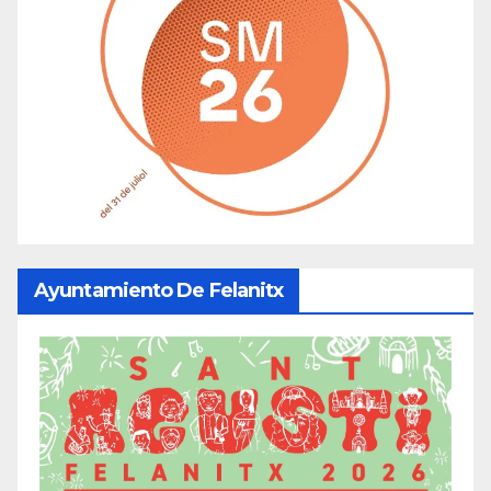
Ayuntamiento De Felanitx