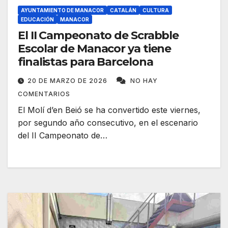
AYUNTAMIENTO DE MANACOR
CATALÁN
CULTURA
EDUCACIÓN
MANACOR
El II Campeonato de Scrabble
Escolar de Manacor ya tiene
finalistas para Barcelona
20 DE MARZO DE 2026
NO HAY
COMENTARIOS
El Molí d’en Beió se ha convertido este viernes,
por segundo año consecutivo, en el escenario
del II Campeonato de…