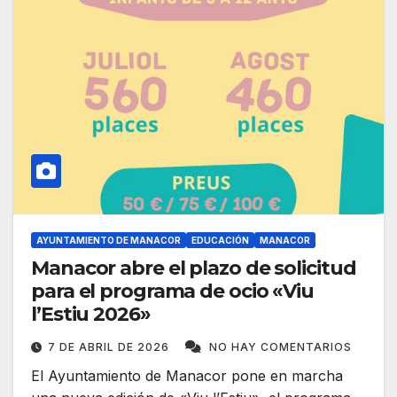
AYUNTAMIENTO DE MANACOR
EDUCACIÓN
MANACOR
Manacor abre el plazo de solicitud
para el programa de ocio «Viu
l’Estiu 2026»
7 DE ABRIL DE 2026
NO HAY COMENTARIOS
El Ayuntamiento de Manacor pone en marcha