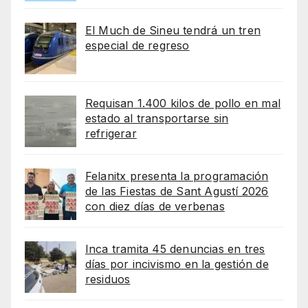
El Much de Sineu tendrá un tren
especial de regreso
Requisan 1.400 kilos de pollo en mal
estado al transportarse sin
refrigerar
Felanitx presenta la programación
de las Fiestas de Sant Agustí 2026
con diez días de verbenas
Inca tramita 45 denuncias en tres
días por incivismo en la gestión de
residuos