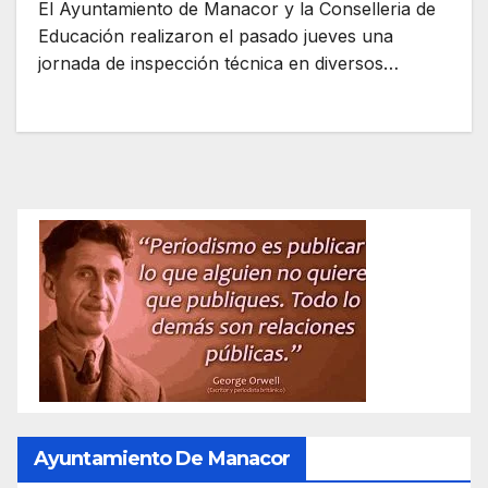
El Ayuntamiento de Manacor y la Conselleria de
Educación realizaron el pasado jueves una
jornada de inspección técnica en diversos…
Ayuntamiento De Manacor