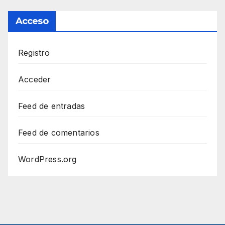
Acceso
Registro
Acceder
Feed de entradas
Feed de comentarios
WordPress.org