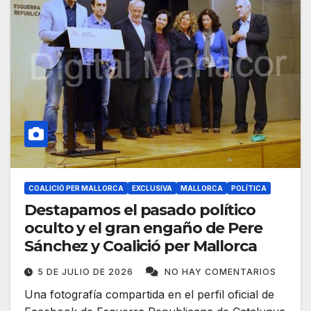
COALICIÓ PER MALLORCA
EXCLUSIVA
MALLORCA
POLÍTICA
Destapamos el pasado político
oculto y el gran engaño de Pere
Sánchez y Coalició per Mallorca
5 DE JULIO DE 2026
NO HAY COMENTARIOS
Una fotografía compartida en el perfil oficial de