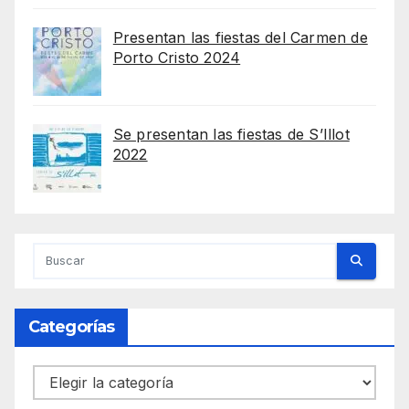
Presentan las fiestas del Carmen de
Porto Cristo 2024
Se presentan las fiestas de S’Illot
2022
Categorías
Categorías