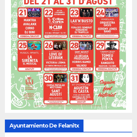
Ayuntamiento De Felanitx