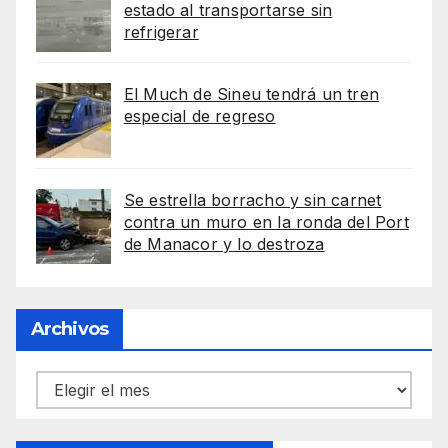
estado al transportarse sin
refrigerar
El Much de Sineu tendrá un tren
especial de regreso
Se estrella borracho y sin carnet
contra un muro en la ronda del Port
de Manacor y lo destroza
Archivos
Archivos