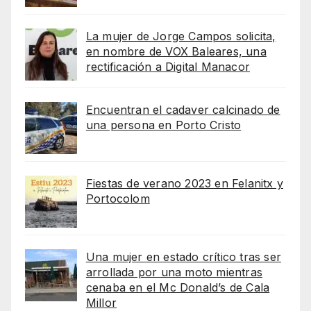
La mujer de Jorge Campos solicita,
en nombre de VOX Baleares, una
rectificación a Digital Manacor
Encuentran el cadaver calcinado de
una persona en Porto Cristo
Fiestas de verano 2023 en Felanitx y
Portocolom
Una mujer en estado crítico tras ser
arrollada por una moto mientras
cenaba en el Mc Donald’s de Cala
Millor