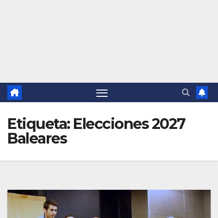
Etiqueta:
Elecciones 2027
Baleares