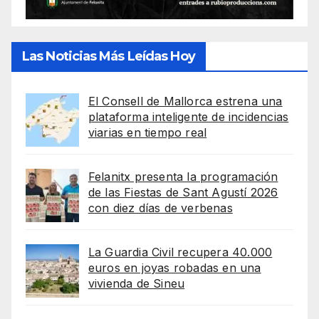
Las Noticias Más Leídas Hoy
El Consell de Mallorca estrena una
plataforma inteligente de incidencias
viarias en tiempo real
Felanitx presenta la programación
de las Fiestas de Sant Agustí 2026
con diez días de verbenas
La Guardia Civil recupera 40.000
euros en joyas robadas en una
vivienda de Sineu