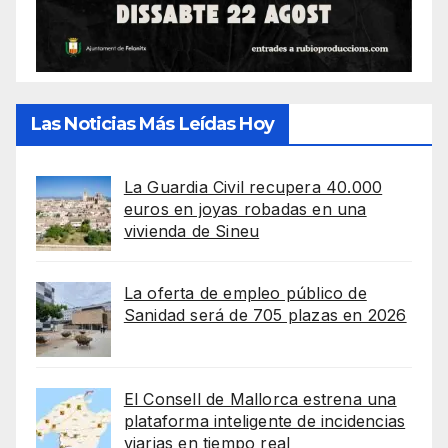
Las Noticias Más Leídas Hoy
La Guardia Civil recupera 40.000
euros en joyas robadas en una
vivienda de Sineu
La oferta de empleo público de
Sanidad será de 705 plazas en 2026
El Consell de Mallorca estrena una
plataforma inteligente de incidencias
viarias en tiempo real