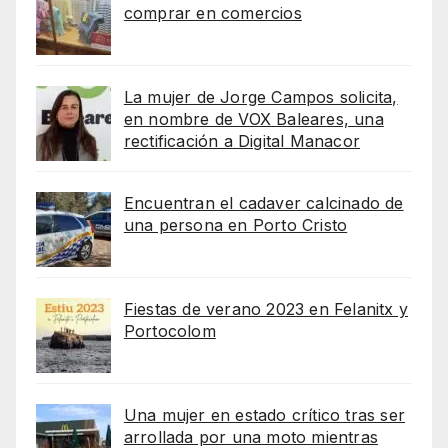
comprar en comercios
La mujer de Jorge Campos solicita,
en nombre de VOX Baleares, una
rectificación a Digital Manacor
Encuentran el cadaver calcinado de
una persona en Porto Cristo
Fiestas de verano 2023 en Felanitx y
Portocolom
Una mujer en estado crítico tras ser
arrollada por una moto mientras