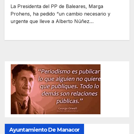
La Presidenta del PP de Baleares, Marga
Prohens, ha pedido “un cambio necesario y
urgente que lleve a Alberto Núñez…
Ayuntamiento De Manacor