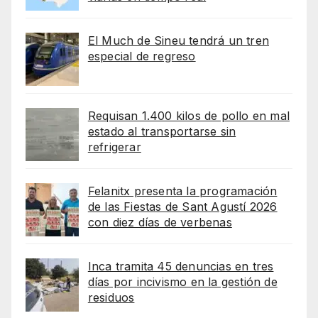
El Much de Sineu tendrá un tren
especial de regreso
Requisan 1.400 kilos de pollo en mal
estado al transportarse sin
refrigerar
Felanitx presenta la programación
de las Fiestas de Sant Agustí 2026
con diez días de verbenas
Inca tramita 45 denuncias en tres
días por incivismo en la gestión de
residuos