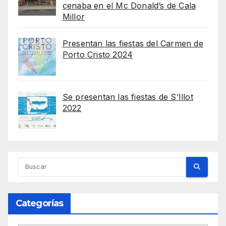
cenaba en el Mc Donald’s de Cala
Millor
Presentan las fiestas del Carmen de
Porto Cristo 2024
Se presentan las fiestas de S’Illot
2022
Categorías