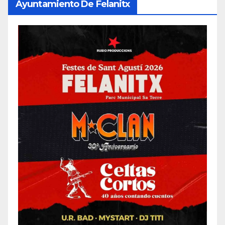
Ayuntamiento De Felanitx