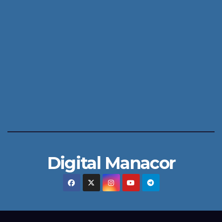
Digital Manacor