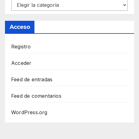
Categorías
Acceso
Registro
Acceder
Feed de entradas
Feed de comentarios
WordPress.org