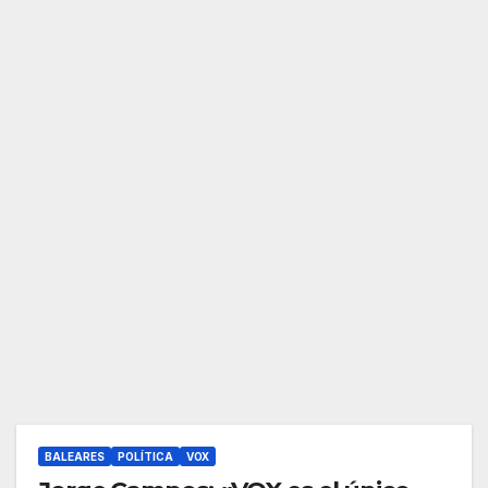
BALEARES
POLÍTICA
VOX