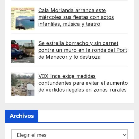
Cala Morlanda arranca este
miércoles sus fiestas con actos
infantiles, música y teatro
Se estrella borracho y sin carnet
contra un muro en la ronda del Port
de Manacor y lo destroza
VOX Inca exige medidas
contundentes para evitar el aumento
de vertidos ilegales en zonas rurales
Archivos
Archivos