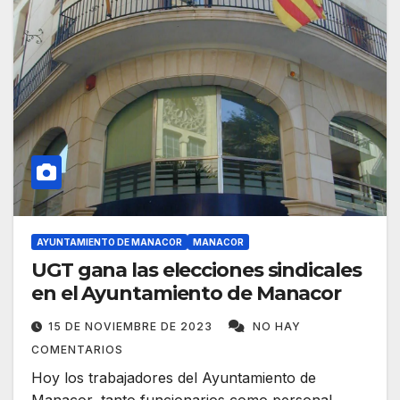
AYUNTAMIENTO DE MANACOR
MANACOR
UGT gana las elecciones sindicales
en el Ayuntamiento de Manacor
15 DE NOVIEMBRE DE 2023
NO HAY
COMENTARIOS
Hoy los trabajadores del Ayuntamiento de