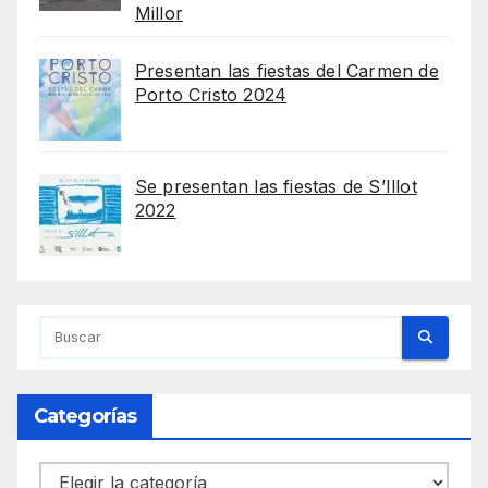
Millor
Presentan las fiestas del Carmen de
Porto Cristo 2024
Se presentan las fiestas de S’Illot
2022
Categorías
Categorías