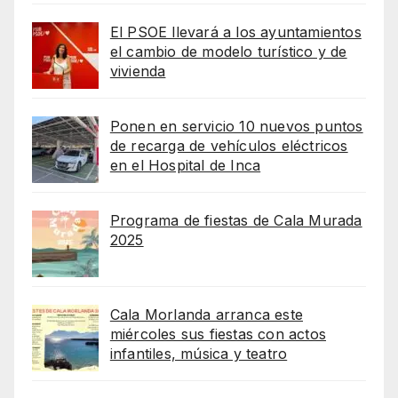
El PSOE llevará a los ayuntamientos
el cambio de modelo turístico y de
vivienda
Ponen en servicio 10 nuevos puntos
de recarga de vehículos eléctricos
en el Hospital de Inca
Programa de fiestas de Cala Murada
2025
Cala Morlanda arranca este
miércoles sus fiestas con actos
infantiles, música y teatro