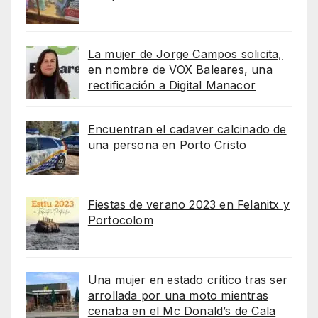
La mujer de Jorge Campos solicita,
en nombre de VOX Baleares, una
rectificación a Digital Manacor
Encuentran el cadaver calcinado de
una persona en Porto Cristo
Fiestas de verano 2023 en Felanitx y
Portocolom
Una mujer en estado crítico tras ser
arrollada por una moto mientras
cenaba en el Mc Donald’s de Cala