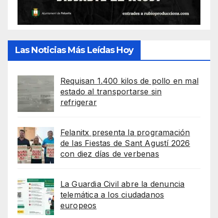
Las Noticias Más Leídas Hoy
Requisan 1.400 kilos de pollo en mal
estado al transportarse sin
refrigerar
Felanitx presenta la programación
de las Fiestas de Sant Agustí 2026
con diez días de verbenas
La Guardia Civil abre la denuncia
telemática a los ciudadanos
europeos