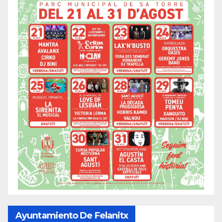
Ayuntamiento De Felanitx