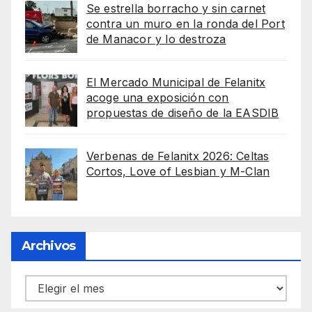
Se estrella borracho y sin carnet
contra un muro en la ronda del Port
de Manacor y lo destroza
El Mercado Municipal de Felanitx
acoge una exposición con
propuestas de diseño de la EASDIB
Verbenas de Felanitx 2026: Celtas
Cortos, Love of Lesbian y M-Clan
Archivos
Archivos