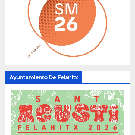
Ayuntamiento De Felanitx