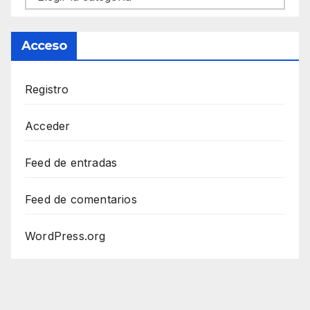
Acceso
Registro
Acceder
Feed de entradas
Feed de comentarios
WordPress.org