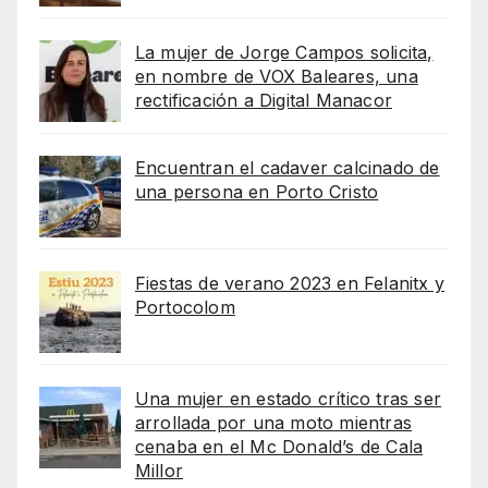
La mujer de Jorge Campos solicita,
en nombre de VOX Baleares, una
rectificación a Digital Manacor
Encuentran el cadaver calcinado de
una persona en Porto Cristo
Fiestas de verano 2023 en Felanitx y
Portocolom
Una mujer en estado crítico tras ser
arrollada por una moto mientras
cenaba en el Mc Donald’s de Cala
Millor