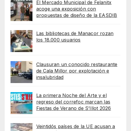
El Mercado Municipal de Felanitx
acoge una exposición con
propuestas de diseño de la EASDIB
Las bibliotecas de Manacor rozan
los 18.000 usuarios
Clausuran un conocido restaurante
de Cala Millor por explotación e
insalubridad
La primera Noche del Arte y el
regreso del correfoc marcan las
Fiestas de Verano de S’Illot 2026
Veintidós países de la UE acusan a