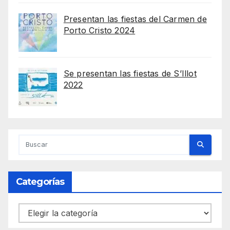
Presentan las fiestas del Carmen de
Porto Cristo 2024
Se presentan las fiestas de S’Illot
2022
Categorías
Categorías