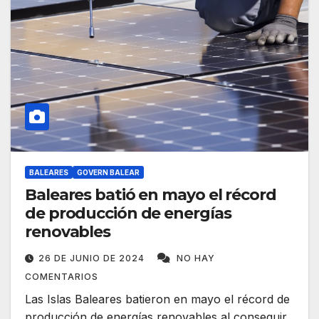
BALEARES
GOVERN BALEAR
Baleares batió en mayo el récord
de producción de energías
renovables
26 DE JUNIO DE 2024
NO HAY
COMENTARIOS
Las Islas Baleares batieron en mayo el récord de
producción de energías renovables al conseguir