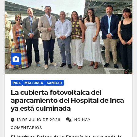
INCA
MALLORCA
SANIDAD
La cubierta fotovoltaica del
aparcamiento del Hospital de Inca
ya está culminada
18 DE JULIO DE 2026
NO HAY
COMENTARIOS