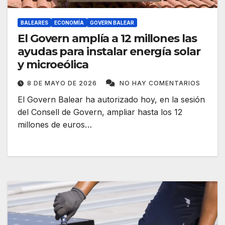
BALEARES
ECONOMÍA
GOVERN BALEAR
El Govern amplía a 12 millones las
ayudas para instalar energía solar
y microeólica
8 DE MAYO DE 2026
NO HAY COMENTARIOS
El Govern Balear ha autorizado hoy, en la sesión
del Consell de Govern, ampliar hasta los 12
millones de euros…