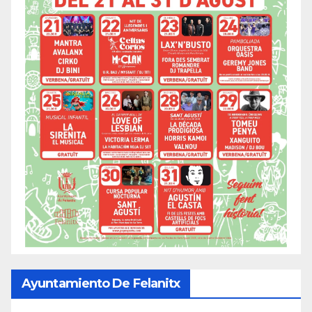
Ayuntamiento De Felanitx