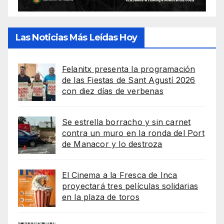
Las Noticias Más Leídas Hoy
Felanitx presenta la programación
de las Fiestas de Sant Agustí 2026
con diez días de verbenas
Se estrella borracho y sin carnet
contra un muro en la ronda del Port
de Manacor y lo destroza
El Cinema a la Fresca de Inca
proyectará tres películas solidarias
en la plaza de toros