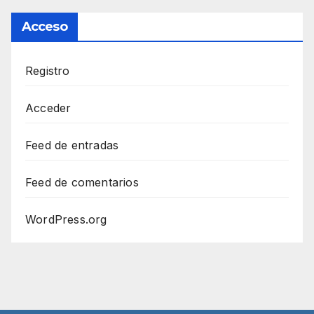
Acceso
Registro
Acceder
Feed de entradas
Feed de comentarios
WordPress.org