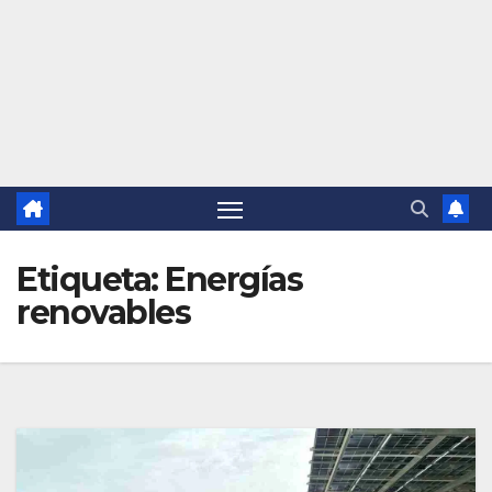
Etiqueta:
Energías
renovables