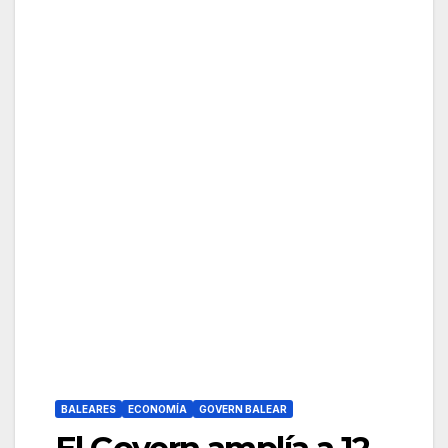
BALEARES
ECONOMÍA
GOVERN BALEAR