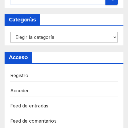
Categorías
Categorías
Acceso
Registro
Acceder
Feed de entradas
Feed de comentarios