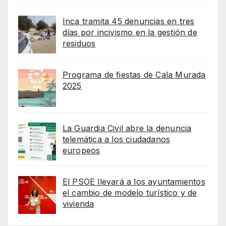
Inca tramita 45 denuncias en tres
días por incivismo en la gestión de
residuos
Programa de fiestas de Cala Murada
2025
La Guardia Civil abre la denuncia
telemática a los ciudadanos
europeos
El PSOE llevará a los ayuntamientos
el cambio de modelo turístico y de
vivienda