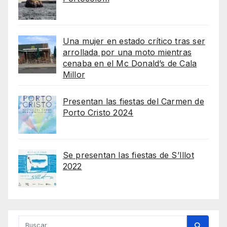
Una mujer en estado crítico tras ser
arrollada por una moto mientras
cenaba en el Mc Donald’s de Cala
Millor
Presentan las fiestas del Carmen de
Porto Cristo 2024
Se presentan las fiestas de S’Illot
2022