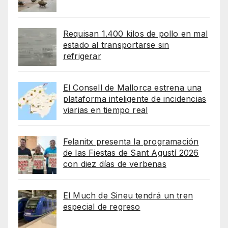
Requisan 1.400 kilos de pollo en mal
estado al transportarse sin
refrigerar
El Consell de Mallorca estrena una
plataforma inteligente de incidencias
viarias en tiempo real
Felanitx presenta la programación
de las Fiestas de Sant Agustí 2026
con diez días de verbenas
El Much de Sineu tendrá un tren
especial de regreso