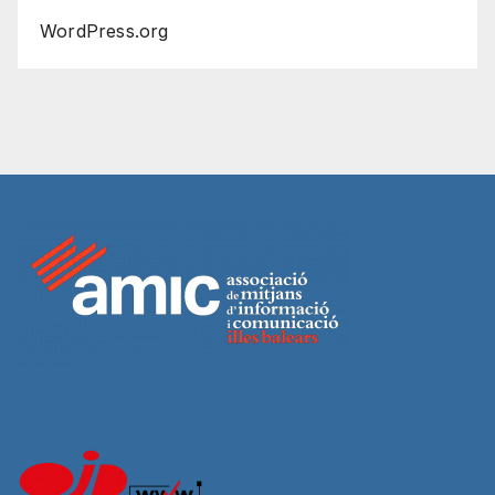
WordPress.org