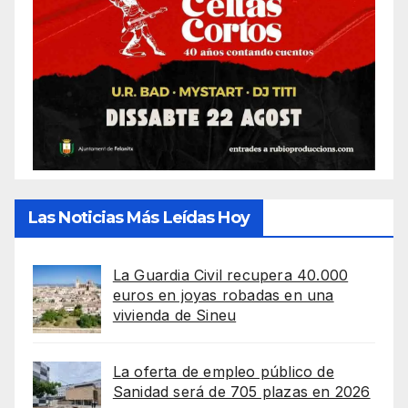
Las Noticias Más Leídas Hoy
La Guardia Civil recupera 40.000
euros en joyas robadas en una
vivienda de Sineu
La oferta de empleo público de
Sanidad será de 705 plazas en 2026