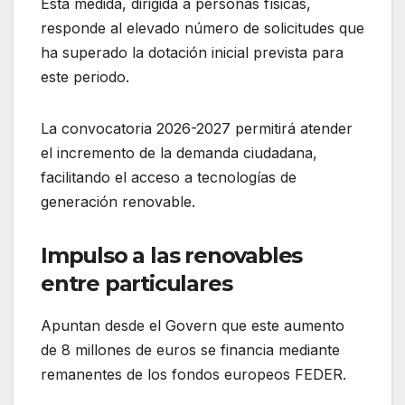
Esta medida, dirigida a personas físicas,
responde al elevado número de solicitudes que
ha superado la dotación inicial prevista para
este periodo.
La convocatoria 2026-2027 permitirá atender
el incremento de la demanda ciudadana,
facilitando el acceso a tecnologías de
generación renovable.
Impulso a las renovables
entre particulares
Apuntan desde el Govern que este aumento
de 8 millones de euros se financia mediante
remanentes de los fondos europeos FEDER.