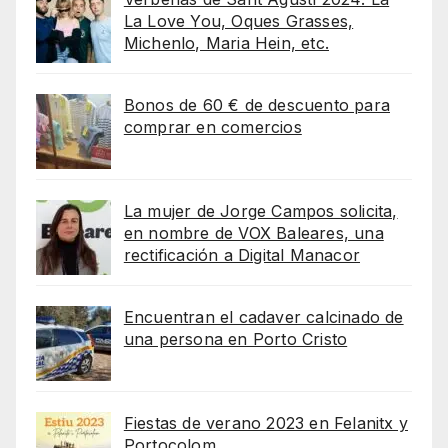
La Love You, Oques Grasses,
Michenlo, Maria Hein, etc.
Bonos de 60 € de descuento para
comprar en comercios
La mujer de Jorge Campos solicita,
en nombre de VOX Baleares, una
rectificación a Digital Manacor
Encuentran el cadaver calcinado de
una persona en Porto Cristo
Fiestas de verano 2023 en Felanitx y
Portocolom