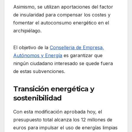
Asimismo, se utilizan aportaciones del factor
de insularidad para compensar los costes y
fomentar el autoconsumo energético en el
archipiélago.
El objetivo de la
Conselleria de Empresa,
Autónomos y Energía
es garantizar que
ningún ciudadano interesado se quede fuera
de estas subvenciones.
Transición energética y
sostenibilidad
Con esta modificación aprobada hoy, el
presupuesto total alcanza los 12 millones de
euros para impulsar el uso de energías limpias