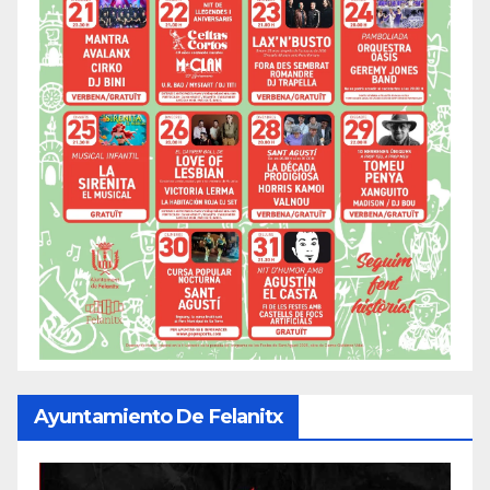
Ayuntamiento De Felanitx