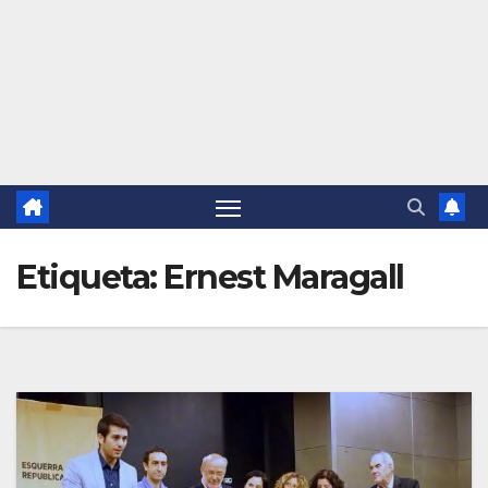
Etiqueta:
Ernest Maragall