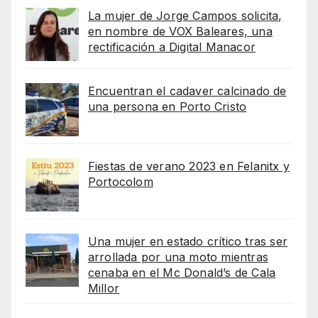
La mujer de Jorge Campos solicita,
en nombre de VOX Baleares, una
rectificación a Digital Manacor
Encuentran el cadaver calcinado de
una persona en Porto Cristo
Fiestas de verano 2023 en Felanitx y
Portocolom
Una mujer en estado crítico tras ser
arrollada por una moto mientras
cenaba en el Mc Donald’s de Cala
Millor