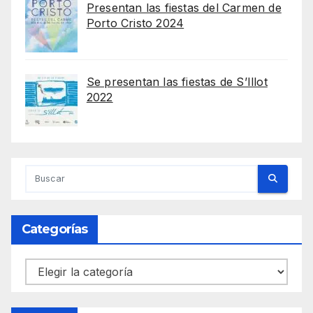
Presentan las fiestas del Carmen de
Porto Cristo 2024
Se presentan las fiestas de S’Illot
2022
Categorías
Categorías