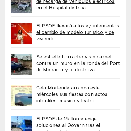
de recarga de vehículos eléctricos
en el Hospital de Inca
El PSOE llevará a los ayuntamientos
el cambio de modelo turístico y de
vivienda
Se estrella borracho y sin carnet
contra un muro en la ronda del Port
de Manacor y lo destroza
Cala Morlanda arranca este
miércoles sus fiestas con actos
infantiles, música y teatro
El PSOE de Mallorca exige
soluciones al Govern tras el