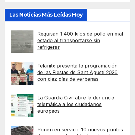
Las Noticias Más Leídas Hoy
Requisan 1.400 kilos de pollo en mal
estado al transportarse sin
refrigerar
Felanitx presenta la programación
de las Fiestas de Sant Agustí 2026
con diez días de verbenas
La Guardia Civil abre la denuncia
telemática a los ciudadanos
europeos
Ponen en servicio 10 nuevos puntos