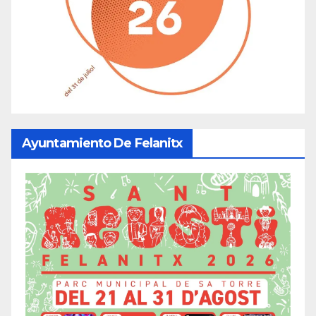
Ayuntamiento De Felanitx