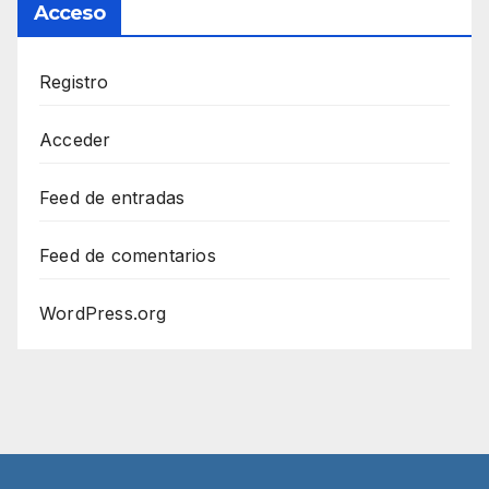
Acceso
Registro
Acceder
Feed de entradas
Feed de comentarios
WordPress.org