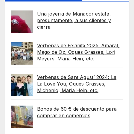
Una joyería de Manacor estafa,
presuntamente, a sus clientes y
cierra
Verbenas de Felanitx 2025: Amaral,
Mago de Oz, Oques Grasses, Lori
Meyers, Maria Hein, etc.
Verbenas de Sant Agustí 2024: La
La Love You, Oques Grasses,
Michenlo, Maria Hein, etc.
Bonos de 60 € de descuento para
comprar en comercios