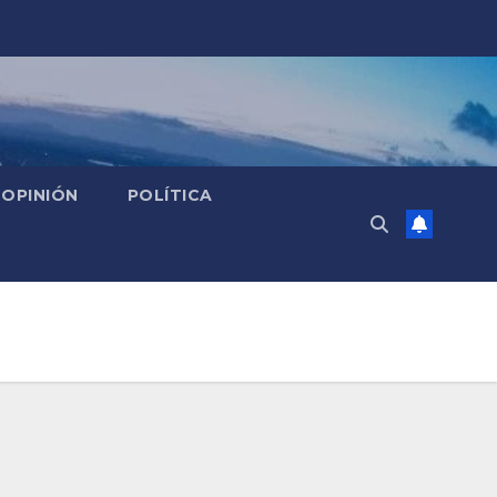
OPINIÓN
POLÍTICA