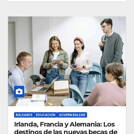
BALEARES
EDUCACIÓN
GOVERN BALEAR
Irlanda, Francia y Alemania: Los
destinos de las nuevas becas de