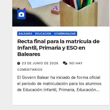
BALEARES
EDUCACIÓN
GOVERN BALEAR
Recta final para la matrícula de
Infantil, Primaria y ESO en
Baleares
23 DE JUNIO DE 2026
NO HAY
COMENTARIOS
El Govern Balear ha iniciado de forma oficial
el periodo de matriculación para los alumnos
de Educación Infantil, Primaria, Educación…