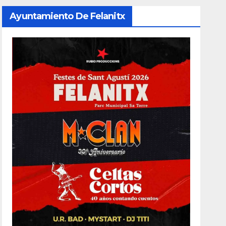
Ayuntamiento De Felanitx