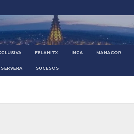
XCLUSIVA
FELANITX
INCA
MANACOR
 SERVERA
SUCESOS