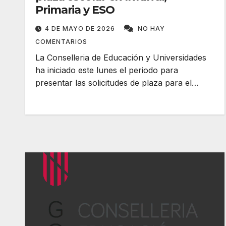
Primaria y ESO
4 DE MAYO DE 2026
NO HAY
COMENTARIOS
La Conselleria de Educación y Universidades
ha iniciado este lunes el periodo para
presentar las solicitudes de plaza para el…