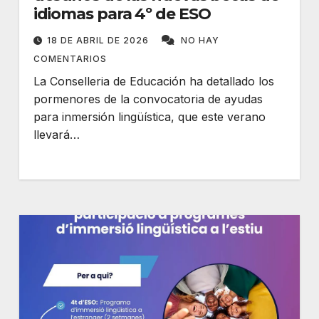
idiomas para 4º de ESO
18 DE ABRIL DE 2026
NO HAY
COMENTARIOS
La Conselleria de Educación ha detallado los
pormenores de la convocatoria de ayudas
para inmersión lingüística, que este verano
llevará…