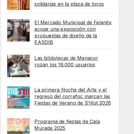
solidarias en la plaza de toros
El Mercado Municipal de Felanitx
acoge una exposición con
propuestas de diseño de la
EASDIB
Las bibliotecas de Manacor
rozan los 18.000 usuarios
La primera Noche del Arte y el
regreso del correfoc marcan las
Fiestas de Verano de S’Illot 2026
Programa de fiestas de Cala
Murada 2025