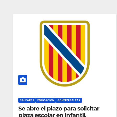
BALEARES
EDUCACIÓN
GOVERN BALEAR
Se abre el plazo para solicitar
plaza escolar en Infantil,