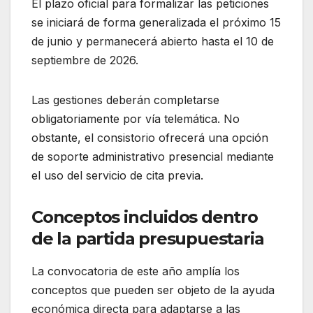
El plazo oficial para formalizar las peticiones
se iniciará de forma generalizada el próximo 15
de junio y permanecerá abierto hasta el 10 de
septiembre de 2026.
Las gestiones deberán completarse
obligatoriamente por vía telemática. No
obstante, el consistorio ofrecerá una opción
de soporte administrativo presencial mediante
el uso del servicio de cita previa.
Conceptos incluidos dentro
de la partida presupuestaria
La convocatoria de este año amplía los
conceptos que pueden ser objeto de la ayuda
económica directa para adaptarse a las