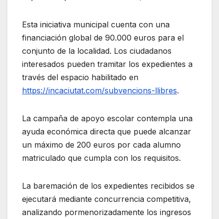
Esta iniciativa municipal cuenta con una
financiación global de 90.000 euros para el
conjunto de la localidad. Los ciudadanos
interesados pueden tramitar los expedientes a
través del espacio habilitado en
https://incaciutat.com/subvencions-llibres
.
La campaña de apoyo escolar contempla una
ayuda económica directa que puede alcanzar
un máximo de 200 euros por cada alumno
matriculado que cumpla con los requisitos.
La baremación de los expedientes recibidos se
ejecutará mediante concurrencia competitiva,
analizando pormenorizadamente los ingresos