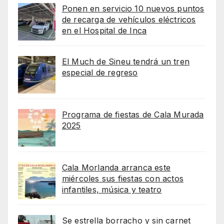
Ponen en servicio 10 nuevos puntos
de recarga de vehículos eléctricos
en el Hospital de Inca
El Much de Sineu tendrá un tren
especial de regreso
Programa de fiestas de Cala Murada
2025
Cala Morlanda arranca este
miércoles sus fiestas con actos
infantiles, música y teatro
Se estrella borracho y sin carnet