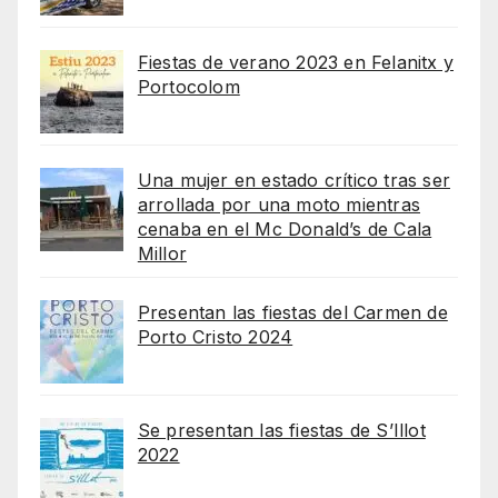
Fiestas de verano 2023 en Felanitx y
Portocolom
Una mujer en estado crítico tras ser
arrollada por una moto mientras
cenaba en el Mc Donald’s de Cala
Millor
Presentan las fiestas del Carmen de
Porto Cristo 2024
Se presentan las fiestas de S’Illot
2022