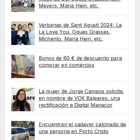
Meyers, Maria Hein, etc.
Verbenas de Sant Agustí 2024: La
La Love You, Oques Grasses,
Michenlo, Maria Hein, etc.
Bonos de 60 € de descuento para
comprar en comercios
La mujer de Jorge Campos solicita,
en nombre de VOX Baleares, una
rectificación a Digital Manacor
Encuentran el cadaver calcinado de
una persona en Porto Cristo