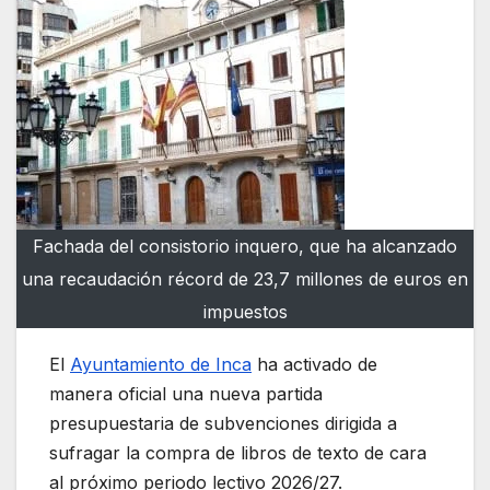
Fachada del consistorio inquero, que ha alcanzado
una recaudación récord de 23,7 millones de euros en
impuestos
El
Ayuntamiento de Inca
ha activado de
manera oficial una nueva partida
presupuestaria de subvenciones dirigida a
sufragar la compra de libros de texto de cara
al próximo periodo lectivo 2026/27.