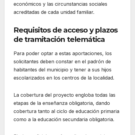
económicos y las circunstancias sociales
acreditadas de cada unidad familiar.
Requisitos de acceso y plazos
de tramitación telemática
Para poder optar a estas aportaciones, los
solicitantes deben constar en el padrón de
habitantes del municipio y tener a sus hijos
escolarizados en los centros de la localidad.
La cobertura del proyecto engloba todas las
etapas de la enseñanza obligatoria, dando
cobertura tanto al ciclo de educación primaria
como a la educación secundaria obligatoria.