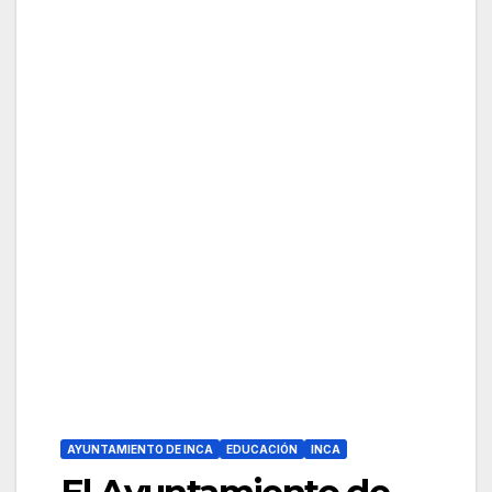
AYUNTAMIENTO DE INCA
EDUCACIÓN
INCA