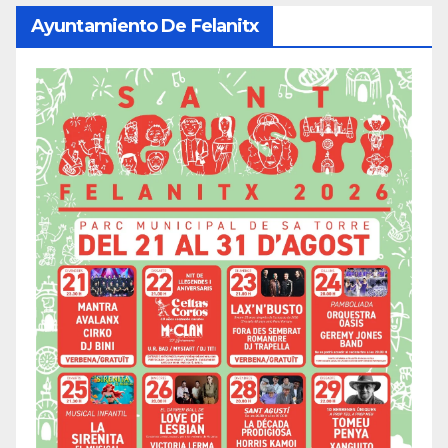
Ayuntamiento De Felanitx