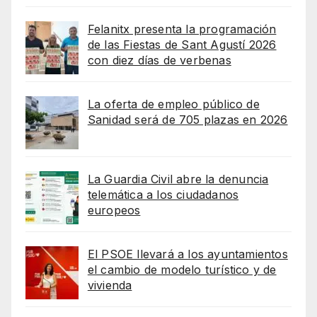
Felanitx presenta la programación
de las Fiestas de Sant Agustí 2026
con diez días de verbenas
La oferta de empleo público de
Sanidad será de 705 plazas en 2026
La Guardia Civil abre la denuncia
telemática a los ciudadanos
europeos
El PSOE llevará a los ayuntamientos
el cambio de modelo turístico y de
vivienda