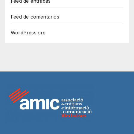
Feed de entradas
Feed de comentarios
WordPress.org