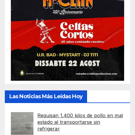
Las Noticias Más Leídas Hoy
Requisan 1.400 kilos de pollo en mal
estado al transportarse sin
refrigerar