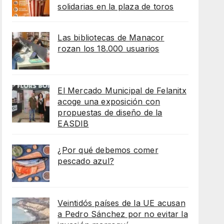
solidarias en la plaza de toros
Las bibliotecas de Manacor
rozan los 18.000 usuarios
El Mercado Municipal de Felanitx
acoge una exposición con
propuestas de diseño de la
EASDIB
¿Por qué debemos comer
pescado azul?
Veintidós países de la UE acusan
a Pedro Sánchez por no evitar la