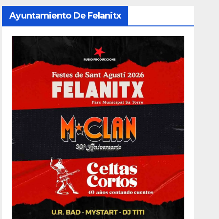
Ayuntamiento De Felanitx