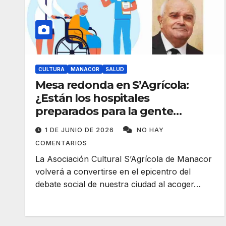
CULTURA
MANACOR
SALUD
Mesa redonda en S’Agrícola:
¿Están los hospitales
preparados para la gente
mayor?
1 DE JUNIO DE 2026
NO HAY
COMENTARIOS
La Asociación Cultural S’Agrícola de Manacor
volverá a convertirse en el epicentro del
debate social de nuestra ciudad al acoger…