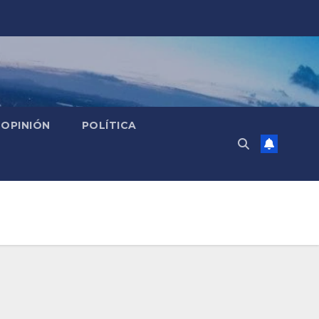
OPINIÓN
POLÍTICA