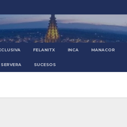
XCLUSIVA
FELANITX
INCA
MANACOR
 SERVERA
SUCESOS