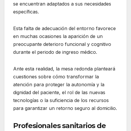
se encuentran adaptados a sus necesidades
específicas.
Esta falta de adecuación del entorno favorece
en muchas ocasiones la aparición de un
preocupante deterioro funcional y cognitivo
durante el periodo de ingreso médico.
Ante esta realidad, la mesa redonda planteará
cuestiones sobre cómo transformar la
atención para proteger la autonomía y la
dignidad del paciente, el rol de las nuevas
tecnologías o la suficiencia de los recursos
para garantizar un retorno seguro al domicilio.
Profesionales sanitarios de