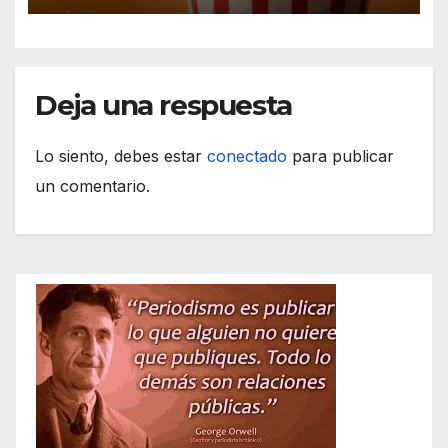
Deja una respuesta
Lo siento, debes estar
conectado
para publicar
un comentario.