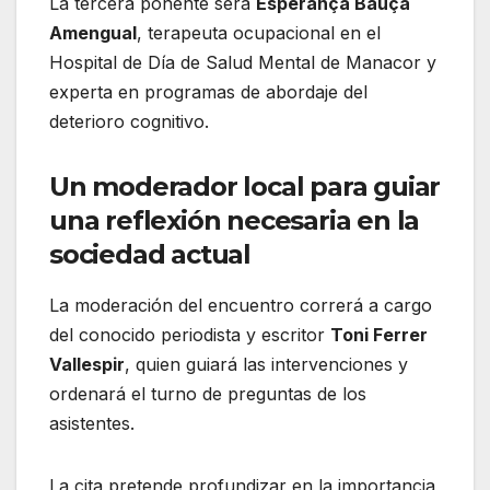
La tercera ponente será
Esperança Bauçà
Amengual
, terapeuta ocupacional en el
Hospital de Día de Salud Mental de Manacor y
experta en programas de abordaje del
deterioro cognitivo.
Un moderador local para guiar
una reflexión necesaria en la
sociedad actual
La moderación del encuentro correrá a cargo
del conocido periodista y escritor
Toni Ferrer
Vallespir
, quien guiará las intervenciones y
ordenará el turno de preguntas de los
asistentes.
La cita pretende profundizar en la importancia