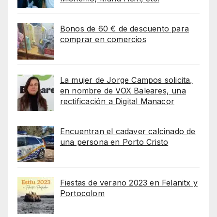
Bonos de 60 € de descuento para
comprar en comercios
La mujer de Jorge Campos solicita,
en nombre de VOX Baleares, una
rectificación a Digital Manacor
Encuentran el cadaver calcinado de
una persona en Porto Cristo
Fiestas de verano 2023 en Felanitx y
Portocolom