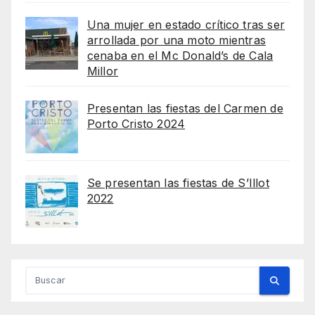
Una mujer en estado crítico tras ser
arrollada por una moto mientras
cenaba en el Mc Donald’s de Cala
Millor
Presentan las fiestas del Carmen de
Porto Cristo 2024
Se presentan las fiestas de S’Illot
2022