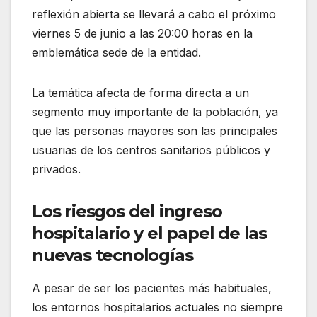
reflexión abierta se llevará a cabo el próximo
viernes 5 de junio a las 20:00 horas en la
emblemática sede de la entidad.
La temática afecta de forma directa a un
segmento muy importante de la población, ya
que las personas mayores son las principales
usuarias de los centros sanitarios públicos y
privados.
Los riesgos del ingreso
hospitalario y el papel de las
nuevas tecnologías
A pesar de ser los pacientes más habituales,
los entornos hospitalarios actuales no siempre