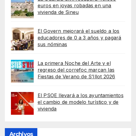
euros en joyas robadas en una
vivienda de Sineu
El Govern mejorará el sueldo a los
educadores de 0 a 3 años y pagará
sus nóminas
La primera Noche del Arte y el
regreso del correfoc marcan las
Fiestas de Verano de S’Illot 2026
El PSOE llevará a los ayuntamientos
el cambio de modelo turístico y de
vivienda
Archivos