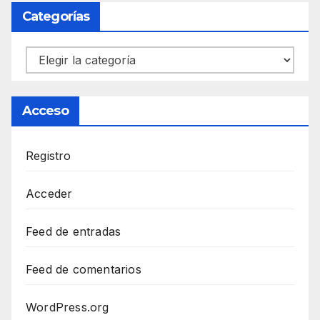
Categorías
Categorías
Acceso
Registro
Acceder
Feed de entradas
Feed de comentarios
WordPress.org