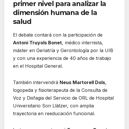
primer nivel para analizar la
dimensión humana de la
salud
El debate contará con la participación de
Antoni Truyols Bonet
, médico internista,
máster en Geriatría y Gerontología por la UIB
y con una experiencia de 40 años de trabajo
en el Hospital General.
También intervendrá
Neus Martorell Dols
,
logopeda y fisioterapeuta de la Consulta de
Voz y Disfagia del Servicio de ORL de Hospital
Universitario Son Llàtzer, con amplia
trayectoria en reeducación funcional.