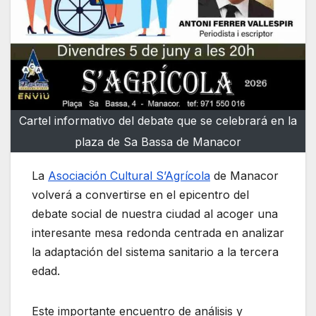
Cartel informativo del debate que se celebrará en la
plaza de Sa Bassa de Manacor
La
Asociación Cultural S’Agrícola
de Manacor
volverá a convertirse en el epicentro del
debate social de nuestra ciudad al acoger una
interesante mesa redonda centrada en analizar
la adaptación del sistema sanitario a la tercera
edad.
Este importante encuentro de análisis y