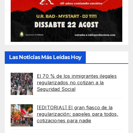
Las Noticias Más Leídas Hoy
El 70 % de los inmigrantes ilegales
regularizados no cotizan a la
Seguridad Social
[EDITORIAL] El gran fiasco de la
regularización: papeles para todos,
cotizaciones para nadie