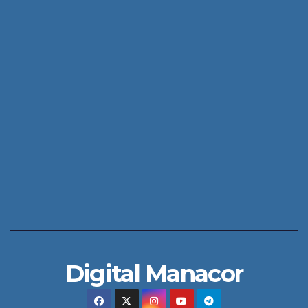
Digital Manacor