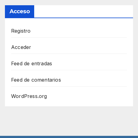
Acceso
Registro
Acceder
Feed de entradas
Feed de comentarios
WordPress.org