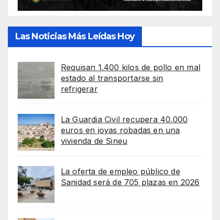
Las Noticias Más Leídas Hoy
Requisan 1.400 kilos de pollo en mal
estado al transportarse sin
refrigerar
La Guardia Civil recupera 40.000
euros en joyas robadas en una
vivienda de Sineu
La oferta de empleo público de
Sanidad será de 705 plazas en 2026