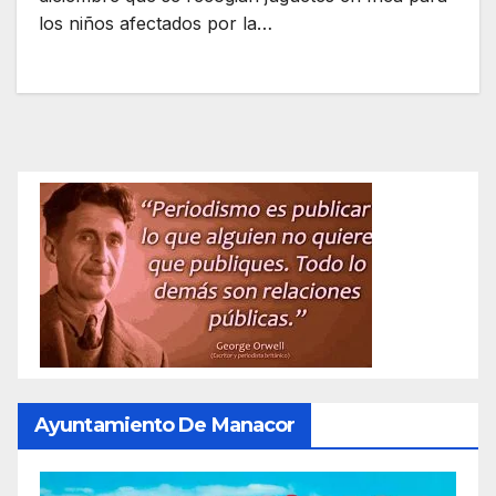
los niños afectados por la…
Ayuntamiento De Manacor