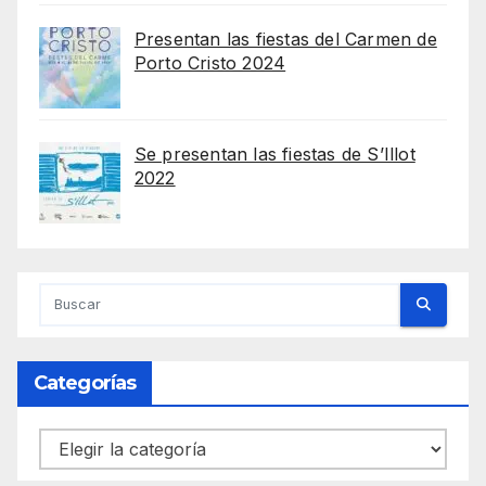
Presentan las fiestas del Carmen de
Porto Cristo 2024
Se presentan las fiestas de S’Illot
2022
Categorías
Categorías