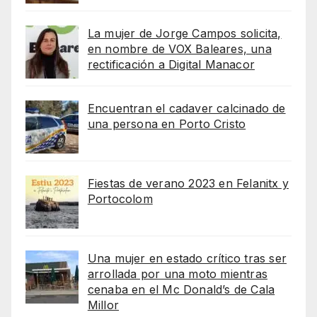
La mujer de Jorge Campos solicita,
en nombre de VOX Baleares, una
rectificación a Digital Manacor
Encuentran el cadaver calcinado de
una persona en Porto Cristo
Fiestas de verano 2023 en Felanitx y
Portocolom
Una mujer en estado crítico tras ser
arrollada por una moto mientras
cenaba en el Mc Donald’s de Cala
Millor