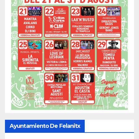
Ayuntamiento De Felanitx