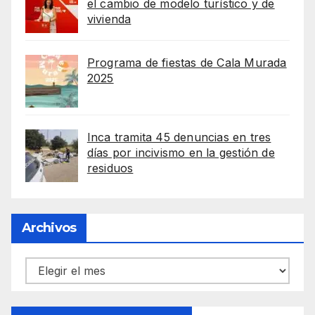
el cambio de modelo turístico y de
vivienda
Programa de fiestas de Cala Murada
2025
Inca tramita 45 denuncias en tres
días por incivismo en la gestión de
residuos
Archivos
Archivos