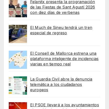
Felanitx presenta la programación
de las Fiestas de Sant Agustí 2026
con diez días de verbenas
El Much de Sineu tendrá un tren
especial de regreso
El Consell de Mallorca estrena una
plataforma inteligente de incidencias
viarias en tiempo real
La Guardia Civil abre la denuncia
telemática a los ciudadanos
europeos
El PSOE llevará a los ayuntamientos