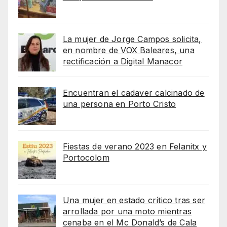
La mujer de Jorge Campos solicita,
en nombre de VOX Baleares, una
rectificación a Digital Manacor
Encuentran el cadaver calcinado de
una persona en Porto Cristo
Fiestas de verano 2023 en Felanitx y
Portocolom
Una mujer en estado crítico tras ser
arrollada por una moto mientras
cenaba en el Mc Donald’s de Cala