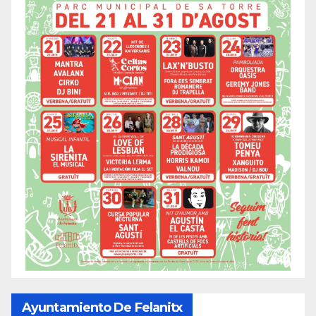
Ayuntamiento De Felanitx