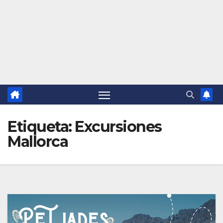
Etiqueta:
Excursiones
Mallorca