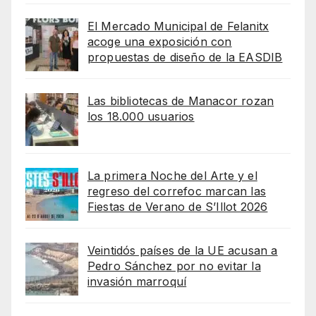
El Mercado Municipal de Felanitx
acoge una exposición con
propuestas de diseño de la EASDIB
Las bibliotecas de Manacor rozan
los 18.000 usuarios
La primera Noche del Arte y el
regreso del correfoc marcan las
Fiestas de Verano de S’Illot 2026
Veintidós países de la UE acusan a
Pedro Sánchez por no evitar la
invasión marroquí