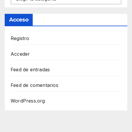
Acceso
Registro
Acceder
Feed de entradas
Feed de comentarios
WordPress.org