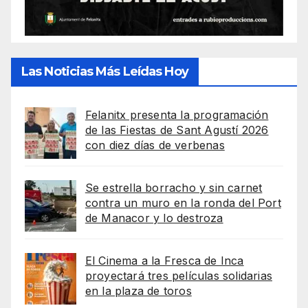
Las Noticias Más Leídas Hoy
Felanitx presenta la programación
de las Fiestas de Sant Agustí 2026
con diez días de verbenas
Se estrella borracho y sin carnet
contra un muro en la ronda del Port
de Manacor y lo destroza
El Cinema a la Fresca de Inca
proyectará tres películas solidarias
en la plaza de toros