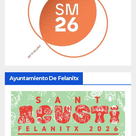
Ayuntamiento De Felanitx