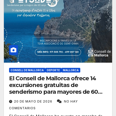
CONSELL DE MALLORCA
DEPORTE
MALLORCA
El Consell de Mallorca ofrece 14
excursiones gratuitas de
senderismo para mayores de 60
años
20 DE MAYO DE 2026
NO HAY
COMENTARIOS