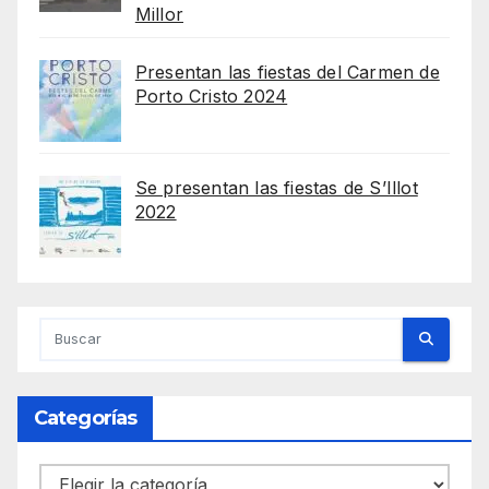
Millor
Presentan las fiestas del Carmen de
Porto Cristo 2024
Se presentan las fiestas de S’Illot
2022
Categorías
Categorías