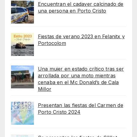
Encuentran el cadaver calcinado de
una persona en Porto Cristo
Fiestas de verano 2023 en Felanitx y
Portocolom
Una mujer en estado crítico tras ser
arrollada por una moto mientras
cenaba en el Mc Donald’s de Cala
Millor
Presentan las fiestas del Carmen de
Porto Cristo 2024