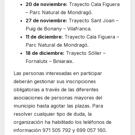
20 de noviembre:
Trayecto Cala Figuera
– Parc Natural de Mondragó.
27 de noviembre:
Trayecto Sant Joan –
Puig de Bonany – Vilafranca.
11 de diciembre:
Trayecto Cala Figuera –
Parc Natural de Mondragó.
18 de diciembre:
Trayecto Sóller –
Fornalutx – Biniaraix.
Las personas interesadas en participar
deberán gestionar sus inscripciones
obligatorias a través de las diferentes
asociaciones de personas mayores del
municipio hasta agotar las plazas. Para
resolver cualquier tipo de duda, la
organización ha habilitado los teléfonos de
información 971 505 792 y 699 057 160.