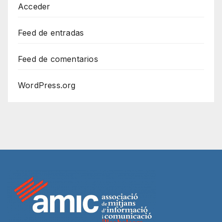
Acceder
Feed de entradas
Feed de comentarios
WordPress.org