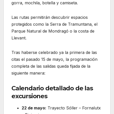
gorra, mochila, botella y camiseta.
Las rutas permitirán descubrir espacios
protegidos como la Serra de Tramuntana, el
Parque Natural de Mondragó o la costa de
Llevant.
Tras haberse celebrado ya la primera de las
citas el pasado 15 de mayo, la programación
completa de las salidas queda fijada de la
siguiente manera:
Calendario detallado de las
excursiones
22 de mayo:
Trayecto Sóller – Fornalutx