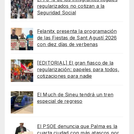
regularizados no cotizan a la
Seguridad Social
Felanitx presenta la programación
de las Fiestas de Sant Agustí 2026
con diez días de verbenas
[EDITORIAL] El gran fiasco de la
regularización: papeles para todos,
cotizaciones para nadie
El Much de Sineu tendrá un tren
especial de regreso
El PSOE denuncia que Palma es la
cuarta ciudad con más atascos por