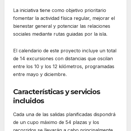
La iniciativa tiene como objetivo prioritario
fomentar la actividad física regular, mejorar el
bienestar general y potenciar las relaciones
sociales mediante rutas guiadas por la isla.
El calendario de este proyecto incluye un total
de 14 excursiones con distancias que oscilan
entre los 10 y los 12 kilómetros, programadas
entre mayo y diciembre.
Características y servicios
incluidos
Cada una de las salidas planificadas dispondrá
de un cupo máximo de 54 plazas y los
recorridos se llevarán a cabo principalmente