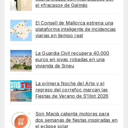
el «fracaso» de Galmés
El Consell de Mallorca estrena una
plataforma inteligente de incidencias
viarias en tiempo real
La Guardia Civil recupera 40.000
euros en joyas robadas en una
vivienda de Sineu
La primera Noche del Arte y el
regreso del correfoc marcan las
Fiestas de Verano de S’Illot 2026
Son Macià calienta motores para
dos semanas de fiestas inspiradas en
el eclipse solar