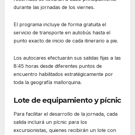
durante las jornadas de los viernes.
El programa incluye de forma gratuita el
servicio de transporte en autobús hasta el
punto exacto de inicio de cada itinerario a pie.
Los autocares efectuarán sus salidas fijas a las
8:45 horas desde diferentes puntos de
encuentro habilitados estratégicamente por
toda la geografía mallorquina.
Lote de equipamiento y pícnic
Para facilitar el desarrollo de la jornada, cada
salida incluirá un pícnic para los
excursionistas, quienes recibirán un lote con