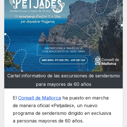
Cartel informativo de las excursiones de senderismo
para mayores de 60 años
El
Consell de Mallorca
ha puesto en marcha
de manera oficial «Petjades», un nuevo
programa de senderismo dirigido en exclusiva
a personas mayores de 60 años.